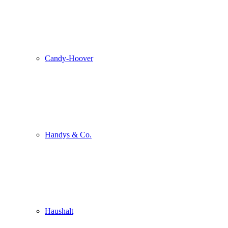
Candy-Hoover
Handys & Co.
Haushalt