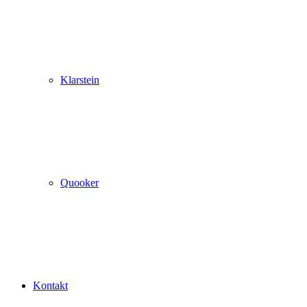
Klarstein
Quooker
Kontakt