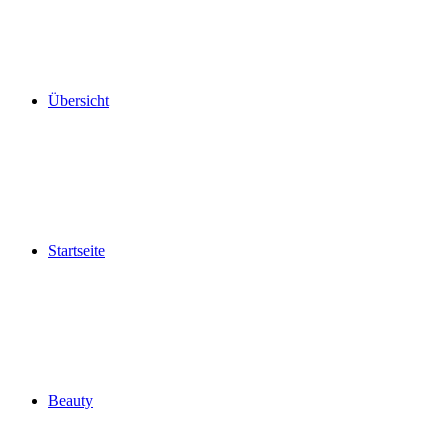
Übersicht
Startseite
Beauty