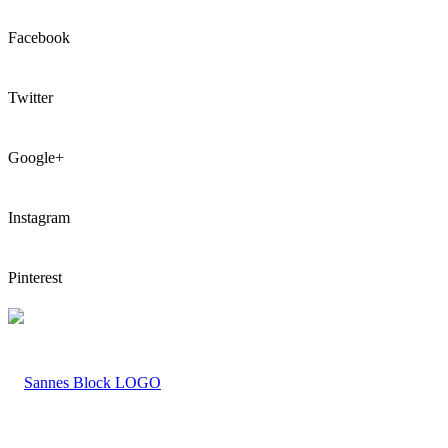
Facebook
Twitter
Google+
Instagram
Pinterest
LOGO