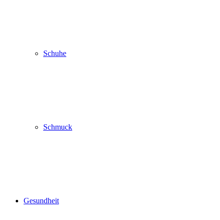
Schuhe
Schmuck
Gesundheit