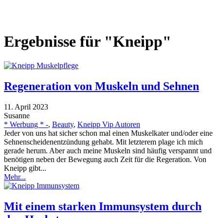
Ergebnisse für "Kneipp"
Regeneration von Muskeln und Sehnen
11. April 2023
Susanne
* Werbung * -
,
Beauty
,
Kneipp Vip Autoren
Jeder von uns hat sicher schon mal einen Muskelkater und/oder eine
Sehnenscheidenentzündung gehabt. Mit letzterem plage ich mich
gerade herum. Aber auch meine Muskeln sind häufig verspannt und
benötigen neben der Bewegung auch Zeit für die Regeration. Von
Kneipp gibt...
Mehr...
Mit einem starken Immunsystem durch