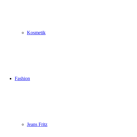
Kosmetik
Fashion
Jeans Fritz