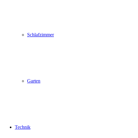
Schlafzimmer
Garten
Technik