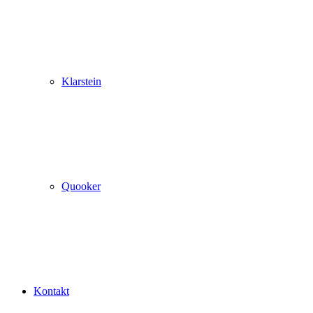
Klarstein
Quooker
Kontakt