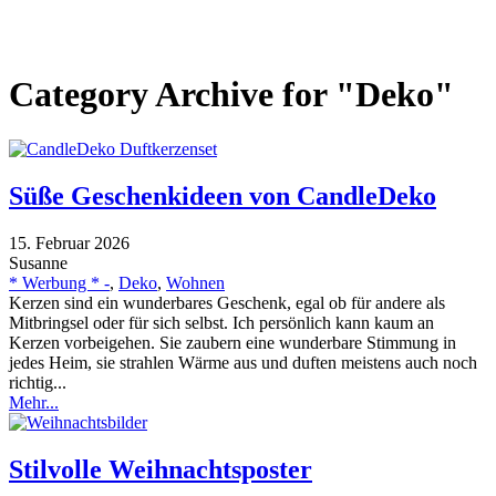
Category Archive for "Deko"
Süße Geschenkideen von CandleDeko
15. Februar 2026
Susanne
* Werbung * -
,
Deko
,
Wohnen
Kerzen sind ein wunderbares Geschenk, egal ob für andere als
Mitbringsel oder für sich selbst. Ich persönlich kann kaum an
Kerzen vorbeigehen. Sie zaubern eine wunderbare Stimmung in
jedes Heim, sie strahlen Wärme aus und duften meistens auch noch
richtig...
Mehr...
Stilvolle Weihnachtsposter