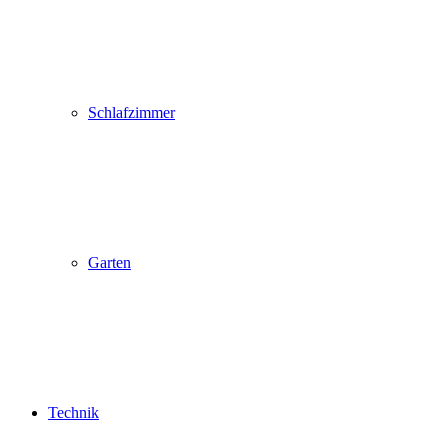
Schlafzimmer
Garten
Technik