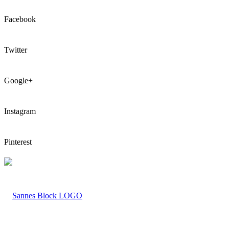
Facebook
Twitter
Google+
Instagram
Pinterest
LOGO