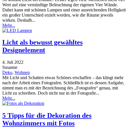
Wert auf eine vernünftige Beleuchtung der eigenen Vier Wände.
Dabei kann mit schönen Lampen und einer ausreichenden Helligkeit
ein großer Unterschied erzielt werden, wie die Räume jeweils
wirken. Deshalb...
Mehr...
Licht als bewusst gewähltes
Designelement
4. Juli 2022
Susanne
Deko
,
Wohnen
Mit Licht und Schatten etwas Schönes erschaffen – das klingt mehr
nach der Arbeit eines Fotografen. Schließlich ist es dessen Aufgabe,
nimmt man es mit der Bezeichnung des „Fotografen“ genau, mit
Licht zu schreiben. Doch nicht nur in der Fotografie...
Mehr...
5 Tipps für die Dekoration des
Wohnzimmers mit Fotos