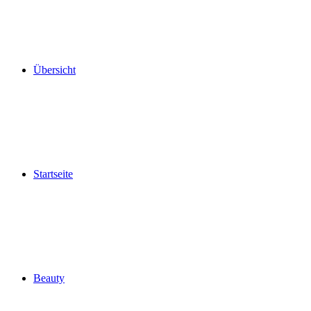
Übersicht
Startseite
Beauty