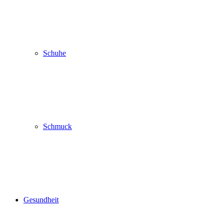
Schuhe
Schmuck
Gesundheit