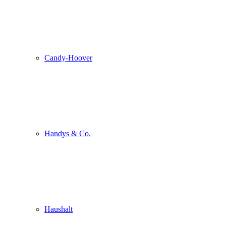
Candy-Hoover
Handys & Co.
Haushalt