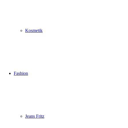
Kosmetik
Fashion
Jeans Fritz