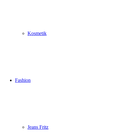
Kosmetik
Fashion
Jeans Fritz