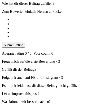
Wie hat dir dieser Beitrag gefallen?
Zum Bewerten einfach Herzen anklicken!
Submit Rating
Average rating
0
/ 5. Vote count:
0
Freue mich auf die erste Bewertung <3
Gefällt dir der Beitrag?
Folge mir auch auf FB und Instagram <3
Es tut mir leid, dass dir dieser Beitrag nicht gefällt.
Let us improve this post!
Was können wir besser machen?