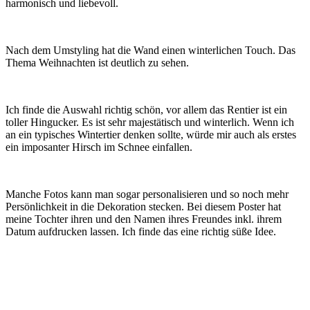
harmonisch und liebevoll.
Nach dem Umstyling hat die Wand einen winterlichen Touch. Das
Thema Weihnachten ist deutlich zu sehen.
Ich finde die Auswahl richtig schön, vor allem das Rentier ist ein
toller Hingucker. Es ist sehr majestätisch und winterlich. Wenn ich
an ein typisches Wintertier denken sollte, würde mir auch als erstes
ein imposanter Hirsch im Schnee einfallen.
Manche Fotos kann man sogar personalisieren und so noch mehr
Persönlichkeit in die Dekoration stecken. Bei diesem Poster hat
meine Tochter ihren und den Namen ihres Freundes inkl. ihrem
Datum aufdrucken lassen. Ich finde das eine richtig süße Idee.