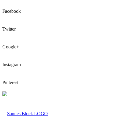
Facebook
Twitter
Google+
Instagram
Pinterest
LOGO