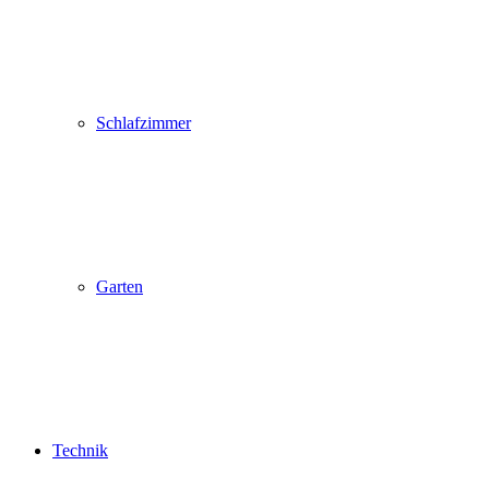
Schlafzimmer
Garten
Technik