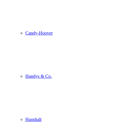
Candy-Hoover
Handys & Co.
Haushalt