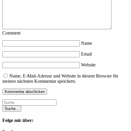
Comment
Name
Email
Website
Name, E-Mail-Adresse und Website in diesem Browser für
meinen nächsten Kommentar speichern.
Folge mir über: