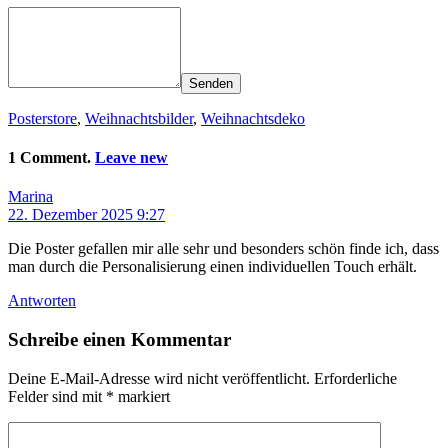
Senden
Posterstore
,
Weihnachtsbilder
,
Weihnachtsdeko
1 Comment.
Leave new
Marina
22. Dezember 2025 9:27
Die Poster gefallen mir alle sehr und besonders schön finde ich, dass
man durch die Personalisierung einen individuellen Touch erhält.
Antworten
Schreibe einen Kommentar
Deine E-Mail-Adresse wird nicht veröffentlicht.
Erforderliche
Felder sind mit
*
markiert