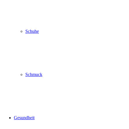
Schuhe
Schmuck
Gesundheit