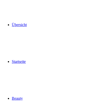
Übersicht
Startseite
Beauty