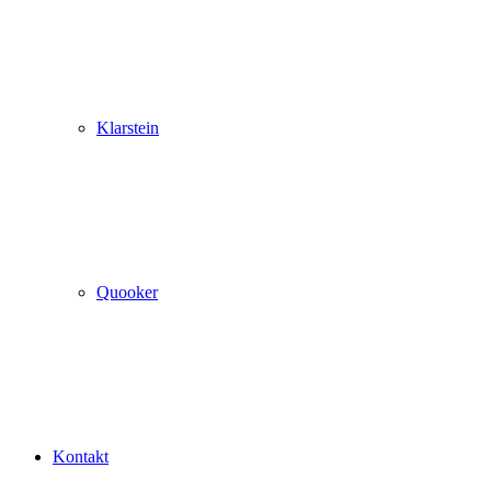
Klarstein
Quooker
Kontakt