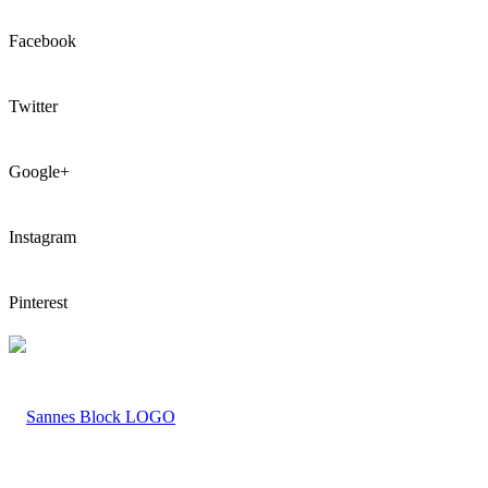
Facebook
Twitter
Google+
Instagram
Pinterest
LOGO