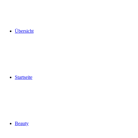
Übersicht
Startseite
Beauty