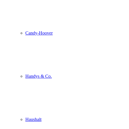
Candy-Hoover
Handys & Co.
Haushalt