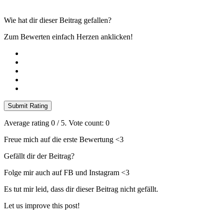
Wie hat dir dieser Beitrag gefallen?
Zum Bewerten einfach Herzen anklicken!
Submit Rating
Average rating
0
/ 5. Vote count:
0
Freue mich auf die erste Bewertung <3
Gefällt dir der Beitrag?
Folge mir auch auf FB und Instagram <3
Es tut mir leid, dass dir dieser Beitrag nicht gefällt.
Let us improve this post!