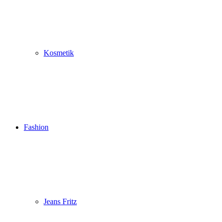
Kosmetik
Fashion
Jeans Fritz