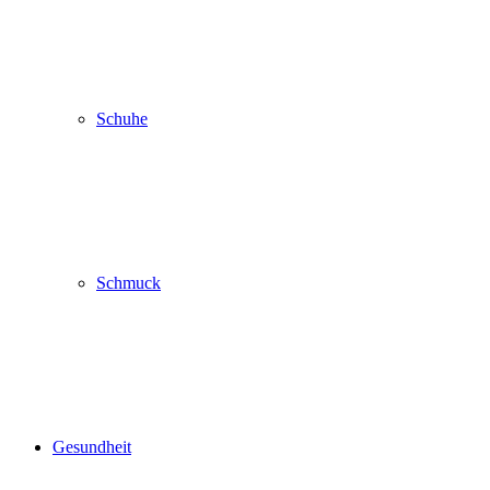
Schuhe
Schmuck
Gesundheit