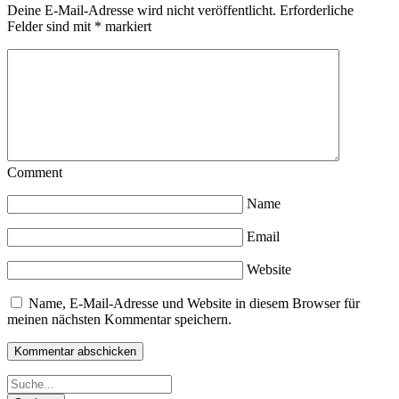
Deine E-Mail-Adresse wird nicht veröffentlicht.
Erforderliche
Felder sind mit
*
markiert
Comment
Name
Email
Website
Name, E-Mail-Adresse und Website in diesem Browser für
meinen nächsten Kommentar speichern.