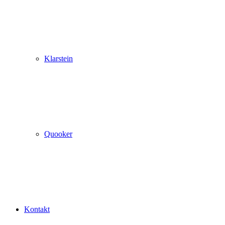
Klarstein
Quooker
Kontakt