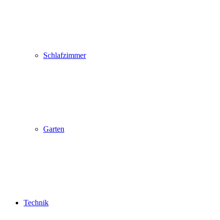
Schlafzimmer
Garten
Technik