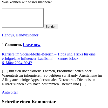
Was können wir besser machen?
Senden
Handys
,
Handyzubehör
1 Comment.
Leave new
Karriere im Social-Media-Bereich – Tipps und Tricks für eine
erfolgreiche Influencer-Laufbahn! – Sannes Block
6. März 2024 20:42
[…] um sich über aktuelle Themen, Produktneuheiten oder
Warentests zu informieren. So gehören zur Handy-Ausstattung im
Alltag auch einige Apps der sozialen Netzwerke. Die meisten
Nutzer suchen aktiv nach bestimmten Themen und […]
Antworten
Schreibe einen Kommentar