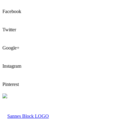
Facebook
Twitter
Google+
Instagram
Pinterest
LOGO