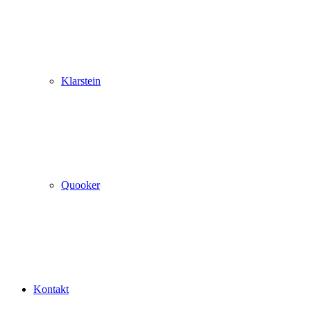
Klarstein
Quooker
Kontakt