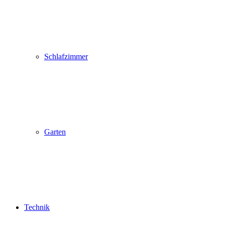
Schlafzimmer
Garten
Technik