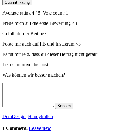
Submit Rating
Average rating
4
/ 5. Vote count:
1
Freue mich auf die erste Bewertung <3
Gefällt dir der Beitrag?
Folge mir auch auf FB und Instagram <3
Es tut mir leid, dass dir dieser Beitrag nicht gefällt.
Let us improve this post!
Was können wir besser machen?
Senden
DeinDesign
,
Handyhüllen
1 Comment.
Leave new