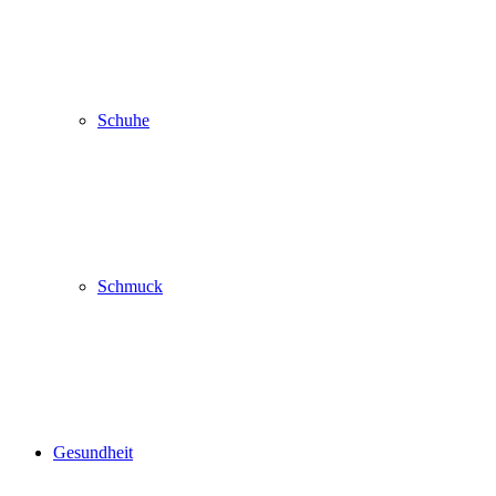
Schuhe
Schmuck
Gesundheit