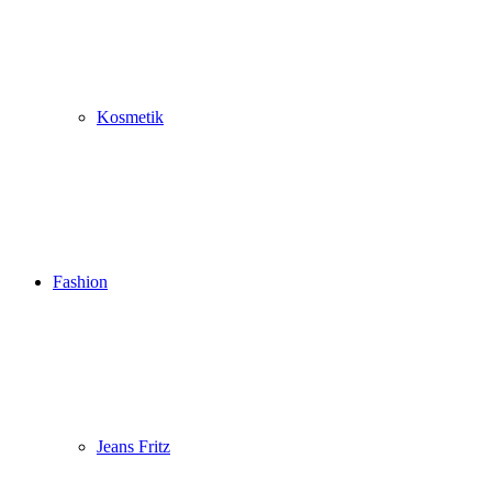
Kosmetik
Fashion
Jeans Fritz