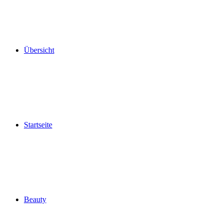
Übersicht
Startseite
Beauty