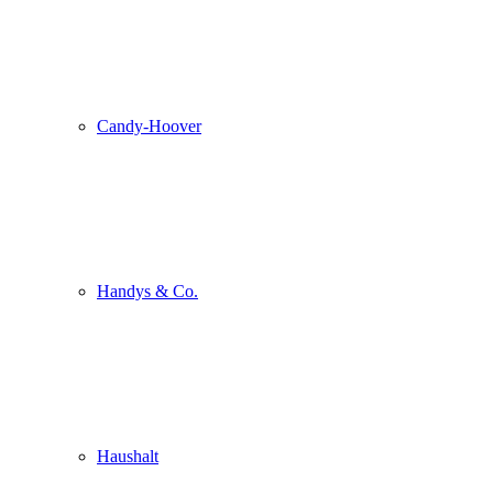
Candy-Hoover
Handys & Co.
Haushalt