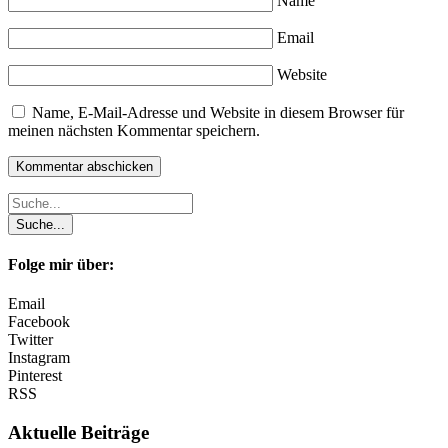
Name
Email
Website
Name, E-Mail-Adresse und Website in diesem Browser für
meinen nächsten Kommentar speichern.
Folge mir über:
Email
Facebook
Twitter
Instagram
Pinterest
RSS
Aktuelle Beiträge