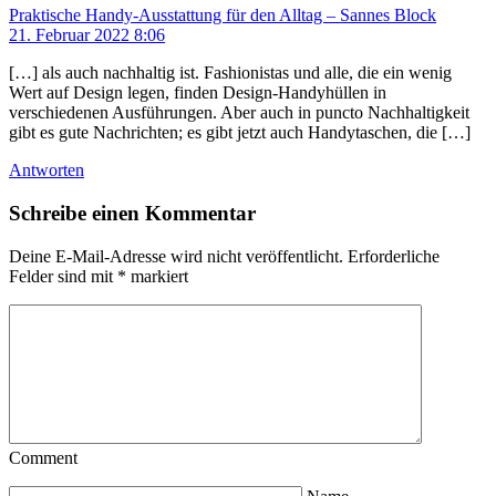
Praktische Handy-Ausstattung für den Alltag – Sannes Block
21. Februar 2022 8:06
[…] als auch nachhaltig ist. Fashionistas und alle, die ein wenig
Wert auf Design legen, finden Design-Handyhüllen in
verschiedenen Ausführungen. Aber auch in puncto Nachhaltigkeit
gibt es gute Nachrichten; es gibt jetzt auch Handytaschen, die […]
Antworten
Schreibe einen Kommentar
Deine E-Mail-Adresse wird nicht veröffentlicht.
Erforderliche
Felder sind mit
*
markiert
Comment