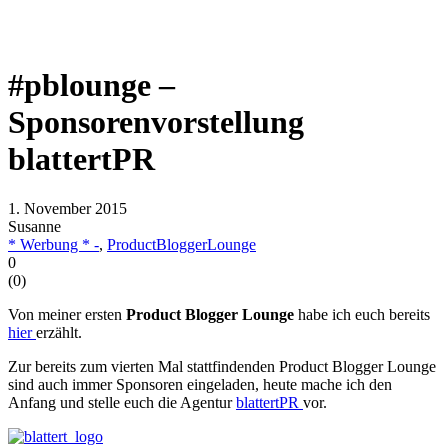
#pblounge –
Sponsorenvorstellung
blattertPR
1. November 2015
Susanne
* Werbung * -
,
ProductBloggerLounge
0
(
0
)
Von meiner ersten
Product Blogger Lounge
habe ich euch bereits
hier
erzählt.
Zur bereits zum vierten Mal stattfindenden Product Blogger Lounge
sind auch immer Sponsoren eingeladen, heute mache ich den
Anfang und stelle euch die Agentur
blattertPR
vor.