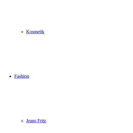
Kosmetik
Fashion
Jeans Fritz