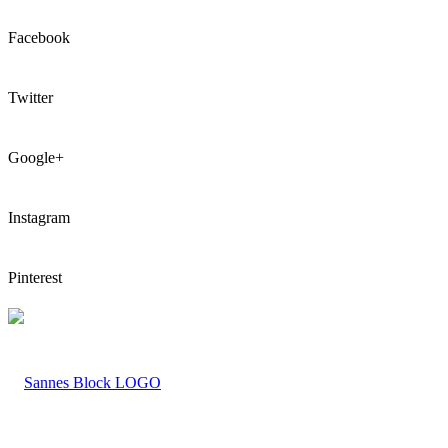
Facebook
Twitter
Google+
Instagram
Pinterest
LOGO