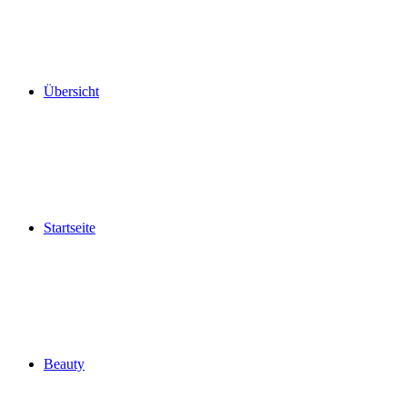
Übersicht
Startseite
Beauty