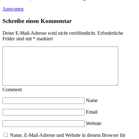
Antworten
Schreibe einen Kommentar
Deine E-Mail-Adresse wird nicht veröffentlicht.
Erforderliche
Felder sind mit
*
markiert
Comment
Name
Email
Website
Name, E-Mail-Adresse und Website in diesem Browser für