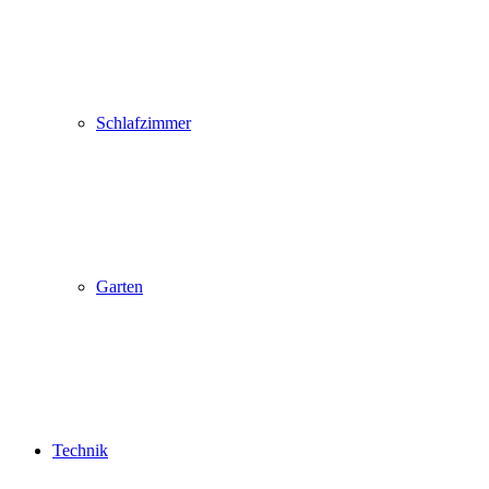
Schlafzimmer
Garten
Technik