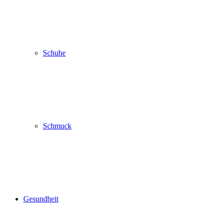
Schuhe
Schmuck
Gesundheit