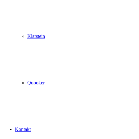
Klarstein
Quooker
Kontakt