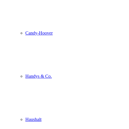
Candy-Hoover
Handys & Co.
Haushalt