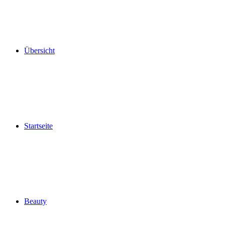
Übersicht
Startseite
Beauty