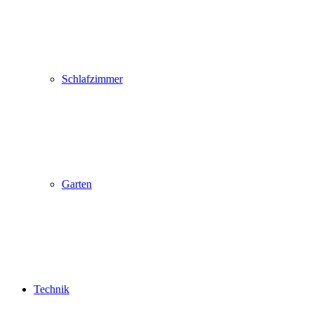
Schlafzimmer
Garten
Technik