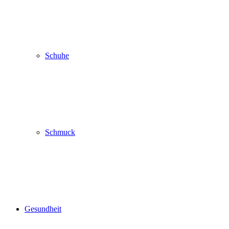
Schuhe
Schmuck
Gesundheit