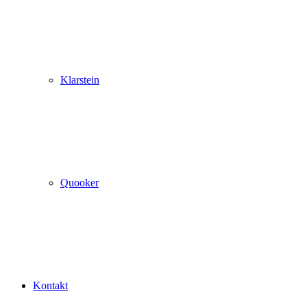
Klarstein
Quooker
Kontakt