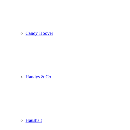
Candy-Hoover
Handys & Co.
Haushalt