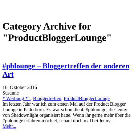
Category Archive for
"ProductBloggerLounge"
#pblounge – Bloggertreffen der anderen
Art
16. Oktober 2016
Susanne
* Werbung * -
,
Bloggertreffen
,
ProductBloggerLounge
Im letzten Jahr war ich zum ersten Mal auf der Product Blogger
Lounge in Paderborn. Es war schon die 4. #pblounge, die Jenny
von Shadownlight organisiert hatte. Wenn ihr gerne mehr über die
#pblounge erfahren möchtet, schaut doch mal bei Jenny...
Mehr...