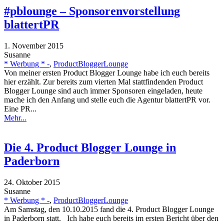
#pblounge – Sponsorenvorstellung
blattertPR
1. November 2015
Susanne
* Werbung * -
,
ProductBloggerLounge
Von meiner ersten Product Blogger Lounge habe ich euch bereits
hier erzählt. Zur bereits zum vierten Mal stattfindenden Product
Blogger Lounge sind auch immer Sponsoren eingeladen, heute
mache ich den Anfang und stelle euch die Agentur blattertPR vor.
Eine PR...
Mehr...
Die 4. Product Blogger Lounge in
Paderborn
24. Oktober 2015
Susanne
* Werbung * -
,
ProductBloggerLounge
Am Samstag, den 10.10.2015 fand die 4. Product Blogger Lounge
in Paderborn statt. Ich habe euch bereits im ersten Bericht über den