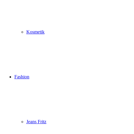
Kosmetik
Fashion
Jeans Fritz