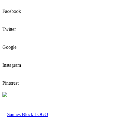
Facebook
Twitter
Google+
Instagram
Pinterest
LOGO