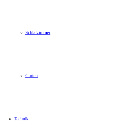
Schlafzimmer
Garten
Technik