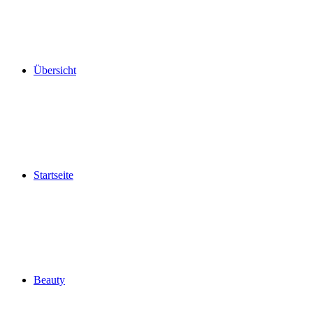
Übersicht
Startseite
Beauty