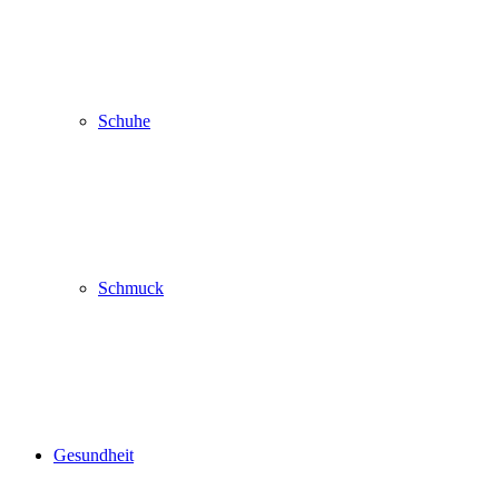
Schuhe
Schmuck
Gesundheit