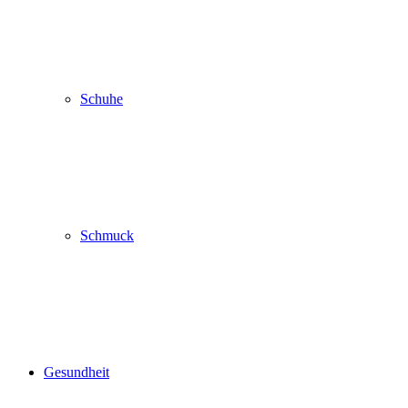
Schuhe
Schmuck
Gesundheit