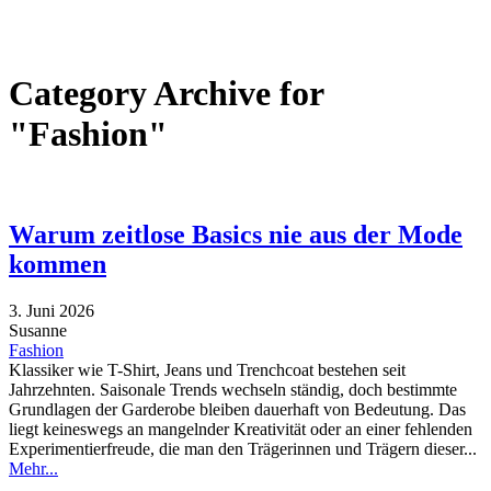
Category Archive for
"Fashion"
Warum zeitlose Basics nie aus der Mode
kommen
3. Juni 2026
Susanne
Fashion
Klassiker wie T-Shirt, Jeans und Trenchcoat bestehen seit
Jahrzehnten. Saisonale Trends wechseln ständig, doch bestimmte
Grundlagen der Garderobe bleiben dauerhaft von Bedeutung. Das
liegt keineswegs an mangelnder Kreativität oder an einer fehlenden
Experimentierfreude, die man den Trägerinnen und Trägern dieser...
Mehr...