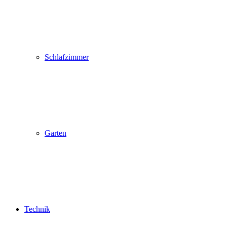
Schlafzimmer
Garten
Technik