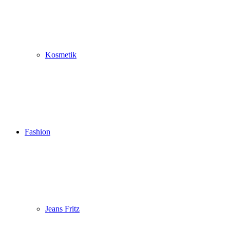
Kosmetik
Fashion
Jeans Fritz