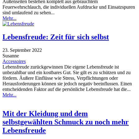
Außenseiten bestehen komplett aus gebrauchtem
Feuerwehrschlauch, die individuellen Aufdrucke und Einsatzspuren
sind umlaufend zu sehen...
Mehr...
Lebensfreude: Zeit für sich selbst
23. September 2022
Susanne
Accessoires
Lebensfreude zurückgewinnen Die eigene Lebensfreude ist
unbezahlbar und ein kostbares Gut. Sie gilt es zu schützen und zu
fördern. Äußere Einflüsse wie Stress, Verpflichtungen oder
Herausforderungen können sie jedoch negativ beeinflussen. Einen
entscheidenden Faktor auf die persönliche Lebensfreude hat die...
Mehr...
Mit der Kleidung und dem
selbstgewählten Schmuck zu noch mehr
Lebensfreude