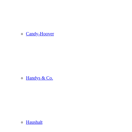
Candy-Hoover
Handys & Co.
Haushalt