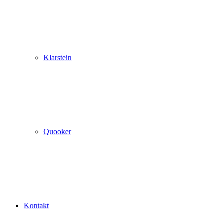
Klarstein
Quooker
Kontakt