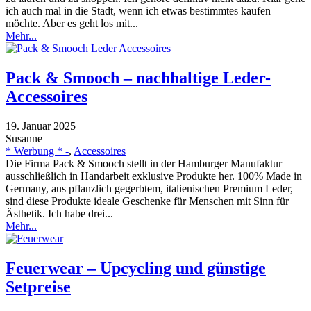
ich auch mal in die Stadt, wenn ich etwas bestimmtes kaufen
möchte. Aber es geht los mit...
Mehr...
Pack & Smooch – nachhaltige Leder-
Accessoires
19. Januar 2025
Susanne
* Werbung * -
,
Accessoires
Die Firma Pack & Smooch stellt in der Hamburger Manufaktur
ausschließlich in Handarbeit exklusive Produkte her. 100% Made in
Germany, aus pflanzlich gegerbtem, italienischen Premium Leder,
sind diese Produkte ideale Geschenke für Menschen mit Sinn für
Ästhetik. Ich habe drei...
Mehr...
Feuerwear – Upcycling und günstige
Setpreise