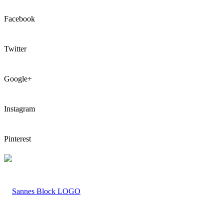
Facebook
Twitter
Google+
Instagram
Pinterest
LOGO