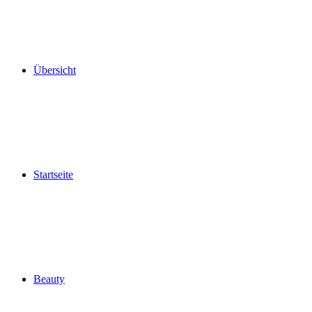
Übersicht
Startseite
Beauty