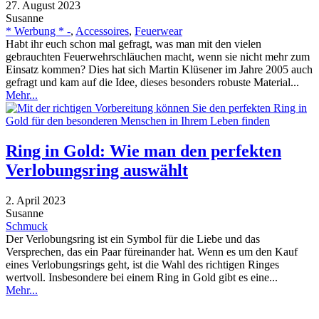
27. August 2023
Susanne
* Werbung * -
,
Accessoires
,
Feuerwear
Habt ihr euch schon mal gefragt, was man mit den vielen
gebrauchten Feuerwehrschläuchen macht, wenn sie nicht mehr zum
Einsatz kommen? Dies hat sich Martin Klüsener im Jahre 2005 auch
gefragt und kam auf die Idee, dieses besonders robuste Material...
Mehr...
Ring in Gold: Wie man den perfekten
Verlobungsring auswählt
2. April 2023
Susanne
Schmuck
Der Verlobungsring ist ein Symbol für die Liebe und das
Versprechen, das ein Paar füreinander hat. Wenn es um den Kauf
eines Verlobungsrings geht, ist die Wahl des richtigen Ringes
wertvoll. Insbesondere bei einem Ring in Gold gibt es eine...
Mehr...