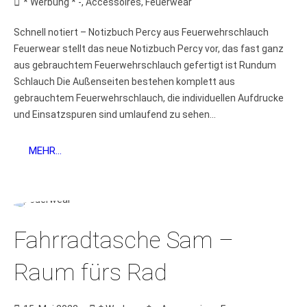
* Werbung * -
,
Accessoires
,
Feuerwear
Schnell notiert – Notizbuch Percy aus Feuerwehrschlauch
Feuerwear stellt das neue Notizbuch Percy vor, das fast ganz
aus gebrauchtem Feuerwehrschlauch gefertigt ist Rundum
Schlauch Die Außenseiten bestehen komplett aus
gebrauchtem Feuerwehrschlauch, die individuellen Aufdrucke
und Einsatzspuren sind umlaufend zu sehen...
MEHR...
Fahrradtasche Sam –
Raum fürs Rad