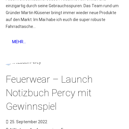
einzigartig durch seine Gebrauchsspuren. Das Team rund um
Gründer Martin Klüsener bringt immer wieder neue Produkte
auf den Markt. Im Mai habe ich euch die super robuste
Fahrradtasche...
MEHR...
Feuerwear – Launch
Notizbuch Percy mit
Gewinnspiel
25. September 2022