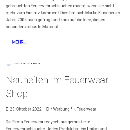
gebrauchten Feuerwehrschläuchen macht, wenn sie nicht
mehr zum Einsatz kommen? Dies hat sich Martin Klüsener im
Jahre 2005 auch gefragt und kam auf die Idee, dieses
besonders robuste Material...
MEHR...
Neuheiten im Feuerwear
Shop
23. Oktober 2022
* Werbung * -
,
Feuerwear
Die Firma Feuerwear recycelt ausgemusterte
Feuerwehrschläuche. Jedes Produkt ist ein Unikat und