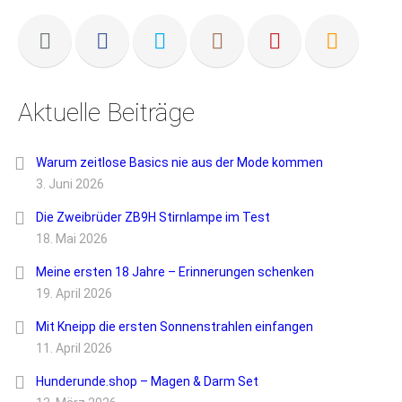
Aktuelle Beiträge
Warum zeitlose Basics nie aus der Mode kommen
3. Juni 2026
Die Zweibrüder ZB9H Stirnlampe im Test
18. Mai 2026
Meine ersten 18 Jahre – Erinnerungen schenken
19. April 2026
Mit Kneipp die ersten Sonnenstrahlen einfangen
11. April 2026
Hunderunde.shop – Magen & Darm Set