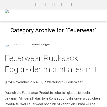
Category Archive for "Feuerwear"
Feuerwear Rucksack
Edgar- der macht alles mit
24. November 2024
* Werbung * -
,
Feuerwear
Das ich die Feuerwear Produkte liebe, ist glaube ich sehr
bekannt. Mir gefällt das tolle Konzept und die unverwüstlichen
Produkte. Wer Feuerwear noch nicht kennt, die Firma wurde