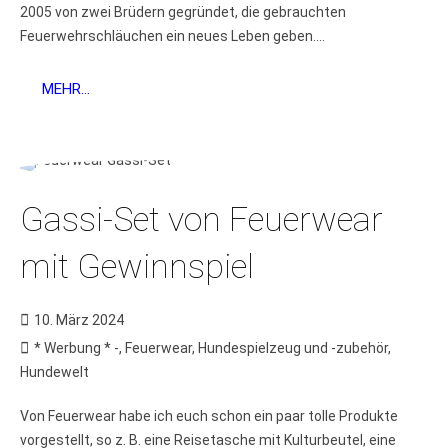
2005 von zwei Brüdern gegründet, die gebrauchten
Feuerwehrschläuchen ein neues Leben geben....
MEHR...
Gassi-Set von Feuerwear
mit Gewinnspiel
10. März 2024
* Werbung * -
,
Feuerwear
,
Hundespielzeug und -zubehör
,
Hundewelt
Von Feuerwear habe ich euch schon ein paar tolle Produkte
vorgestellt, so z. B. eine Reisetasche mit Kulturbeutel, eine