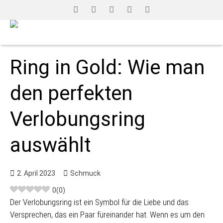
Ring in Gold: Wie man
den perfekten
Verlobungsring
auswählt
2. April 2023
Schmuck
0
(
0
)
Der Verlobungsring ist ein Symbol für die Liebe und das
Versprechen, das ein Paar füreinander hat. Wenn es um den