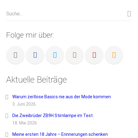
Folge mir über:
Aktuelle Beiträge
Warum zeitlose Basics nie aus der Mode kommen
3. Juni 2026
Die Zweibrüder ZB9H Stirnlampe im Test
18. Mai 2026
Meine ersten 18 Jahre – Erinnerungen schenken