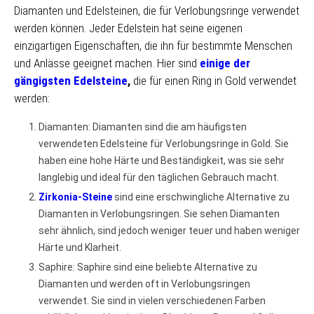
Diamanten und Edelsteinen, die für Verlobungsringe verwendet
werden können. Jeder Edelstein hat seine eigenen
einzigartigen Eigenschaften, die ihn für bestimmte Menschen
und Anlässe geeignet machen. Hier sind
einige der
gängigsten Edelsteine
,
die für einen Ring in Gold verwendet
werden:
Diamanten: Diamanten sind die am häufigsten
verwendeten Edelsteine für Verlobungsringe in Gold. Sie
haben eine hohe Härte und Beständigkeit, was sie sehr
langlebig und ideal für den täglichen Gebrauch macht.
Zirkonia-Steine
sind eine erschwingliche Alternative zu
Diamanten in Verlobungsringen. Sie sehen Diamanten
sehr ähnlich, sind jedoch weniger teuer und haben weniger
Härte und Klarheit.
Saphire: Saphire sind eine beliebte Alternative zu
Diamanten und werden oft in Verlobungsringen
verwendet. Sie sind in vielen verschiedenen Farben