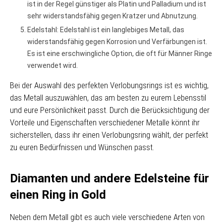
ist in der Regel günstiger als Platin und Palladium und ist
sehr widerstandsfähig gegen Kratzer und Abnutzung.
Edelstahl: Edelstahl ist ein langlebiges Metall, das
widerstandsfähig gegen Korrosion und Verfärbungen ist.
Es ist eine erschwingliche Option, die oft für Männer Ringe
verwendet wird.
Bei der Auswahl des perfekten Verlobungsrings ist es wichtig,
das Metall auszuwählen, das am besten zu eurem Lebensstil
und eure Persönlichkeit passt. Durch die Berücksichtigung der
Vorteile und Eigenschaften verschiedener Metalle könnt ihr
sicherstellen, dass ihr einen Verlobungsring wählt, der perfekt
zu euren Bedürfnissen und Wünschen passt.
Diamanten und andere Edelsteine für
einen Ring in Gold
Neben dem Metall gibt es auch viele verschiedene Arten von