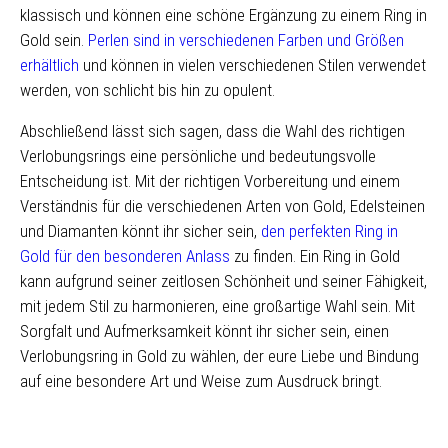
klassisch und können eine schöne Ergänzung zu einem Ring in
Gold sein.
Perlen sind in verschiedenen Farben und Größen
erhältlich
und können in vielen verschiedenen Stilen verwendet
werden, von schlicht bis hin zu opulent.
Abschließend lässt sich sagen, dass die Wahl des richtigen
Verlobungsrings eine persönliche und bedeutungsvolle
Entscheidung ist. Mit der richtigen Vorbereitung und einem
Verständnis für die verschiedenen Arten von Gold, Edelsteinen
und Diamanten könnt ihr sicher sein,
den perfekten Ring in
Gold für den besonderen Anlass
zu finden. Ein Ring in Gold
kann aufgrund seiner zeitlosen Schönheit und seiner Fähigkeit,
mit jedem Stil zu harmonieren, eine großartige Wahl sein. Mit
Sorgfalt und Aufmerksamkeit könnt ihr sicher sein, einen
Verlobungsring in Gold zu wählen, der eure Liebe und Bindung
auf eine besondere Art und Weise zum Ausdruck bringt.