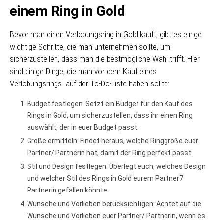
einem Ring in Gold
Bevor man einen Verlobungsring in Gold kauft, gibt es einige
wichtige Schritte, die man unternehmen sollte, um
sicherzustellen, dass man die bestmögliche Wahl trifft. Hier
sind einige Dinge, die man vor dem Kauf eines
Verlobungsrings auf der To-Do-Liste haben sollte:
Budget festlegen: Setzt ein Budget für den Kauf des
Rings in Gold, um sicherzustellen, dass ihr einen Ring
auswählt, der in euer Budget passt.
Größe ermitteln: Findet heraus, welche Ringgröße euer
Partner/ Partnerin hat, damit der Ring perfekt passt.
Stil und Design festlegen: Überlegt euch, welches Design
und welcher Stil des Rings in Gold eurem Partner7
Partnerin gefallen könnte.
Wünsche und Vorlieben berücksichtigen: Achtet auf die
Wünsche und Vorlieben euer Partner/ Partnerin, wenn es