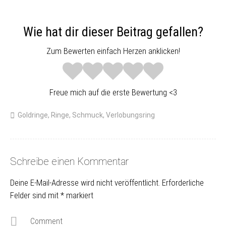
Wie hat dir dieser Beitrag gefallen?
Zum Bewerten einfach Herzen anklicken!
Freue mich auf die erste Bewertung <3
Goldringe
,
Ringe
,
Schmuck
,
Verlobungsring
Schreibe einen Kommentar
Deine E-Mail-Adresse wird nicht veröffentlicht.
Erforderliche
Felder sind mit
*
markiert
Comment