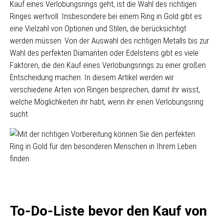
Kauf eines Verlobungsrings geht, ist die Wahl des richtigen
Ringes wertvoll. Insbesondere bei einem Ring in Gold gibt es
eine Vielzahl von Optionen und Stilen, die berücksichtigt
werden müssen. Von der Auswahl des richtigen Metalls bis zur
Wahl des perfekten Diamanten oder Edelsteins gibt es viele
Faktoren, die den Kauf eines Verlobungsrings zu einer großen
Entscheidung machen. In diesem Artikel werden wir
verschiedene Arten von Ringen besprechen, damit ihr wisst,
welche Möglichkeiten ihr habt, wenn ihr einen Verlobungsring
sucht.
To-Do-Liste bevor den Kauf von