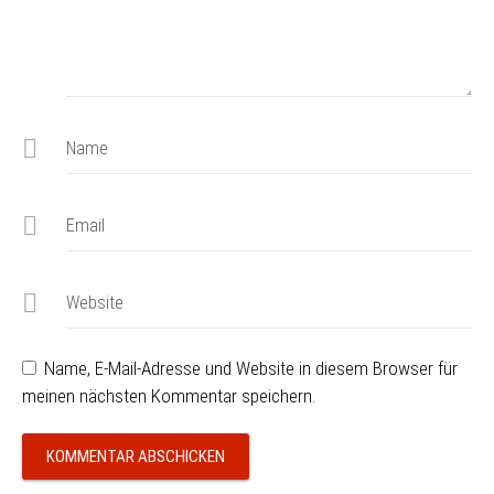
Name
Email
Website
Name, E-Mail-Adresse und Website in diesem Browser für
meinen nächsten Kommentar speichern.