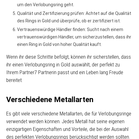
um den Verlobungsring geht.
Qualität und Zertifizierung prüfen: Achtet auf die Qualität
des Rings in Gold und überprüfe, ob er zertifiziert ist.
Vertrauenswürdige Händler finden: Sucht nach einem
vertrauenswürdigen Händler, um sicherzustellen, dass ihr
einen Ring in Gold von hoher Qualität kauft.
Wenn ihr diese Schritte befolgt, können ihr sicherstellen, dass
ihr einen Verlobungsring in Gold auswählt, der perfekt zu
Ihrem Partner7 Partnerin passt und ein Leben lang Freude
bereitet.
Verschiedene Metallarten
Es gibt viele verschiedene Metallarten, die für Verlobungsringe
verwendet werden können. Jedes Metall hat seine eigenen
einzigartigen Eigenschaften und Vorteile, die bei der Auswahl
des perfekten Verlobungsrings berücksichtigt werden sollten.