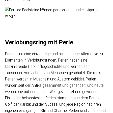
Verlobungsring mit Perle
Perlen sind eine einzigartige und romantische Alternative zu
Diamanten in Verlobungsringen. Perlen haben eine
faszinierende Herkunftsgeschichte und werden seit
Tausenden von Jahren von Menschen geschätzt. Die meisten
Perlen werden in Muscheln und Austern gebildet. Perlen
wurden seit der Antike gesammelt und gehandelt, und heute
werden sie auf der ganzen Welt gezüchtet und gewonnen.
Einige der bekanntesten Perlen stammen aus dem Persischen
Golf, der Karibik und der Südsee, und jede Region hat ihren
eigenen einzigartigen Stil und Charme. Perlen sind zeitlos und