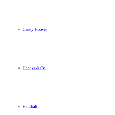
Candy-Hoover
Handys & Co.
Haushalt