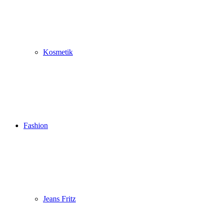
Kosmetik
Fashion
Jeans Fritz