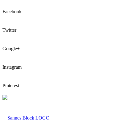
Facebook
Twitter
Google+
Instagram
Pinterest
LOGO