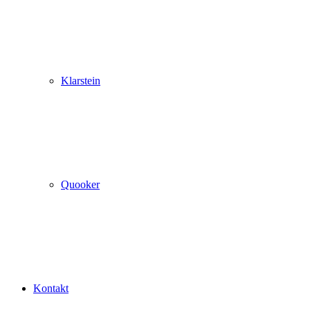
Klarstein
Quooker
Kontakt