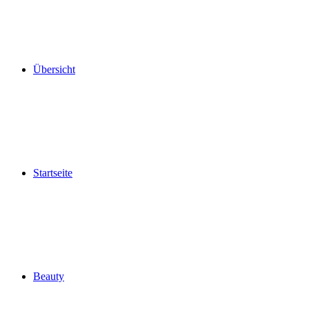
Übersicht
Startseite
Beauty