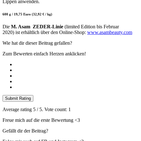
Lippen anwenden.
600 g / 19,75 Euro (32,92 € / kg)
Die
M. Asam ZEDER-Linie
(limited Edition bis Februar
2020) ist erhältlich über den Online-Shop:
www.asambeauty.com
Wie hat dir dieser Beitrag gefallen?
Zum Bewerten einfach Herzen anklicken!
Submit Rating
Average rating
5
/ 5. Vote count:
1
Freue mich auf die erste Bewertung <3
Gefällt dir der Beitrag?