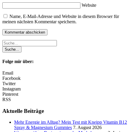
Website
Name, E-Mail-Adresse und Website in diesem Browser für
meinen nächsten Kommentar speichern.
Folge mir über:
Email
Facebook
Twitter
Instagram
Pinterest
RSS
Aktuelle Beiträge
Mehr Energie im Alltag? Mein Test mit Kneipp Vitamin B12
Spray & Magnesium Gummies
7. August 2026