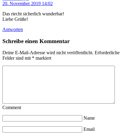
20. November 2019 14:02
Das riecht sicherlich wunderbar!
Liebe Grüße!
Antworten
Schreibe einen Kommentar
Deine E-Mail-Adresse wird nicht veröffentlicht.
Erforderliche
Felder sind mit
*
markiert
Comment
Name
Email