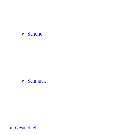
Schuhe
Schmuck
Gesundheit