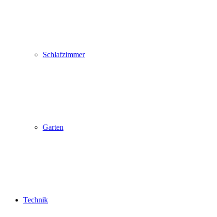
Schlafzimmer
Garten
Technik