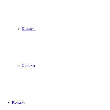
Klarstein
Quooker
Kontakt