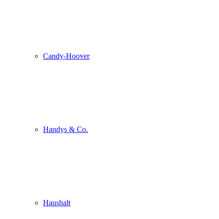
Candy-Hoover
Handys & Co.
Haushalt