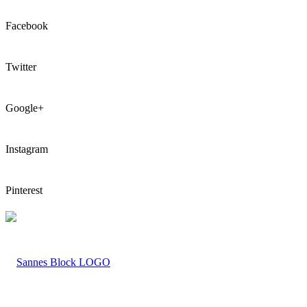
Facebook
Twitter
Google+
Instagram
Pinterest
LOGO