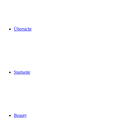
Übersicht
Startseite
Beauty