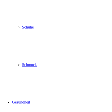
Schuhe
Schmuck
Gesundheit