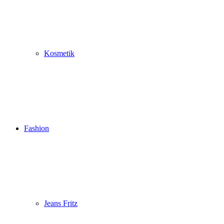
Kosmetik
Fashion
Jeans Fritz