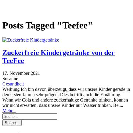
Posts Tagged "Teefee"
Zuckerfreie Kindergetränke von der
TeeFee
17. November 2021
Susanne
Gesundheit
Werbung Ich bin davon überzeugt, dass wir unsere Kinder gerade in
den ersten Jahren sehr prägen. Dies betrifft auch die Ernährung.
Wenn wir Cola und andere zuckerhaltige Getränke trinken, können
wir nicht erwarten, dass unsere Kinder nur Wasser trinken. Bei...
Mehr...