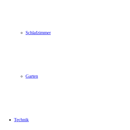
Schlafzimmer
Garten
Technik