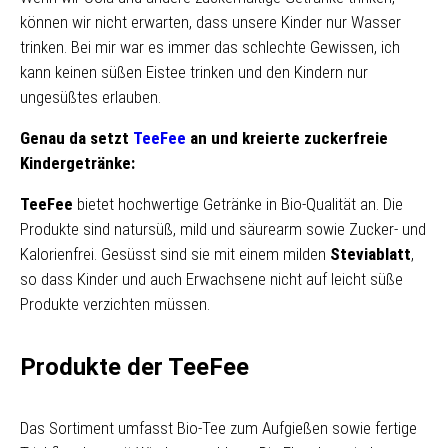
können wir nicht erwarten, dass unsere Kinder nur Wasser
trinken. Bei mir war es immer das schlechte Gewissen, ich
kann keinen süßen Eistee trinken und den Kindern nur
ungesüßtes erlauben.
Genau da setzt
TeeFee
an und kreierte zuckerfreie
Kindergetränke:
TeeFee
bietet hochwertige Getränke in Bio-Qualität an. Die
Produkte sind natursüß, mild und säurearm sowie Zucker- und
Kalorienfrei. Gesüsst sind sie mit einem milden
Steviablatt
,
so dass Kinder und auch Erwachsene nicht auf leicht süße
Produkte verzichten müssen.
Produkte der TeeFee
Das Sortiment umfasst Bio-Tee zum Aufgießen sowie fertige