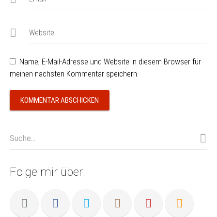
Website
Name, E-Mail-Adresse und Website in diesem Browser für
meinen nächsten Kommentar speichern.
Folge mir über: