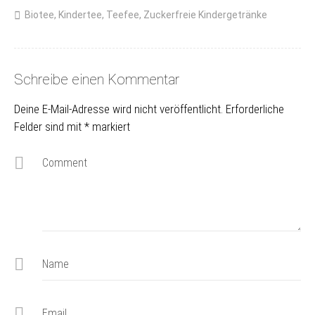
Biotee
,
Kindertee
,
Teefee
,
Zuckerfreie Kindergetränke
Schreibe einen Kommentar
Deine E-Mail-Adresse wird nicht veröffentlicht.
Erforderliche
Felder sind mit
*
markiert
Comment
Name
Email