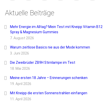
Aktuelle Beiträge
Mehr Energie im Alltag? Mein Test mit Kneipp Vitamin B12
Spray & Magnesium Gummies
7. August 2026
Warum zeitlose Basics nie aus der Mode kommen
3. Juni 2026
Die Zweibrüder ZB9H Stirnlampe im Test
18. Mai 2026
Meine ersten 18 Jahre – Erinnerungen schenken
19. April 2026
Mit Kneipp die ersten Sonnenstrahlen einfangen
11. April 2026