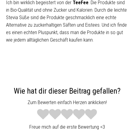
Ich bin wirklich begeistert von der
TeeFee
. Die Produkte sind
in Bio-Qualität und ohne Zucker und Kalorien. Durch die leichte
Stevia Süße sind die Produkte geschmacklich eine echte
Alternative zu zuckerhaltigen Säften und Eistees. Und ich finde
es einen echten Pluspunkt, dass man die Produkte in so gut
wie jedem alltäglichen Geschäft kaufen kann.
Wie hat dir dieser Beitrag gefallen?
Zum Bewerten einfach Herzen anklicken!
Freue mich auf die erste Bewertung <3