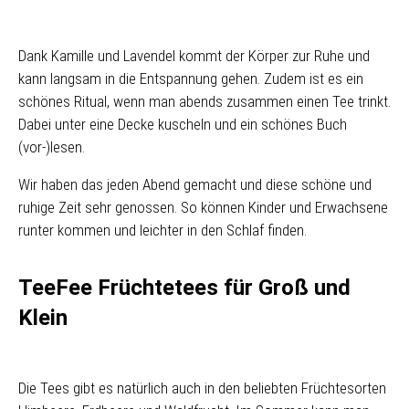
Dank Kamille und Lavendel kommt der Körper zur Ruhe und
kann langsam in die Entspannung gehen. Zudem ist es ein
schönes Ritual, wenn man abends zusammen einen Tee trinkt.
Dabei unter eine Decke kuscheln und ein schönes Buch
(vor-)lesen.
Wir haben das jeden Abend gemacht und diese schöne und
ruhige Zeit sehr genossen. So können Kinder und Erwachsene
runter kommen und leichter in den Schlaf finden.
TeeFee Früchtetees für Groß und
Klein
Die Tees gibt es natürlich auch in den beliebten Früchtesorten