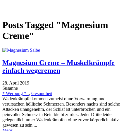
Posts Tagged "Magnesium
Creme"
Magnesium Creme – Muskelkrämpfe
einfach wegcremen
28. April 2019
Susanne
* Werbung * -
,
Gesundheit
Wadenkrämpfe kommen zumeist ohne Vorwarnung und
verursachen höllische Schmerzen. Besonders nachts sind solche
Attacken unangenehm, der Schlaf ist unterbrochen und ein
peinvoller Schmerz in Bein bleibt zurück. Jeder Dritte leidet
gelegentlich unter Wadenkrämpfen ohne zuvor körperlich aktiv
gewesen zu sein....
Mehr...