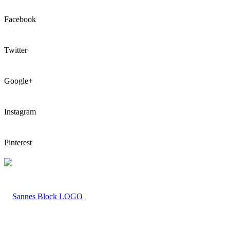
Facebook
Twitter
Google+
Instagram
Pinterest
LOGO