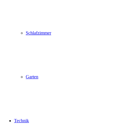
Schlafzimmer
Garten
Technik