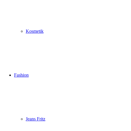
Kosmetik
Fashion
Jeans Fritz