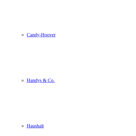
Candy-Hoover
Handys & Co.
Haushalt