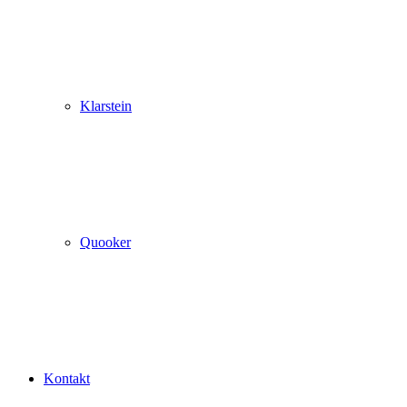
Klarstein
Quooker
Kontakt