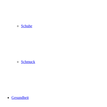
Schuhe
Schmuck
Gesundheit