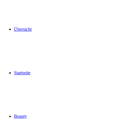
Übersicht
Startseite
Beauty