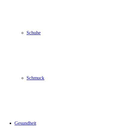
Schuhe
Schmuck
Gesundheit