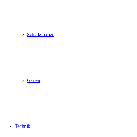
Schlafzimmer
Garten
Technik