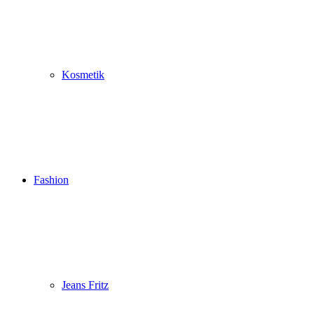
Kosmetik
Fashion
Jeans Fritz