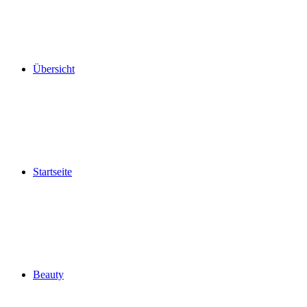
Übersicht
Startseite
Beauty