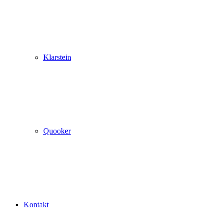
Klarstein
Quooker
Kontakt