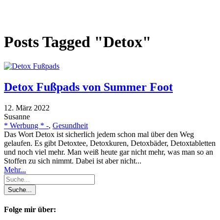
Posts Tagged "Detox"
Detox Fußpads von Summer Foot
12. März 2022
Susanne
* Werbung * -
,
Gesundheit
Das Wort Detox ist sicherlich jedem schon mal über den Weg
gelaufen. Es gibt Detoxtee, Detoxkuren, Detoxbäder, Detoxtabletten
und noch viel mehr. Man weiß heute gar nicht mehr, was man so an
Stoffen zu sich nimmt. Dabei ist aber nicht...
Mehr...
Folge mir über: