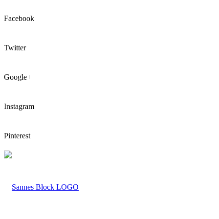
Facebook
Twitter
Google+
Instagram
Pinterest
LOGO