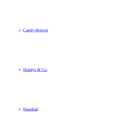
Candy-Hoover
Handys & Co.
Haushalt