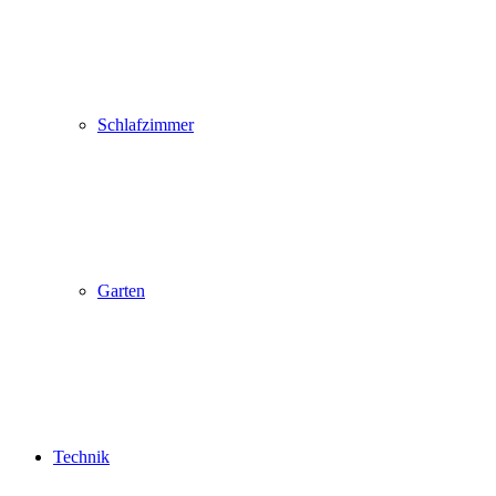
Schlafzimmer
Garten
Technik