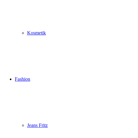
Kosmetik
Fashion
Jeans Fritz