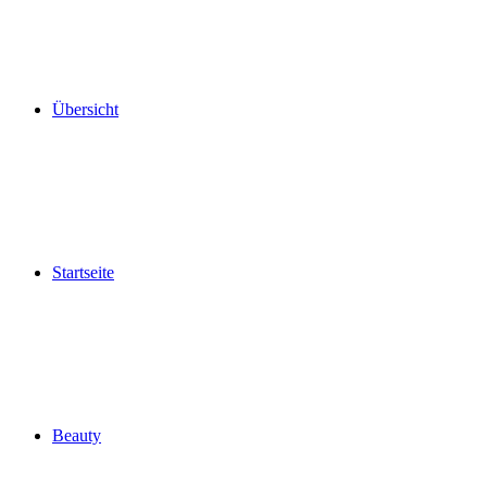
Übersicht
Startseite
Beauty