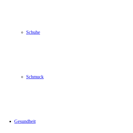
Schuhe
Schmuck
Gesundheit