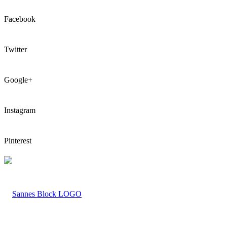
Facebook
Twitter
Google+
Instagram
Pinterest
LOGO