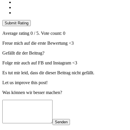
Submit Rating
Average rating
0
/ 5. Vote count:
0
Freue mich auf die erste Bewertung <3
Gefällt dir der Beitrag?
Folge mir auch auf FB und Instagram <3
Es tut mir leid, dass dir dieser Beitrag nicht gefällt.
Let us improve this post!
Was können wir besser machen?
Senden