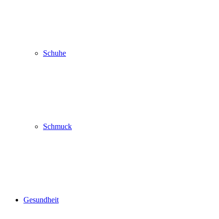
Schuhe
Schmuck
Gesundheit