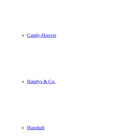
Candy-Hoover
Handys & Co.
Haushalt