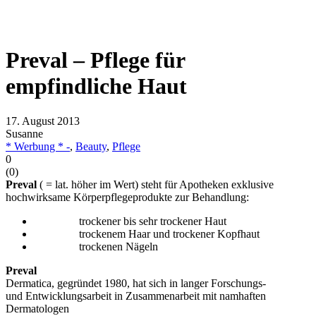
Preval – Pflege für
empfindliche Haut
17. August 2013
Susanne
* Werbung * -
,
Beauty
,
Pflege
0
(
0
)
Preval
( = lat. höher im Wert) steht für Apotheken exklusive
hochwirksame Körperpflegeprodukte zur Behandlung:
trockener bis sehr trockener Haut
trockenem Haar und trockener Kopfhaut
trockenen Nägeln
Preval
Dermatica, gegründet 1980, hat sich in langer Forschungs-
und Entwicklungsarbeit in Zusammenarbeit mit namhaften
Dermatologen