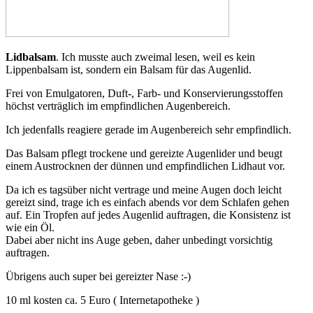
Lidbalsam
. Ich musste auch zweimal lesen, weil es kein
Lippenbalsam ist, sondern ein Balsam für das Augenlid.
Frei von Emulgatoren, Duft-, Farb- und Konservierungsstoffen
höchst verträglich im empfindlichen Augenbereich.
Ich jedenfalls reagiere gerade im Augenbereich sehr empfindlich.
Das Balsam pflegt trockene und gereizte Augenlider und beugt
einem Austrocknen der dünnen und empfindlichen Lidhaut vor.
Da ich es tagsüber nicht vertrage und meine Augen doch leicht
gereizt sind, trage ich es einfach abends vor dem Schlafen gehen
auf. Ein Tropfen auf jedes Augenlid auftragen, die Konsistenz ist
wie ein Öl.
Dabei aber nicht ins Auge geben, daher unbedingt vorsichtig
auftragen.
Übrigens auch super bei gereizter Nase :-)
10 ml kosten ca. 5 Euro ( Internetapotheke )