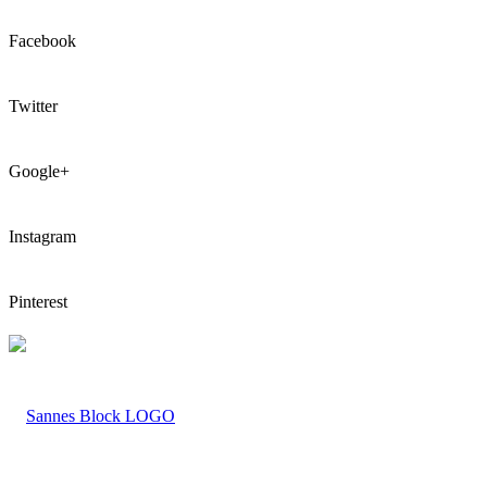
Facebook
Twitter
Google+
Instagram
Pinterest
LOGO