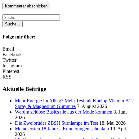
Folge mir über:
Email
Facebook
Twitter
Instagram
Pinterest
RSS
Aktuelle Beiträge
Mehr Energie im Alltag? Mein Test mit Kneipp Vitamin B12
Spray & Magnesium Gummies
7. August 2026
Warum zeitlose Basics nie aus der Mode kommen
3. Juni
2026
Die Zweibrüder ZB9H Stirnlampe im Test
18. Mai 2026
Meine ersten 18 Jahre – Erinnerungen schenken
19. April
2026