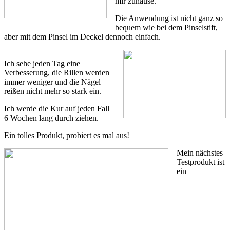
mir zuhause.
Die Anwendung ist nicht ganz so
bequem wie bei dem Pinselstift,
aber mit dem Pinsel im Deckel dennoch einfach.
Ich sehe jeden Tag eine
Verbesserung, die Rillen werden
immer weniger und die Nägel
reißen nicht mehr so stark ein.
Ich werde die Kur auf jeden Fall
6 Wochen lang durch ziehen.
Ein tolles Produkt, probiert es mal aus!
Mein nächstes
Testprodukt ist
ein