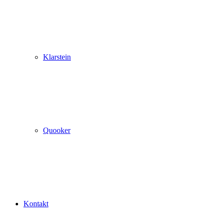
Klarstein
Quooker
Kontakt