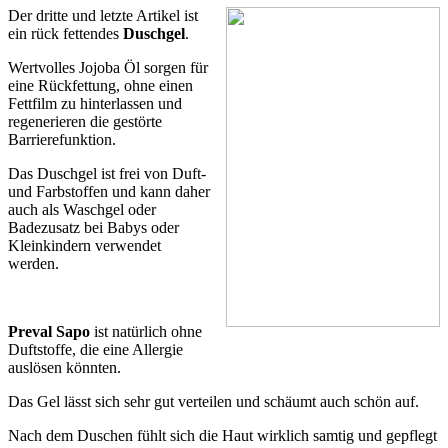
Der dritte und letzte Artikel ist
ein rück fettendes
Duschgel
.
Wertvolles Jojoba Öl sorgen für
eine Rückfettung, ohne einen
Fettfilm zu hinterlassen und
regenerieren die gestörte
Barrierefunktion.
Das Duschgel ist frei von Duft-
und Farbstoffen und kann daher
auch als Waschgel oder
Badezusatz bei Babys oder
Kleinkindern verwendet
werden.
Preval Sapo
ist natürlich ohne
Duftstoffe, die eine Allergie
auslösen könnten.
Das Gel lässt sich sehr gut verteilen und schäumt auch schön auf.
Nach dem Duschen fühlt sich die Haut wirklich samtig und gepflegt