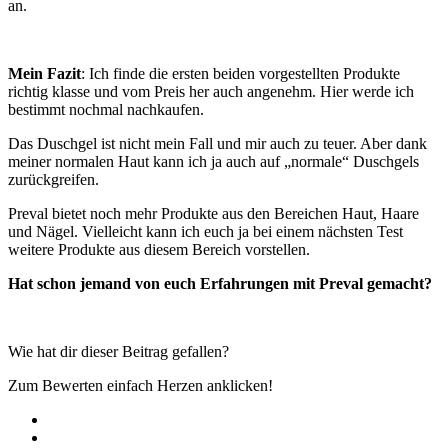
an.
Mein Fazit
: Ich finde die ersten beiden vorgestellten Produkte
richtig klasse und vom Preis her auch angenehm. Hier werde ich
bestimmt nochmal nachkaufen.
Das Duschgel ist nicht mein Fall und mir auch zu teuer. Aber dank
meiner normalen Haut kann ich ja auch auf „normale“ Duschgels
zurückgreifen.
Preval bietet noch mehr Produkte aus den Bereichen Haut, Haare
und Nägel. Vielleicht kann ich euch ja bei einem nächsten Test
weitere Produkte aus diesem Bereich vorstellen.
Hat schon jemand von euch Erfahrungen mit Preval gemacht?
Wie hat dir dieser Beitrag gefallen?
Zum Bewerten einfach Herzen anklicken!