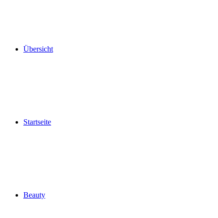
Übersicht
Startseite
Beauty