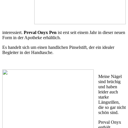
interessiert.
Preval Onyx Pen
ist erst seit einem Jahr in dieser neuen
Form in der Apotheke erhältlich.
Es handelt sich um einen handlichen Pinselstift, der ein idealer
Begleiter in der Handtasche.
Meine Nägel
sind brüchig
und haben
leider auch
starke
Längsrillen,
die so gar nicht
schön sind.
Preval Onyx
enthält