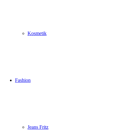
Kosmetik
Fashion
Jeans Fritz