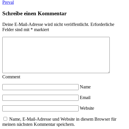
Preval
Schreibe einen Kommentar
Deine E-Mail-Adresse wird nicht veröffentlicht.
Erforderliche
Felder sind mit
*
markiert
Comment
Name
Email
Website
Name, E-Mail-Adresse und Website in diesem Browser für
meinen nächsten Kommentar speichern.