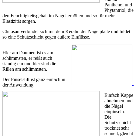
Panthenol und
Phytantriol, die
den Feuchtigkeitsgehalt im Nagel erhöhen und so für mehr
Elastizität sorgen.
Chitosan verbindet sich mit dem Keratin der Nagelplatte und bildet
so eine Schutzschicht gegen äußere Einflüsse.
Hier am Daumen ist es am
schlimmsten, er reißt auch
ständig ein und hier sind die
Rillen am schlimmsten.
Der Pinselstift ist ganz einfach in
der Anwendung.
Einfach Kappe
abnehmen und
die Nägel
einpinseln.
Die
Schutzschicht
trocknet sehr
schnell, gleicht