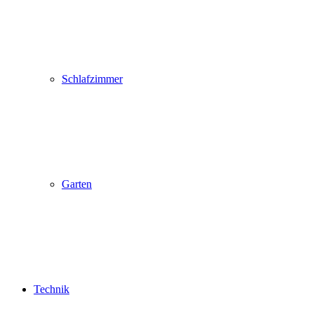
Schlafzimmer
Garten
Technik