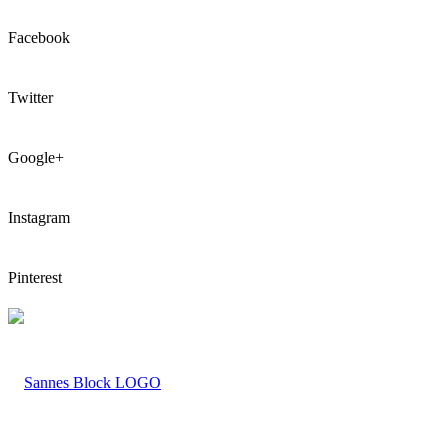
Facebook
Twitter
Google+
Instagram
Pinterest
LOGO