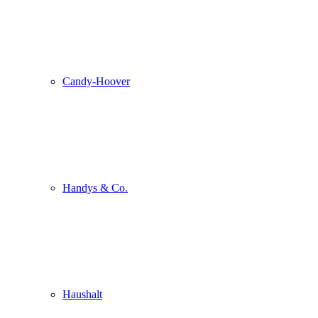
Candy-Hoover
Handys & Co.
Haushalt