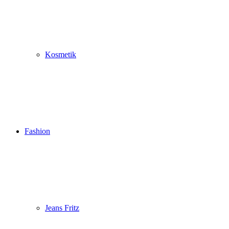
Kosmetik
Fashion
Jeans Fritz