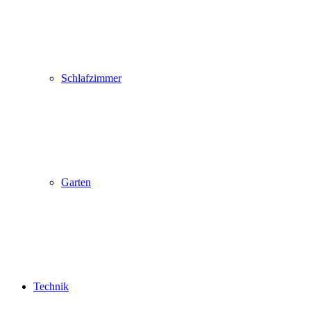
Schlafzimmer
Garten
Technik