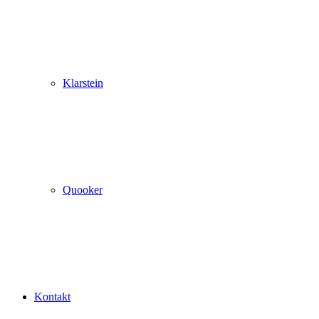
Klarstein
Quooker
Kontakt