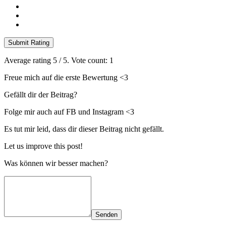
Submit Rating
Average rating
5
/ 5. Vote count:
1
Freue mich auf die erste Bewertung <3
Gefällt dir der Beitrag?
Folge mir auch auf FB und Instagram <3
Es tut mir leid, dass dir dieser Beitrag nicht gefällt.
Let us improve this post!
Was können wir besser machen?
Senden