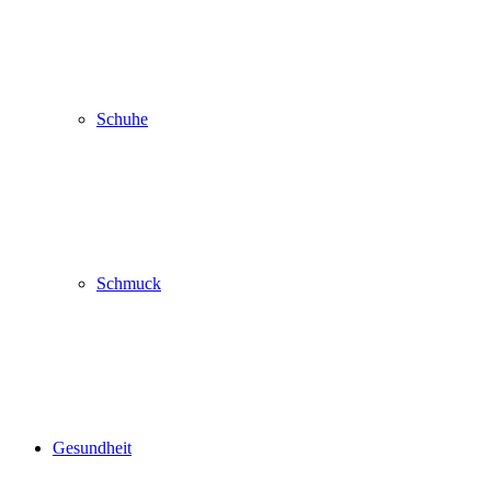
Schuhe
Schmuck
Gesundheit