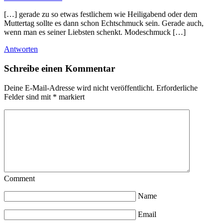
[…] gerade zu so etwas festlichem wie Heiligabend oder dem
Muttertag sollte es dann schon Echtschmuck sein. Gerade auch,
wenn man es seiner Liebsten schenkt. Modeschmuck […]
Antworten
Schreibe einen Kommentar
Deine E-Mail-Adresse wird nicht veröffentlicht.
Erforderliche
Felder sind mit
*
markiert
Comment
Name
Email