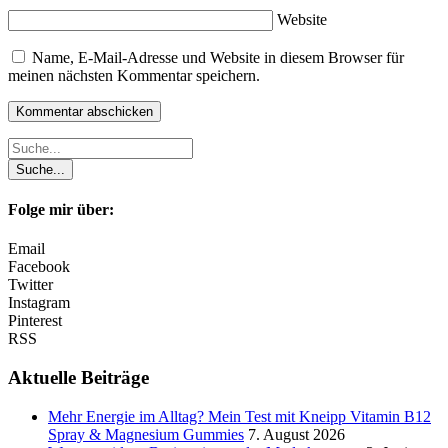
Website
Name, E-Mail-Adresse und Website in diesem Browser für
meinen nächsten Kommentar speichern.
Folge mir über:
Email
Facebook
Twitter
Instagram
Pinterest
RSS
Aktuelle Beiträge
Mehr Energie im Alltag? Mein Test mit Kneipp Vitamin B12
Spray & Magnesium Gummies
7. August 2026