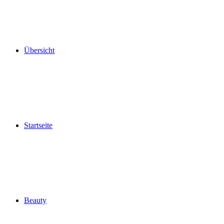
Übersicht
Startseite
Beauty