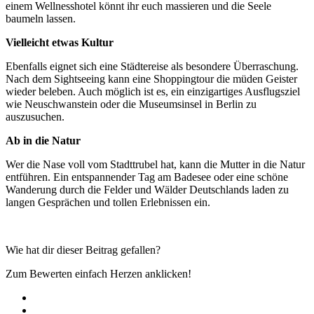
einem Wellnesshotel könnt ihr euch massieren und die Seele
baumeln lassen.
Vielleicht etwas Kultur
Ebenfalls eignet sich eine Städtereise als besondere Überraschung.
Nach dem Sightseeing kann eine Shoppingtour die müden Geister
wieder beleben. Auch möglich ist es, ein einzigartiges Ausflugsziel
wie Neuschwanstein oder die Museumsinsel in Berlin zu
auszusuchen.
Ab in die Natur
Wer die Nase voll vom Stadttrubel hat, kann die Mutter in die Natur
entführen. Ein entspannender Tag am Badesee oder eine schöne
Wanderung durch die Felder und Wälder Deutschlands laden zu
langen Gesprächen und tollen Erlebnissen ein.
Wie hat dir dieser Beitrag gefallen?
Zum Bewerten einfach Herzen anklicken!