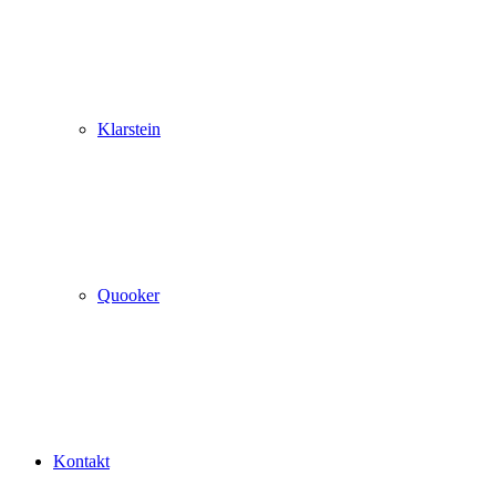
Klarstein
Quooker
Kontakt