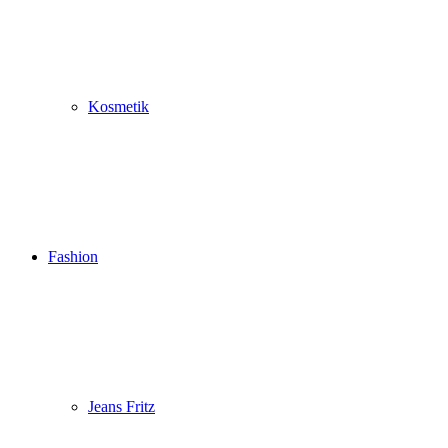
Kosmetik
Fashion
Jeans Fritz