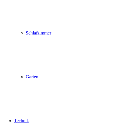
Schlafzimmer
Garten
Technik