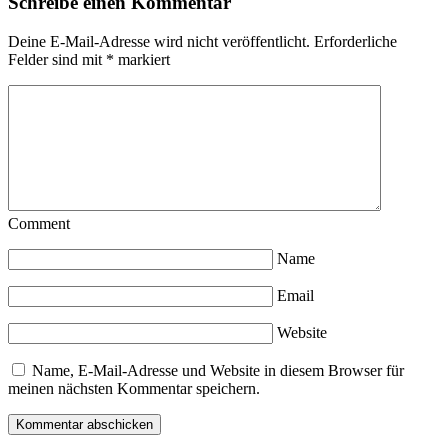
Schreibe einen Kommentar
Deine E-Mail-Adresse wird nicht veröffentlicht.
Erforderliche
Felder sind mit
*
markiert
Comment
Name
Email
Website
Name, E-Mail-Adresse und Website in diesem Browser für
meinen nächsten Kommentar speichern.