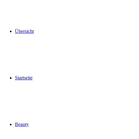
Übersicht
Startseite
Beauty