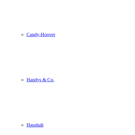
Candy-Hoover
Handys & Co.
Haushalt