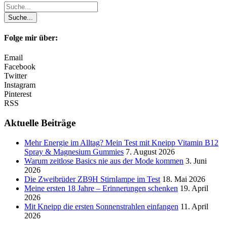
Folge mir über:
Email
Facebook
Twitter
Instagram
Pinterest
RSS
Aktuelle Beiträge
Mehr Energie im Alltag? Mein Test mit Kneipp Vitamin B12
Spray & Magnesium Gummies
7. August 2026
Warum zeitlose Basics nie aus der Mode kommen
3. Juni
2026
Die Zweibrüder ZB9H Stirnlampe im Test
18. Mai 2026
Meine ersten 18 Jahre – Erinnerungen schenken
19. April
2026
Mit Kneipp die ersten Sonnenstrahlen einfangen
11. April
2026