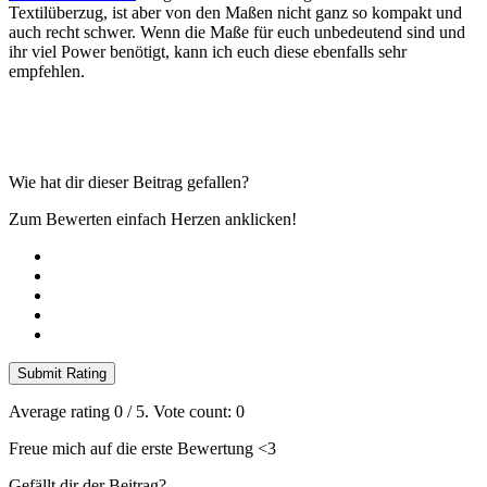
Textilüberzug, ist aber von den Maßen nicht ganz so kompakt und
auch recht schwer. Wenn die Maße für euch unbedeutend sind und
ihr viel Power benötigt, kann ich euch diese ebenfalls sehr
empfehlen.
Wie hat dir dieser Beitrag gefallen?
Zum Bewerten einfach Herzen anklicken!
Submit Rating
Average rating
0
/ 5. Vote count:
0
Freue mich auf die erste Bewertung <3
Gefällt dir der Beitrag?