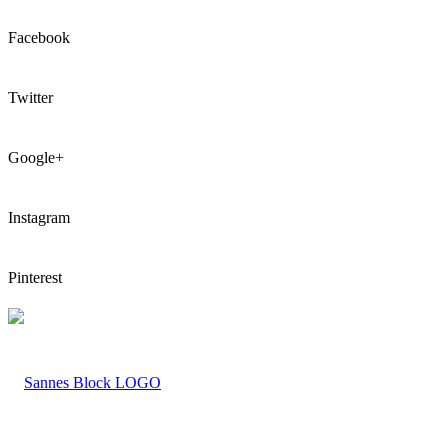
Facebook
Twitter
Google+
Instagram
Pinterest
LOGO