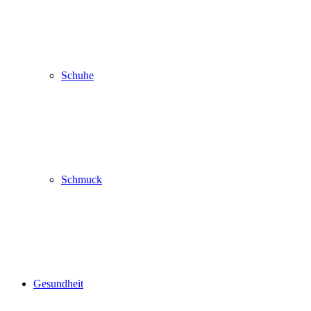
Schuhe
Schmuck
Gesundheit