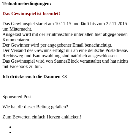
Teilnahmebedingungen:
Das Gewinnspiel ist beendet!
Das Gewinnspiel startet am 10.11.15 und läuft bis zum 22.11.2015
um Mitternacht.
Ausgelost wird mit der Fruitmaschine unter allen hier abgegebenen
Kommentaren.
Der Gewinner wird per angegebener Email benachrichtigt.
Der Versand des Gewinns erfolgt nur an eine deutsche Postadresse.
Rechtsweg und Barauszahlung sind natürlich ausgeschlossen.
Das Gewinnspiel wird von SannesBlock veranstaltet und hat nichts
mit Facebook zu tun.
Ich drücke euch die Daumen <3
Sponsored Post
Wie hat dir dieser Beitrag gefallen?
Zum Bewerten einfach Herzen anklicken!