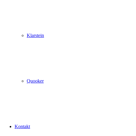
Klarstein
Quooker
Kontakt