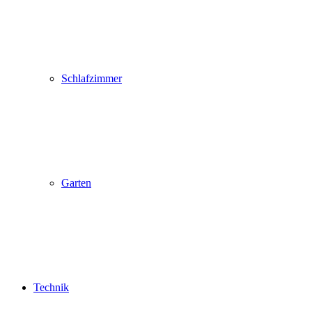
Schlafzimmer
Garten
Technik