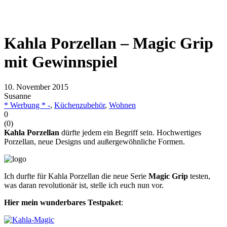
Kahla Porzellan – Magic Grip
mit Gewinnspiel
10. November 2015
Susanne
* Werbung * -
,
Küchenzubehör
,
Wohnen
0
(
0
)
Kahla Porzellan
dürfte jedem ein Begriff sein. Hochwertiges
Porzellan, neue Designs und außergewöhnliche Formen.
Ich durfte für Kahla Porzellan die neue Serie
Magic Grip
testen,
was daran revolutionär ist, stelle ich euch nun vor.
Hier mein wunderbares Testpaket
: