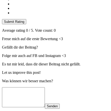
Submit Rating
Average rating
0
/ 5. Vote count:
0
Freue mich auf die erste Bewertung <3
Gefällt dir der Beitrag?
Folge mir auch auf FB und Instagram <3
Es tut mir leid, dass dir dieser Beitrag nicht gefällt.
Let us improve this post!
Was können wir besser machen?
Senden