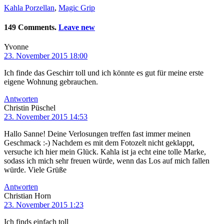
Kahla Porzellan
,
Magic Grip
149 Comments.
Leave new
Yvonne
23. November 2015 18:00
Ich finde das Geschirr toll und ich könnte es gut für meine erste
eigene Wohnung gebrauchen.
Antworten
Christin Püschel
23. November 2015 14:53
Hallo Sanne! Deine Verlosungen treffen fast immer meinen
Geschmack :-) Nachdem es mit dem Fotozelt nicht geklappt,
versuche ich hier mein Glück. Kahla ist ja echt eine tolle Marke,
sodass ich mich sehr freuen würde, wenn das Los auf mich fallen
würde. Viele Grüße
Antworten
Christian Horn
23. November 2015 1:23
Ich finds einfach toll