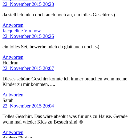
22. November 2015 20:28
da stell ich mich doch auch noch an, ein tolles Geschirr :-)
Antworten
Jacqueline Virchow
22. November 2015 20:26
ein tolles Set, bewerbe mich da glatt auch noch :-)
Antworten
Heidrun
22. November 2015 20:07
Dieses schöne Geschirr konnte ich immer brauchen wenn meine
Kinder zu mir kommen…..
Antworten
Sarah
22. November 2015 20:04
Tolles Geschirr. Das wäre absolut was für uns zu Hause. Gerade
wenn mal wieder Kids zu Besuch sind ☺
Antworten
Andrea Florian