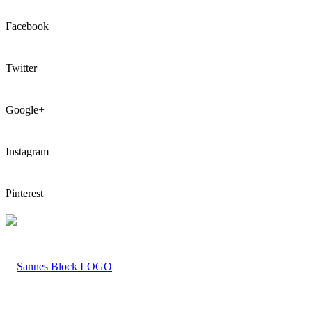
Facebook
Twitter
Google+
Instagram
Pinterest
LOGO