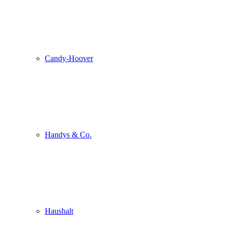
Candy-Hoover
Handys & Co.
Haushalt