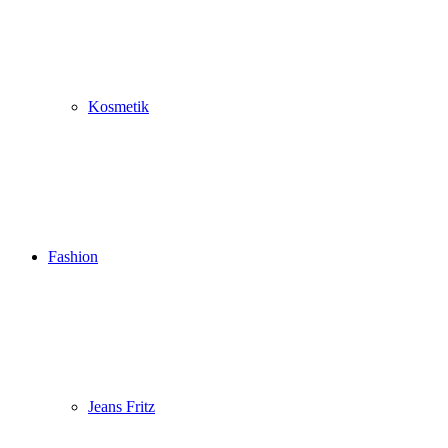
Kosmetik
Fashion
Jeans Fritz