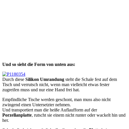
Und so sieht die Form von unten aus:
Durch diese
Silikon Umrandung
steht die Schale fest auf dem
Tisch und verrutsch nicht, wenn man vielleicht etwas fester
zugreifen muss und nur eine Hand frei hat.
Empfindliche Tische werden geschont, man muss also nicht
zwingend einen Untersetzter nehmen.
Und transportiert man die heiße Auflaufform auf der
Porzellanplatte
, rutscht sie einem nicht runter oder wackelt hin und
her.