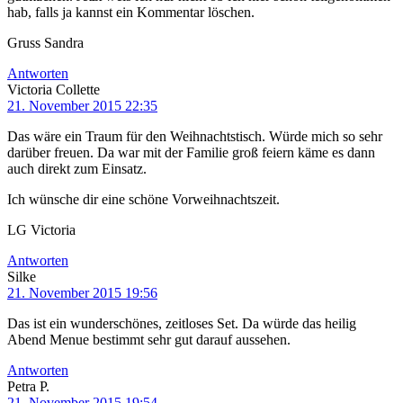
hab, falls ja kannst ein Kommentar löschen.
Gruss Sandra
Antworten
Victoria Collette
21. November 2015 22:35
Das wäre ein Traum für den Weihnachtstisch. Würde mich so sehr
darüber freuen. Da war mit der Familie groß feiern käme es dann
auch direkt zum Einsatz.
Ich wünsche dir eine schöne Vorweihnachtszeit.
LG Victoria
Antworten
Silke
21. November 2015 19:56
Das ist ein wunderschönes, zeitloses Set. Da würde das heilig
Abend Menue bestimmt sehr gut darauf aussehen.
Antworten
Petra P.
21. November 2015 19:54