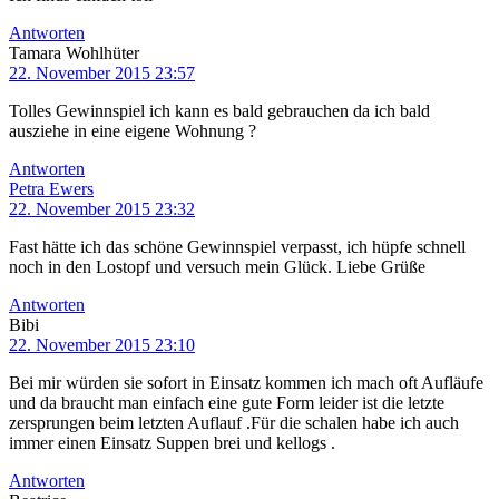
Antworten
Tamara Wohlhüter
22. November 2015 23:57
Tolles Gewinnspiel ich kann es bald gebrauchen da ich bald
ausziehe in eine eigene Wohnung ?
Antworten
Petra Ewers
22. November 2015 23:32
Fast hätte ich das schöne Gewinnspiel verpasst, ich hüpfe schnell
noch in den Lostopf und versuch mein Glück. Liebe Grüße
Antworten
Bibi
22. November 2015 23:10
Bei mir würden sie sofort in Einsatz kommen ich mach oft Aufläufe
und da braucht man einfach eine gute Form leider ist die letzte
zersprungen beim letzten Auflauf .Für die schalen habe ich auch
immer einen Einsatz Suppen brei und kellogs .
Antworten