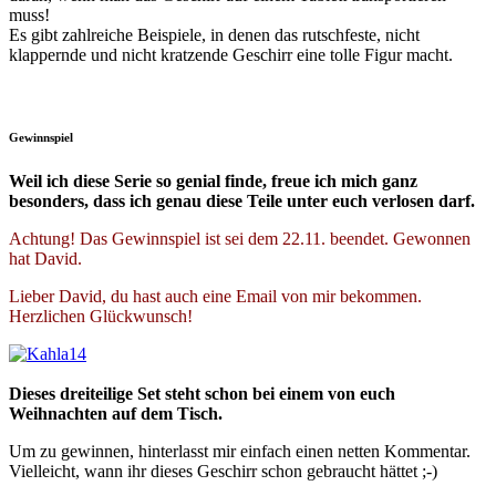
muss!
Es gibt zahlreiche Beispiele, in denen das rutschfeste, nicht
klappernde und nicht kratzende Geschirr eine tolle Figur macht.
Gewinnspiel
Weil ich diese Serie so genial finde, freue ich mich ganz
besonders, dass ich genau diese Teile unter euch verlosen darf.
Achtung! Das Gewinnspiel ist sei dem 22.11. beendet. Gewonnen
hat David.
Lieber David, du hast auch eine Email von mir bekommen.
Herzlichen Glückwunsch!
Dieses dreiteilige Set steht schon bei einem von euch
Weihnachten auf dem Tisch.
Um zu gewinnen, hinterlasst mir einfach einen netten Kommentar.
Vielleicht, wann ihr dieses Geschirr schon gebraucht hättet ;-)