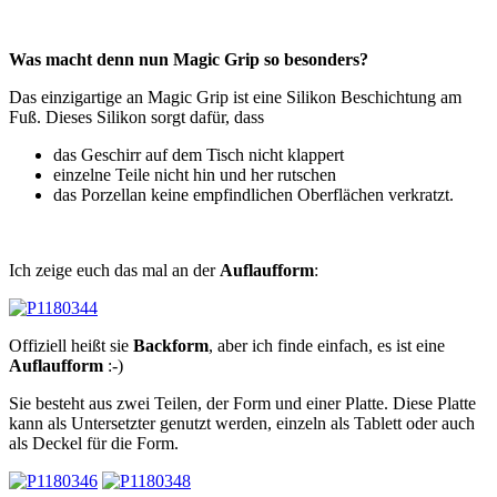
Was macht denn nun Magic Grip so besonders?
Das einzigartige an Magic Grip ist eine Silikon Beschichtung am
Fuß. Dieses Silikon sorgt dafür, dass
das Geschirr auf dem Tisch nicht klappert
einzelne Teile nicht hin und her rutschen
das Porzellan keine empfindlichen Oberflächen verkratzt.
Ich zeige euch das mal an der
Auflaufform
:
Offiziell heißt sie
Backform
, aber ich finde einfach, es ist eine
Auflaufform
:-)
Sie besteht aus zwei Teilen, der Form und einer Platte. Diese Platte
kann als Untersetzter genutzt werden, einzeln als Tablett oder auch
als Deckel für die Form.