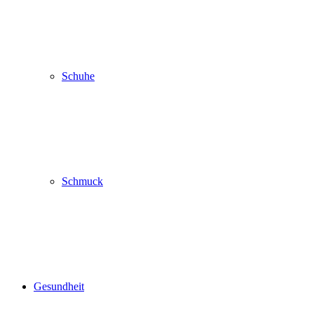
Schuhe
Schmuck
Gesundheit