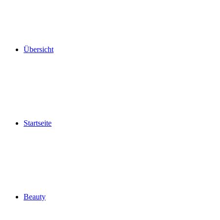
Übersicht
Startseite
Beauty