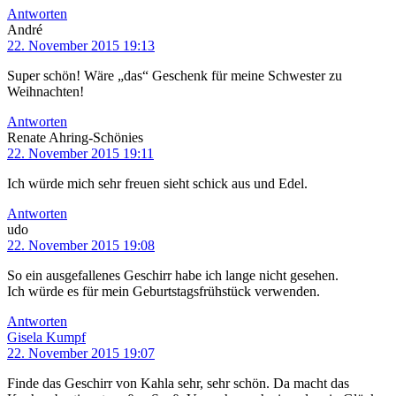
Antworten
André
22. November 2015 19:13
Super schön! Wäre „das“ Geschenk für meine Schwester zu
Weihnachten!
Antworten
Renate Ahring-Schönies
22. November 2015 19:11
Ich würde mich sehr freuen sieht schick aus und Edel.
Antworten
udo
22. November 2015 19:08
So ein ausgefallenes Geschirr habe ich lange nicht gesehen.
Ich würde es für mein Geburtstagsfrühstück verwenden.
Antworten
Gisela Kumpf
22. November 2015 19:07
Finde das Geschirr von Kahla sehr, sehr schön. Da macht das