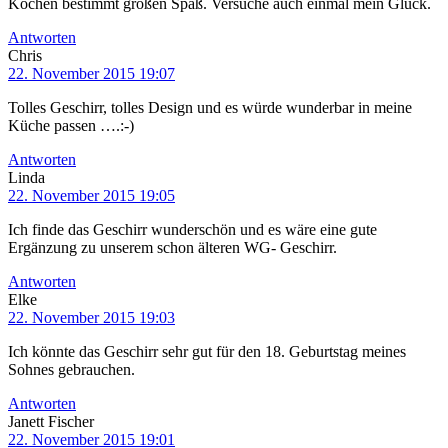
Kochen bestimmt großen Spaß. Versuche auch einmal mein Glück.
Antworten
Chris
22. November 2015 19:07
Tolles Geschirr, tolles Design und es würde wunderbar in meine
Küche passen ….:-)
Antworten
Linda
22. November 2015 19:05
Ich finde das Geschirr wunderschön und es wäre eine gute
Ergänzung zu unserem schon älteren WG- Geschirr.
Antworten
Elke
22. November 2015 19:03
Ich könnte das Geschirr sehr gut für den 18. Geburtstag meines
Sohnes gebrauchen.
Antworten
Janett Fischer
22. November 2015 19:01