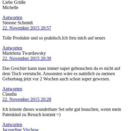
Liebe Grüße
Michelle
Antworten
Simone Schmidt
22. November 2015 20:57
Tolle Produkte und so praktisch.Ich freu mich auf neues
Antworten
Marielena Twardawsky
22. November 2015 20:39
Das Geschirr kann man immer super gebrauchen da es nicht auf
dem Tisch verrutscht. Ansonsten wäre es natürlich zu meinen
Geburtstag jetzt vor 2 Wochen auch schon super gewesen.
Antworten
Claudia
22. November 2015 20:28
Ich könnte dieses wunderbare Set sehr gut brauchen, wenn mein
Patenkind zu Besuch kommt =)
Antworten
Jacqueline Virchow