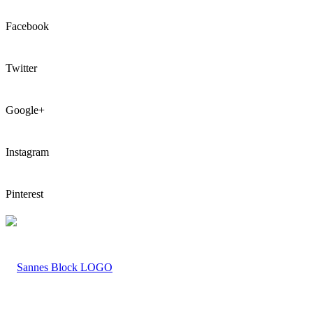
Facebook
Twitter
Google+
Instagram
Pinterest
LOGO