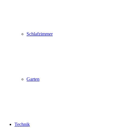
Schlafzimmer
Garten
Technik