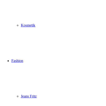
Kosmetik
Fashion
Jeans Fritz