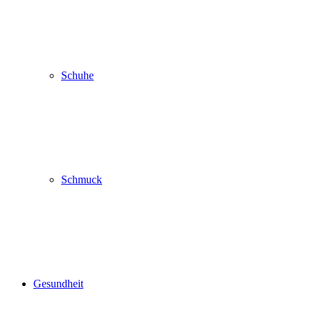
Schuhe
Schmuck
Gesundheit