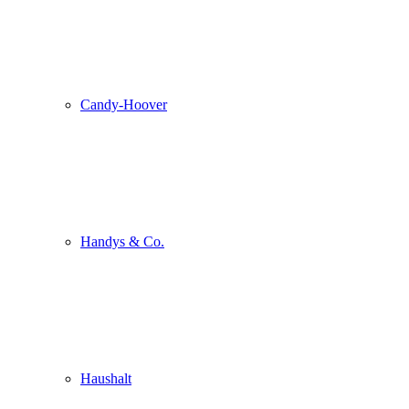
Candy-Hoover
Handys & Co.
Haushalt