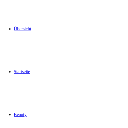
Übersicht
Startseite
Beauty