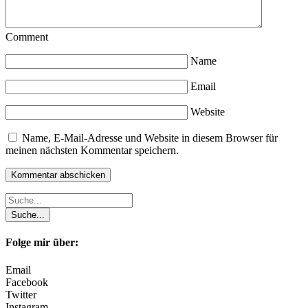
Comment
Name
Email
Website
Name, E-Mail-Adresse und Website in diesem Browser für
meinen nächsten Kommentar speichern.
Folge mir über:
Email
Facebook
Twitter
Instagram