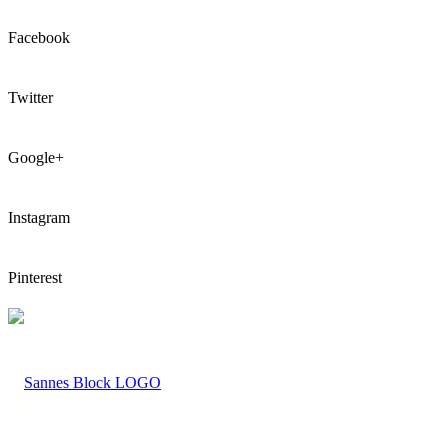
Facebook
Twitter
Google+
Instagram
Pinterest
LOGO