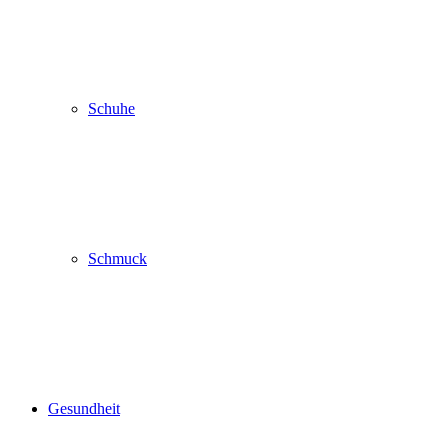
Schuhe
Schmuck
Gesundheit