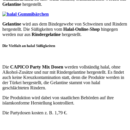
Gelantine
hergestellt.
Gelantine
wird aus dem Bindegewebe von Schweinen und Rindern
hergestellt. Die Süßigkeiten vom
Halal-Online-Shop
hingegen
werden nur aus
Rindergelatine
hergestellt.
Die Vielfalt an halal Süßigkeiten
Die
CAPICO Party Mix Dosen
werden vollständig halal, ohne
Alkohol-Zusätze und nur mit Rindergelantine hergestellt. Es findet
auch keine Kreuzkontamination statt, denn die Produkte werden in
der Türkei hergestellt, die Gelantine stammt von halal
geschlächteten Rindern.
Die Produktion wird dabei von staatlichen Behörden auf ihre
islamkonforme Herstellung kontrolliert.
Die Partydosen kosten z. B. 1,79 €.