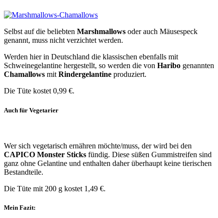
Selbst auf die beliebten
Marshmallows
oder auch Mäusespeck
genannt, muss nicht verzichtet werden.
Werden hier in Deutschland die klassischen ebenfalls mit
Schweinegelantine hergestellt, so werden die von
Haribo
genannten
Chamallows
mit
Rindergelantine
produziert.
Die Tüte kostet 0,99 €.
Auch für Vegetarier
Wer sich vegetarisch ernähren möchte/muss, der wird bei den
CAPICO Monster Sticks
fündig. Diese süßen Gummistreifen sind
ganz ohne Gelantine und enthalten daher überhaupt keine tierischen
Bestandteile.
Die Tüte mit 200 g kostet 1,49 €.
Mein Fazit: