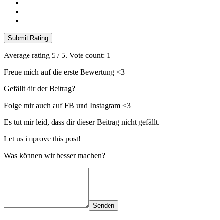
Submit Rating
Average rating
5
/ 5. Vote count:
1
Freue mich auf die erste Bewertung <3
Gefällt dir der Beitrag?
Folge mir auch auf FB und Instagram <3
Es tut mir leid, dass dir dieser Beitrag nicht gefällt.
Let us improve this post!
Was können wir besser machen?
Senden