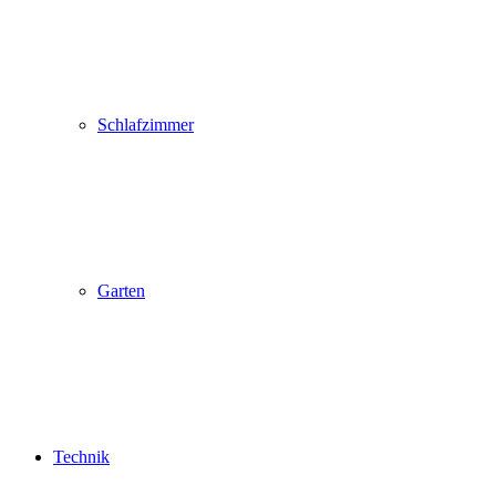
Schlafzimmer
Garten
Technik