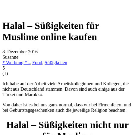
Halal – Süßigkeiten für
Muslime online kaufen
8. Dezember 2016
Susanne
* Werbung * -
,
Food
,
Süßigkeiten
5
(
1
)
Ich habe auf der Arbeit viele Arbeitskolleginnen und Kollegen, die
nicht aus Deutschland stammen. Davon sind auch einige aus der
Türkei und Marokko.
Von daher ist es bei uns ganz normal, dass wir bei Firmenfeiern und
bei Geburtstagsgeschenken auch die jeweilige Religion beachten:
Halal – Süßigkeiten nicht nur