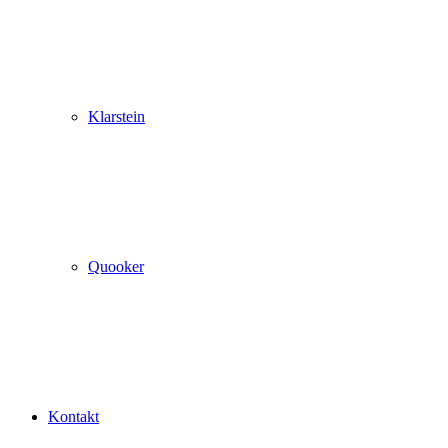
Klarstein
Quooker
Kontakt