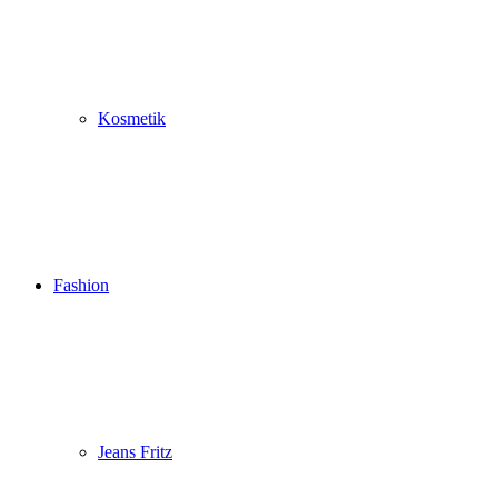
Kosmetik
Fashion
Jeans Fritz