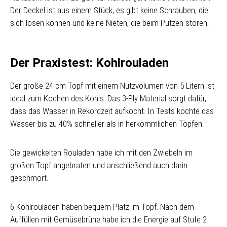
Der Deckel ist aus einem Stück, es gibt keine Schrauben, die
sich lösen können und keine Nieten, die beim Putzen stören.
Der Praxistest: Kohlrouladen
Der große 24 cm Topf mit einem Nutzvolumen von 5 Litern ist
ideal zum Kochen des Kohls. Das 3-Ply Material sorgt dafür,
dass das Wasser in Rekordzeit aufkocht. In Tests kochte das
Wasser bis zu 40% schneller als in herkömmlichen Töpfen.
Die gewickelten Rouladen habe ich mit den Zwiebeln im
großen Topf angebraten und anschließend auch darin
geschmort.
6 Kohlrouladen haben bequem Platz im Topf. Nach dem
Auffüllen mit Gemüsebrühe habe ich die Energie auf Stufe 2