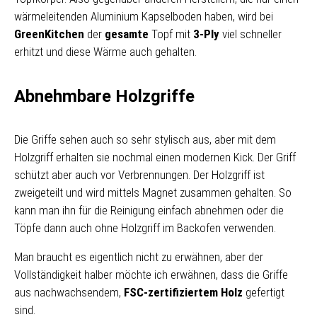
wärmeleitenden Aluminium Kapselboden haben, wird bei
GreenKitchen
der
gesamte
Topf mit
3-Ply
viel schneller
erhitzt und diese Wärme auch gehalten.
Abnehmbare Holzgriffe
Die Griffe sehen auch so sehr stylisch aus, aber mit dem
Holzgriff erhalten sie nochmal einen modernen Kick. Der Griff
schützt aber auch vor Verbrennungen. Der Holzgriff ist
zweigeteilt und wird mittels Magnet zusammen gehalten. So
kann man ihn für die Reinigung einfach abnehmen oder die
Töpfe dann auch ohne Holzgriff im Backofen verwenden.
Man braucht es eigentlich nicht zu erwähnen, aber der
Vollständigkeit halber möchte ich erwähnen, dass die Griffe
aus nachwachsendem,
FSC-zertifiziertem Holz
gefertigt
sind.