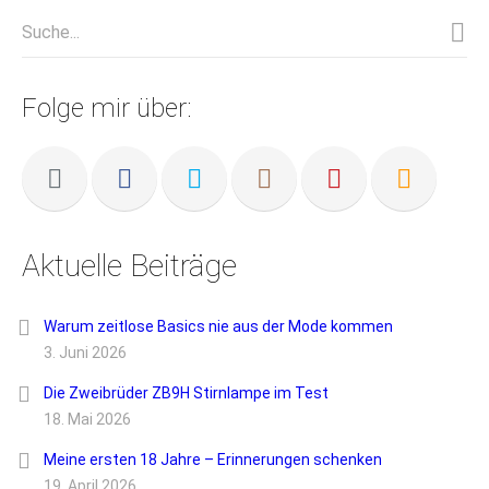
Folge mir über:
Aktuelle Beiträge
Warum zeitlose Basics nie aus der Mode kommen
3. Juni 2026
Die Zweibrüder ZB9H Stirnlampe im Test
18. Mai 2026
Meine ersten 18 Jahre – Erinnerungen schenken
19. April 2026