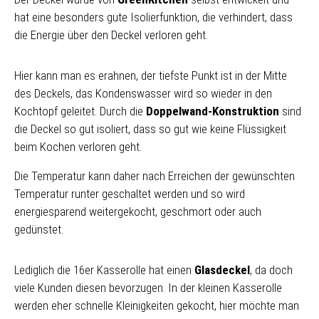
hat eine besonders gute Isolierfunktion, die verhindert, dass
die Energie über den Deckel verloren geht.
Hier kann man es erahnen, der tiefste Punkt ist in der Mitte
des Deckels, das Kondenswasser wird so wieder in den
Kochtopf geleitet. Durch die
Doppelwand-Konstruktion
sind
die Deckel so gut isoliert, dass so gut wie keine Flüssigkeit
beim Kochen verloren geht.
Die Temperatur kann daher nach Erreichen der gewünschten
Temperatur runter geschaltet werden und so wird
energiesparend weitergekocht, geschmort oder auch
gedünstet.
Lediglich die 16er Kasserolle hat einen
Glasdeckel
, da doch
viele Kunden diesen bevorzugen. In der kleinen Kasserolle
werden eher schnelle Kleinigkeiten gekocht, hier möchte man