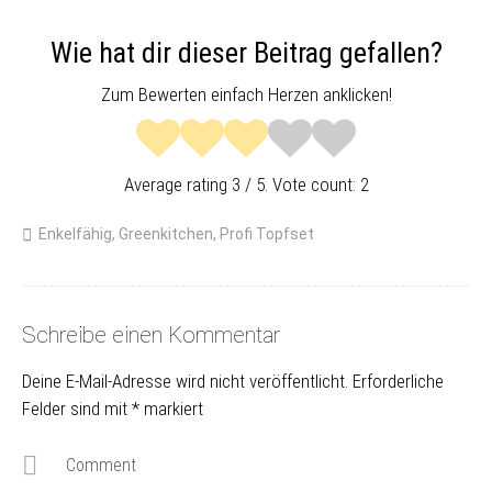
Wie hat dir dieser Beitrag gefallen?
Zum Bewerten einfach Herzen anklicken!
Average rating
3
/ 5. Vote count:
2
Enkelfähig
,
Greenkitchen
,
Profi Topfset
Schreibe einen Kommentar
Deine E-Mail-Adresse wird nicht veröffentlicht.
Erforderliche
Felder sind mit
*
markiert
Comment