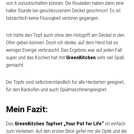
von 6 zurückschalten können. Die Rouladen haben dann eine
halbe Stunde bei geschlossenem Deckel geschmort. Es ist
tatsächlich keine Flüssigkeit verloren gegangen.
Ich hätte den Topf auch ohne den Holzgriff am Deckel in den
Ofen geben können. Doch ich denke, auf dem Herd hat es
weniger Energie verbraucht. Das Ergebnis war auf jeden Fall
super und das Kochen hat mit
GreenKitchen
sehr viel Spaß
gemacht.
Die Töpfe sind selbstverständlich für alle Herdarten geeignet,
für den Backofen und auch Spülmaschinengeeignet.
Mein Fazit:
Das
GreenKitchen Topfset „Your Pot for Life“
ist einfach
zum Verlieben. Auf den ersten Blick gefiel mir die Optik und die