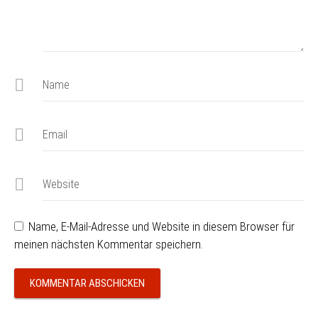
Name
Email
Website
Name, E-Mail-Adresse und Website in diesem Browser für
meinen nächsten Kommentar speichern.