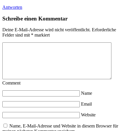
Antworten
Schreibe einen Kommentar
Deine E-Mail-Adresse wird nicht veröffentlicht.
Erforderliche
Felder sind mit
*
markiert
Comment
Name
Email
Website
Name, E-Mail-Adresse und Website in diesem Browser für