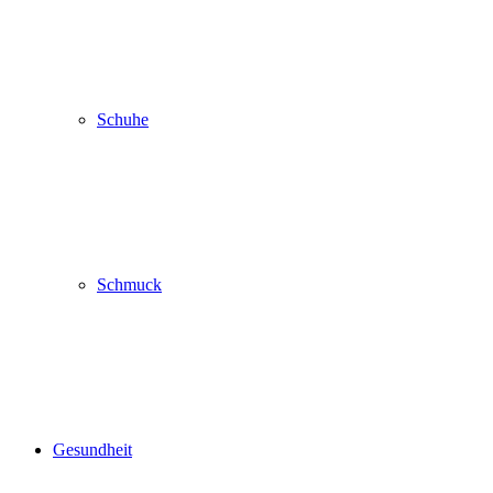
Schuhe
Schmuck
Gesundheit