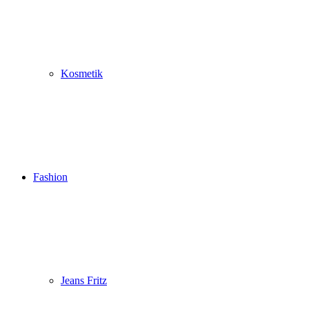
Kosmetik
Fashion
Jeans Fritz