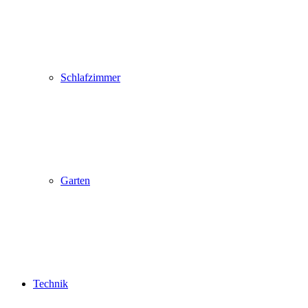
Schlafzimmer
Garten
Technik