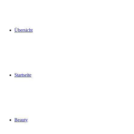
Übersicht
Startseite
Beauty