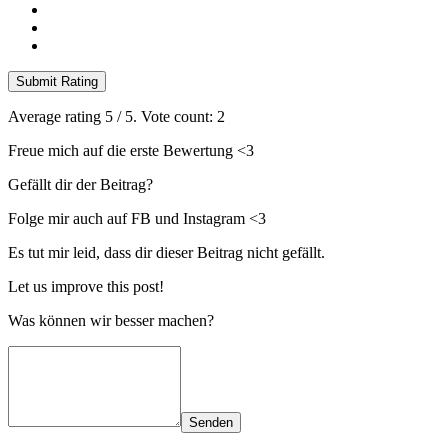
Submit Rating
Average rating
5
/ 5. Vote count:
2
Freue mich auf die erste Bewertung <3
Gefällt dir der Beitrag?
Folge mir auch auf FB und Instagram <3
Es tut mir leid, dass dir dieser Beitrag nicht gefällt.
Let us improve this post!
Was können wir besser machen?
Senden