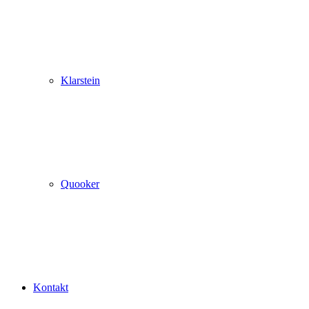
Klarstein
Quooker
Kontakt