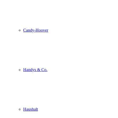
Candy-Hoover
Handys & Co.
Haushalt