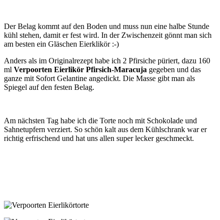
Der Belag kommt auf den Boden und muss nun eine halbe Stunde
kühl stehen, damit er fest wird. In der Zwischenzeit gönnt man sich
am besten ein Gläschen Eierklikör :-)
Anders als im Originalrezept habe ich 2 Pfirsiche püriert, dazu 160
ml
Verpoorten Eierlikör Pfirsich-Maracuja
gegeben und das
ganze mit Sofort Gelantine angedickt. Die Masse gibt man als
Spiegel auf den festen Belag.
Am nächsten Tag habe ich die Torte noch mit Schokolade und
Sahnetupfern verziert. So schön kalt aus dem Kühlschrank war er
richtig erfrischend und hat uns allen super lecker geschmeckt.