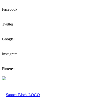
Facebook
Twitter
Google+
Instagram
Pinterest
LOGO