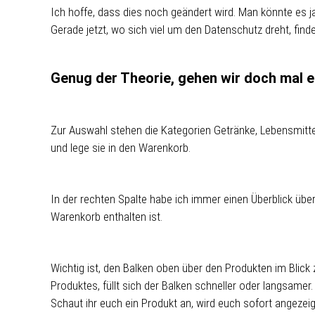
Ich hoffe, dass dies noch geändert wird. Man könnte es j
Gerade jetzt, wo sich viel um den Datenschutz dreht, finde
Genug der Theorie, gehen wir doch mal e
Zur Auswahl stehen die Kategorien Getränke, Lebensmittel
und lege sie in den Warenkorb.
In der rechten Spalte habe ich immer einen Überblick übe
Warenkorb enthalten ist.
Wichtig ist, den Balken oben über den Produkten im Blick 
Produktes, füllt sich der Balken schneller oder langsamer.
Schaut ihr euch ein Produkt an, wird euch sofort angezeigt