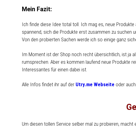
Mein Fazit:
Ich finde diese Idee total toll. Ich mag es, neue Produkt
spannend, sich die Produkte erst zusammen zu suchen un
Von den probierten Sachen werde ich so einige ganz sich
Im Moment ist der Shop noch recht übersichtlich, ist ja 
rumsprechen. Aber es kommen laufend neue Produkte rein,
Interessantes für einen dabei ist.
Alle Infos findet ihr auf der
Utry.me Webseite
oder auch
Ge
Um diesen tollen Service selber mal zu probieren, macht