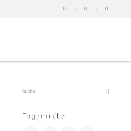
Folge mir über: