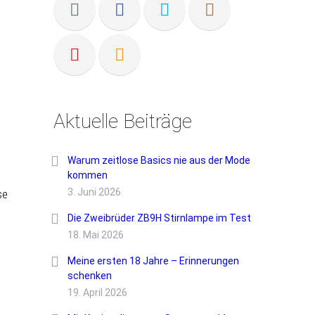
Aktuelle Beiträge
Warum zeitlose Basics nie aus der Mode
kommen
3. Juni 2026
se
Die Zweibrüder ZB9H Stirnlampe im Test
18. Mai 2026
Meine ersten 18 Jahre – Erinnerungen
schenken
19. April 2026