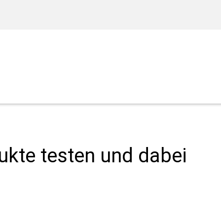
ukte testen und dabei