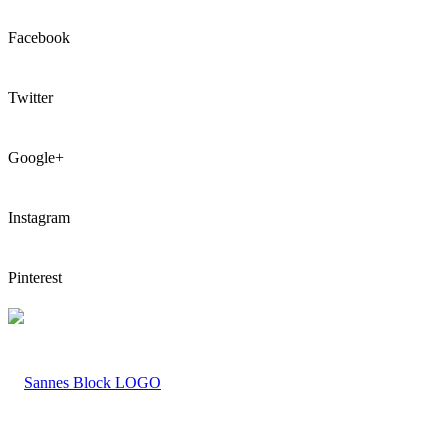
Facebook
Twitter
Google+
Instagram
Pinterest
LOGO