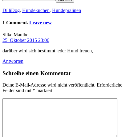
DilliDog
,
Hundekuchen
,
Hundepralinen
1 Comment.
Leave new
Silke Mauthe
25. Oktober 2015 23:06
darüber wird sich bestimmt jeder Hund freuen,
Antworten
Schreibe einen Kommentar
Deine E-Mail-Adresse wird nicht veröffentlicht.
Erforderliche
Felder sind mit
*
markiert