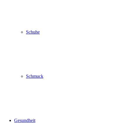
Schuhe
Schmuck
Gesundheit