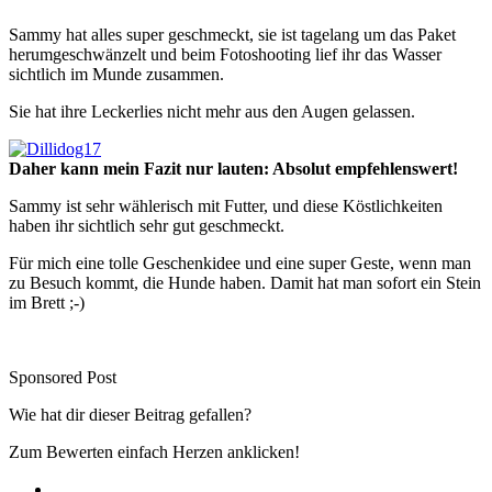
Sammy hat alles super geschmeckt, sie ist tagelang um das Paket
herumgeschwänzelt und beim Fotoshooting lief ihr das Wasser
sichtlich im Munde zusammen.
Sie hat ihre Leckerlies nicht mehr aus den Augen gelassen.
Daher kann mein Fazit nur lauten: Absolut empfehlenswert!
Sammy ist sehr wählerisch mit Futter, und diese Köstlichkeiten
haben ihr sichtlich sehr gut geschmeckt.
Für mich eine tolle Geschenkidee und eine super Geste, wenn man
zu Besuch kommt, die Hunde haben. Damit hat man sofort ein Stein
im Brett ;-)
Sponsored Post
Wie hat dir dieser Beitrag gefallen?
Zum Bewerten einfach Herzen anklicken!