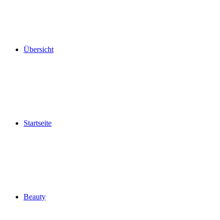
Übersicht
Startseite
Beauty