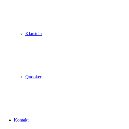
Klarstein
Quooker
Kontakt