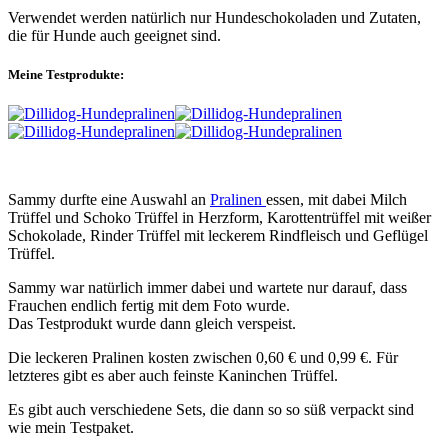
Verwendet werden natürlich nur Hundeschokoladen und Zutaten,
die für Hunde auch geeignet sind.
Meine Testprodukte:
Sammy durfte eine Auswahl an
Pralinen
essen, mit dabei Milch
Trüffel und Schoko Trüffel in Herzform, Karottentrüffel mit weißer
Schokolade, Rinder Trüffel mit leckerem Rindfleisch und Geflügel
Trüffel.
Sammy war natürlich immer dabei und wartete nur darauf, dass
Frauchen endlich fertig mit dem Foto wurde.
Das Testprodukt wurde dann gleich verspeist.
Die leckeren Pralinen kosten zwischen 0,60 € und 0,99 €. Für
letzteres gibt es aber auch feinste Kaninchen Trüffel.
Es gibt auch verschiedene Sets, die dann so so süß verpackt sind
wie mein Testpaket.