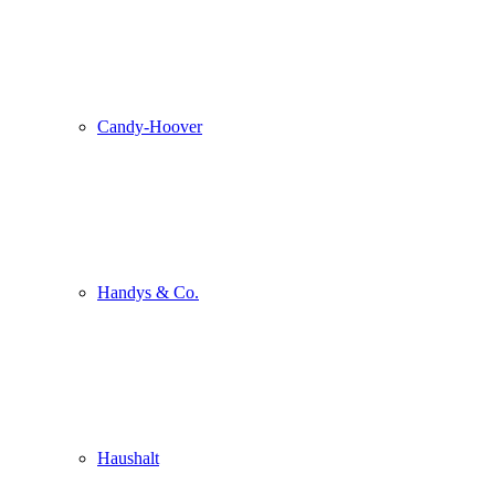
Candy-Hoover
Handys & Co.
Haushalt