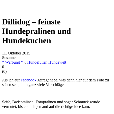
Dillidog – feinste
Hundepralinen und
Hundekuchen
11. Oktober 2015
Susanne
* Werbung * -
,
Hundefutter
,
Hundewelt
0
(
0
)
Als ich auf
Facebook
gefragt habe, was denn hier auf dem Foto zu
sehen sein, kam ganz viele Vorschläge.
Seife, Badepralinen, Fotopralinen und sogar Schmuck wurde
vermutet, bis endlich jemand auf die richtige Idee kam: