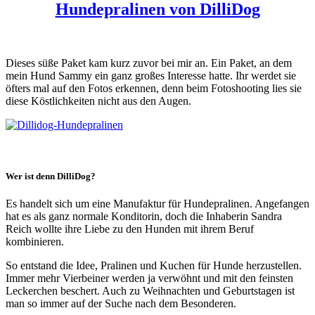
Hundepralinen von DilliDog
Dieses süße Paket kam kurz zuvor bei mir an. Ein Paket, an dem
mein Hund Sammy ein ganz großes Interesse hatte. Ihr werdet sie
öfters mal auf den Fotos erkennen, denn beim Fotoshooting lies sie
diese Köstlichkeiten nicht aus den Augen.
Wer ist denn DilliDog?
Es handelt sich um eine Manufaktur für Hundepralinen. Angefangen
hat es als ganz normale Konditorin, doch die Inhaberin Sandra
Reich wollte ihre Liebe zu den Hunden mit ihrem Beruf
kombinieren.
So entstand die Idee, Pralinen und Kuchen für Hunde herzustellen.
Immer mehr Vierbeiner werden ja verwöhnt und mit den feinsten
Leckerchen beschert. Auch zu Weihnachten und Geburtstagen ist
man so immer auf der Suche nach dem Besonderen.