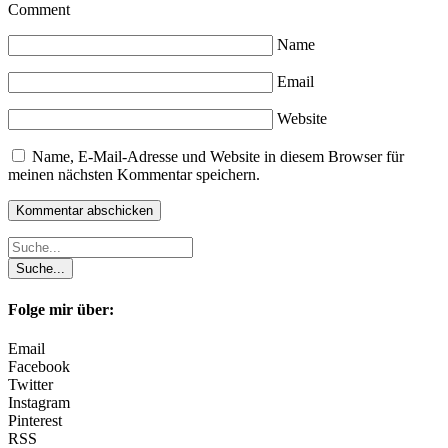
Comment
Name
Email
Website
Name, E-Mail-Adresse und Website in diesem Browser für
meinen nächsten Kommentar speichern.
Folge mir über:
Email
Facebook
Twitter
Instagram
Pinterest
RSS