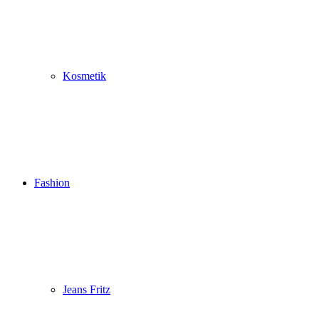
Kosmetik
Fashion
Jeans Fritz