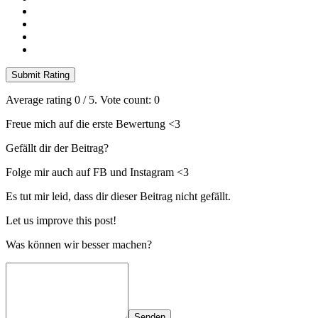
Submit Rating
Average rating
0
/ 5. Vote count:
0
Freue mich auf die erste Bewertung <3
Gefällt dir der Beitrag?
Folge mir auch auf FB und Instagram <3
Es tut mir leid, dass dir dieser Beitrag nicht gefällt.
Let us improve this post!
Was können wir besser machen?
Senden