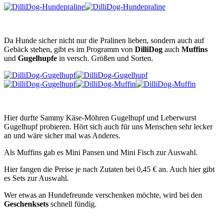
Da Hunde sicher nicht nur die Pralinen lieben, sondern auch auf
Gebäck stehen, gibt es im Programm von
DilliDog
auch
Muffins
und
Gugelhupfe
in versch. Größen und Sorten.
Hier durfte Sammy Käse-Möhren Gugelhupf und Leberwurst
Gugelhupf probieren. Hört sich auch für uns Menschen sehr lecker
an und wäre sicher mal was Anderes.
Als Muffins gab es Mini Pansen und Mini Fisch zur Auswahl.
Hier fangen die Preise je nach Zutaten bei 0,45 € an. Auch hier gibt
es Sets zur Auswahl.
Wer etwas an Hundefreunde verschenken möchte, wird bei den
Geschenksets
schnell fündig.