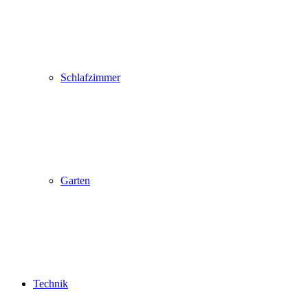
Schlafzimmer
Garten
Technik