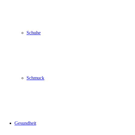
Schuhe
Schmuck
Gesundheit