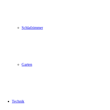
Schlafzimmer
Garten
Technik