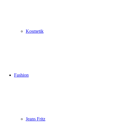
Kosmetik
Fashion
Jeans Fritz