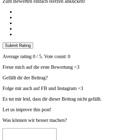
Zum Bewerten einfach Herzen anklicken!
Submit Rating
Average rating
0
/ 5. Vote count:
0
Freue mich auf die erste Bewertung <3
Gefällt dir der Beitrag?
Folge mir auch auf FB und Instagram <3
Es tut mir leid, dass dir dieser Beitrag nicht gefällt.
Let us improve this post!
Was können wir besser machen?