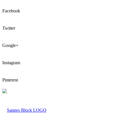
Facebook
Twitter
Google+
Instagram
Pinterest
LOGO