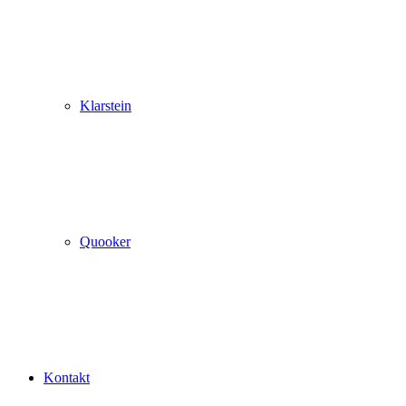
Klarstein
Quooker
Kontakt