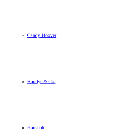
Candy-Hoover
Handys & Co.
Haushalt