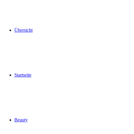
Übersicht
Startseite
Beauty