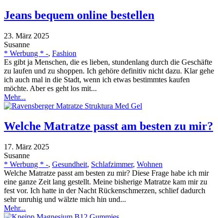
Jeans bequem online bestellen
23. März 2025
Susanne
* Werbung * -
,
Fashion
Es gibt ja Menschen, die es lieben, stundenlang durch die Geschäfte
zu laufen und zu shoppen. Ich gehöre definitiv nicht dazu. Klar gehe
ich auch mal in die Stadt, wenn ich etwas bestimmtes kaufen
möchte. Aber es geht los mit...
Mehr...
Welche Matratze passt am besten zu mir?
17. März 2025
Susanne
* Werbung * -
,
Gesundheit
,
Schlafzimmer
,
Wohnen
Welche Matratze passt am besten zu mir? Diese Frage habe ich mir
eine ganze Zeit lang gestellt. Meine bisherige Matratze kam mir zu
fest vor. Ich hatte in der Nacht Rückenschmerzen, schlief dadurch
sehr unruhig und wälzte mich hin und...
Mehr...