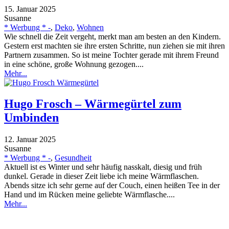
15. Januar 2025
Susanne
* Werbung * -
,
Deko
,
Wohnen
Wie schnell die Zeit vergeht, merkt man am besten an den Kindern.
Gestern erst machten sie ihre ersten Schritte, nun ziehen sie mit ihren
Partnern zusammen. So ist meine Tochter gerade mit ihrem Freund
in eine schöne, große Wohnung gezogen....
Mehr...
Hugo Frosch – Wärmegürtel zum
Umbinden
12. Januar 2025
Susanne
* Werbung * -
,
Gesundheit
Aktuell ist es Winter und sehr häufig nasskalt, diesig und früh
dunkel. Gerade in dieser Zeit liebe ich meine Wärmflaschen.
Abends sitze ich sehr gerne auf der Couch, einen heißen Tee in der
Hand und im Rücken meine geliebte Wärmflasche....
Mehr...