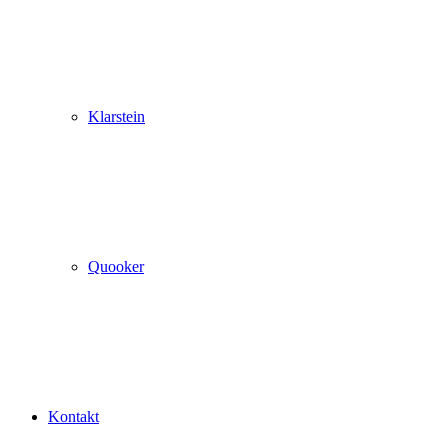
Klarstein
Quooker
Kontakt