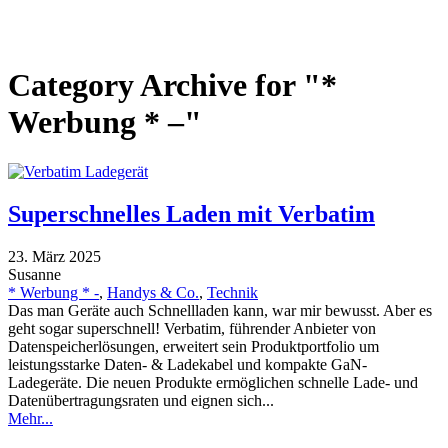
Category Archive for "*
Werbung * –"
Superschnelles Laden mit Verbatim
23. März 2025
Susanne
* Werbung * -
,
Handys & Co.
,
Technik
Das man Geräte auch Schnellladen kann, war mir bewusst. Aber es
geht sogar superschnell! Verbatim, führender Anbieter von
Datenspeicherlösungen, erweitert sein Produktportfolio um
leistungsstarke Daten- & Ladekabel und kompakte GaN-
Ladegeräte. Die neuen Produkte ermöglichen schnelle Lade- und
Datenübertragungsraten und eignen sich...
Mehr...