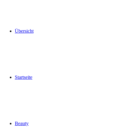
Übersicht
Startseite
Beauty