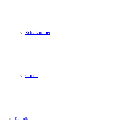
Schlafzimmer
Garten
Technik