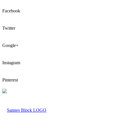
Facebook
Twitter
Google+
Instagram
Pinterest
LOGO