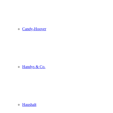
Candy-Hoover
Handys & Co.
Haushalt