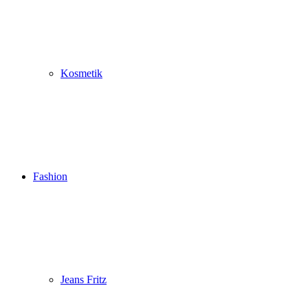
Kosmetik
Fashion
Jeans Fritz