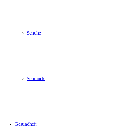
Schuhe
Schmuck
Gesundheit