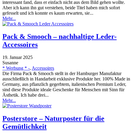
interessant fand, dass er einfach nicht aus dem Bild gehen wollte.
Aber ich kann ihn gut verstehen, beide Titel haben mich sofort
gefesselt und ich konnte es kaum erwarten, sie...
Mehr...
Pack & Smooch – nachhaltige Leder-
Accessoires
19. Januar 2025
Susanne
* Werbung * -
,
Accessoires
Die Firma Pack & Smooch stellt in der Hamburger Manufaktur
ausschließlich in Handarbeit exklusive Produkte her. 100% Made in
Germany, aus pflanzlich gegerbtem, italienischen Premium Leder,
sind diese Produkte ideale Geschenke für Menschen mit Sinn für
Ästhetik. Ich habe drei...
Mehr...
Posterstore – Naturposter für die
Gemütlichkeit