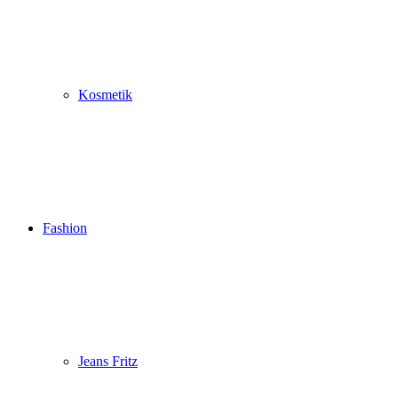
Kosmetik
Fashion
Jeans Fritz