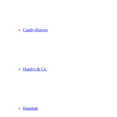
Candy-Hoover
Handys & Co.
Haushalt