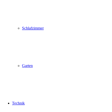
Schlafzimmer
Garten
Technik