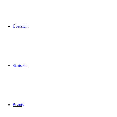
Übersicht
Startseite
Beauty