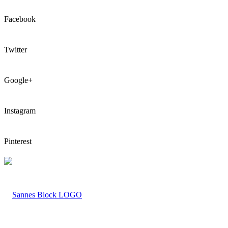
Facebook
Twitter
Google+
Instagram
Pinterest
LOGO