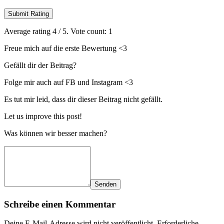
Submit Rating
Average rating
4
/ 5. Vote count:
1
Freue mich auf die erste Bewertung <3
Gefällt dir der Beitrag?
Folge mir auch auf FB und Instagram <3
Es tut mir leid, dass dir dieser Beitrag nicht gefällt.
Let us improve this post!
Was können wir besser machen?
Senden
Schreibe einen Kommentar
Deine E-Mail-Adresse wird nicht veröffentlicht.
Erforderliche