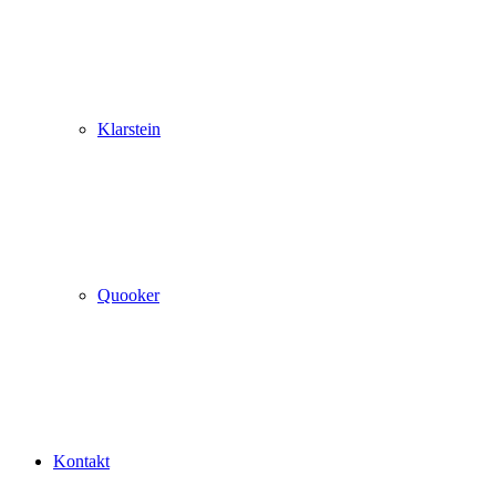
Klarstein
Quooker
Kontakt