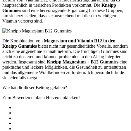
hauptsächlich in tierischen Produkten vorkommt. Die
Kneipp
Gummies
sind eine hervorragende Ergänzung für diese Gruppen,
um sicherzustellen, dass sie ausreichend mit diesem wichtigen
Vitamin versorgt sind.
Die Kombination von
Magnesium und Vitamin B12 in den
Kneipp Gummies
bietet nicht nur gesundheitliche Vorteile, sondern
auch eine angenehme Einnahmeform. Die fruchtigen Gummies sind
leicht zu dosieren und können problemlos in den Alltag integriert
werden. Insgesamt sind
Kneipp Magnesium + B12 Gummies
eine
praktische und leckere Möglichkeit, die Gesundheit zu unterstützen
und das allgemeine Wohlbefinden zu fördern. Ich persönlich finde
sie jedenfalls mega.
Wie hat dir dieser Beitrag gefallen?
Zum Bewerten einfach Herzen anklicken!