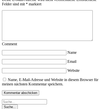
Felder sind mit
*
markiert
Comment
Name
Email
Website
Name, E-Mail-Adresse und Website in diesem Browser für
meinen nächsten Kommentar speichern.