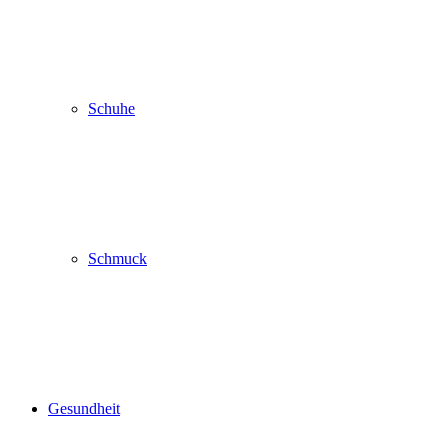
Schuhe
Schmuck
Gesundheit