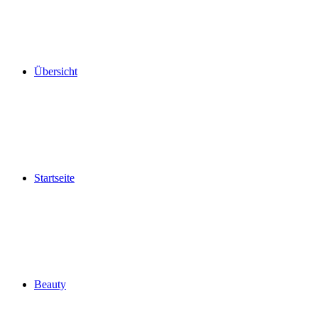
Übersicht
Startseite
Beauty