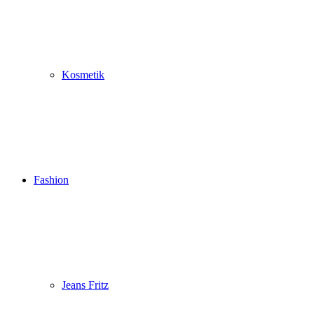
Kosmetik
Fashion
Jeans Fritz