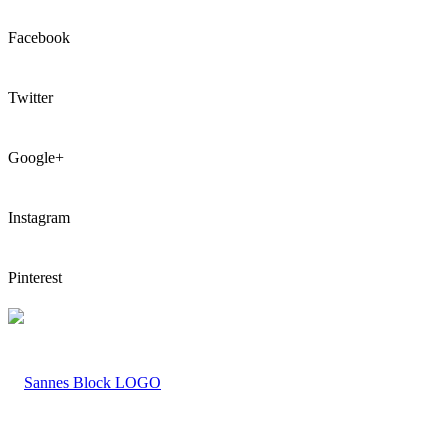
Facebook
Twitter
Google+
Instagram
Pinterest
LOGO