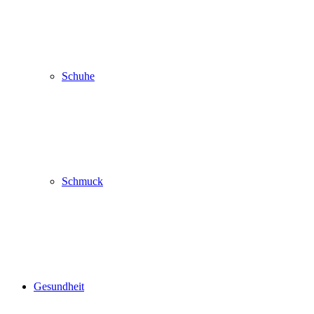
Schuhe
Schmuck
Gesundheit