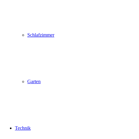
Schlafzimmer
Garten
Technik