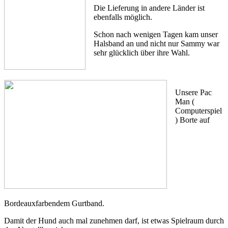
Die Lieferung in andere Länder ist
ebenfalls möglich.
Schon nach wenigen Tagen kam unser
Halsband an und nicht nur Sammy war
sehr glücklich über ihre Wahl.
Unsere Pac
Man (
Computerspiel
) Borte auf
Bordeauxfarbendem Gurtband.
Damit der Hund auch mal zunehmen darf, ist etwas Spielraum durch