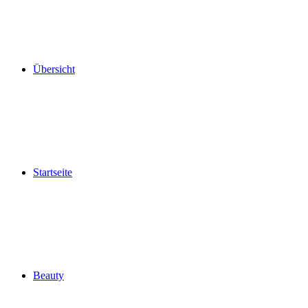
Übersicht
Startseite
Beauty