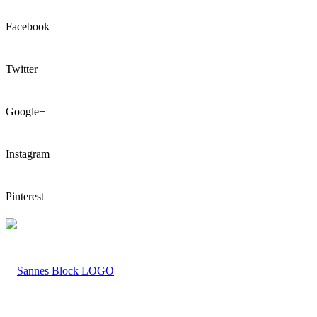
Facebook
Twitter
Google+
Instagram
Pinterest
LOGO