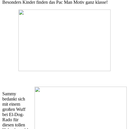
Besonders Kinder finden das Pac Man Motiv ganz klasse!
Sammy
bedankt sich
mit einem
großen Wuff
bei El-Dog-
Rado für
diesen tollen