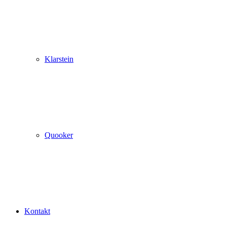
Klarstein
Quooker
Kontakt