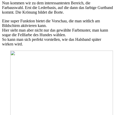
Nun kommen wir zu dem interessantesten Bereich, die
Farbauswahl. Erst die Lederbasis, auf die dann das farbige Gurtband
kommt. Die Krönung bildet die Borte.
Eine super Funktion bietet die Vorschau, die man seitlich am
Bildschirm aktivieren kann.
Hier sieht man aber nicht nur das gewählte Farbmuster, man kann
sogar die Fellfarbe des Hundes wählen.
So kann man sich perfekt vorstellen, wie das Halsband später
wirken wird.