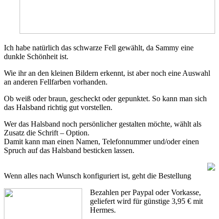
Ich habe natürlich das schwarze Fell gewählt, da Sammy eine
dunkle Schönheit ist.
Wie ihr an den kleinen Bildern erkennt, ist aber noch eine Auswahl
an anderen Fellfarben vorhanden.
Ob weiß oder braun, gescheckt oder gepunktet. So kann man sich
das Halsband richtig gut vorstellen.
Wer das Halsband noch persönlicher gestalten möchte, wählt als
Zusatz die Schrift – Option.
Damit kann man einen Namen, Telefonnummer und/oder einen
Spruch auf das Halsband besticken lassen.
Wenn alles nach Wunsch konfiguriert ist, geht die Bestellung
Bezahlen per Paypal oder Vorkasse,
geliefert wird für günstige 3,95 € mit
Hermes.