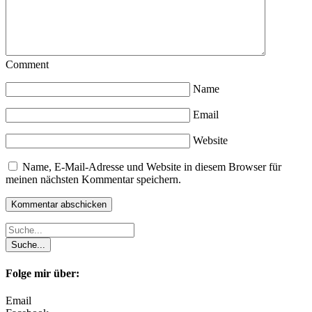
Comment
Name
Email
Website
Name, E-Mail-Adresse und Website in diesem Browser für
meinen nächsten Kommentar speichern.
Folge mir über:
Email