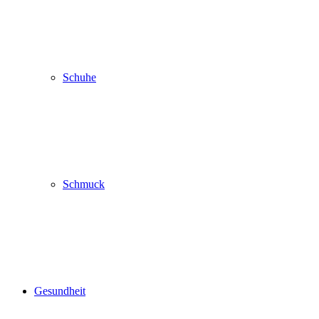
Schuhe
Schmuck
Gesundheit