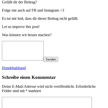
Gefällt dir der Beitrag?
Folge mir auch auf FB und Instagram <3
Es tut mir leid, dass dir dieser Beitrag nicht gefällt.
Let us improve this post!
Was können wir besser machen?
Senden
Hundehalsband
Schreibe einen Kommentar
Deine E-Mail-Adresse wird nicht veröffentlicht.
Erforderliche
Felder sind mit
*
markiert