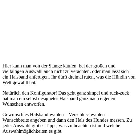
Hier kann man von der Stange kaufen, bei der großen und
vielfältigen Auswahl auch nicht zu verachten, oder man lässt sich
ein Halsband anfertigen. Ihr dürft dreimal raten, was die Hündin von
Welt gewählt hat:
Natürlich den Konfigurator! Das geht ganz simpel und ruck-zuck
hat man ein selbst designetes Halsband ganz nach eigenen
Wünschen entworfen.
Gewünschtes Halsband wählen – Verschluss wählen –
Wunschbreite angeben und dann den Hals des Hundes messen. Zu
jeder Auswahl gibt es Tipps, was zu beachten ist und welche
Auswahlmöglichkeiten es gibt.