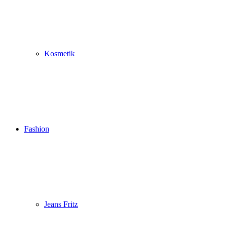
Kosmetik
Fashion
Jeans Fritz