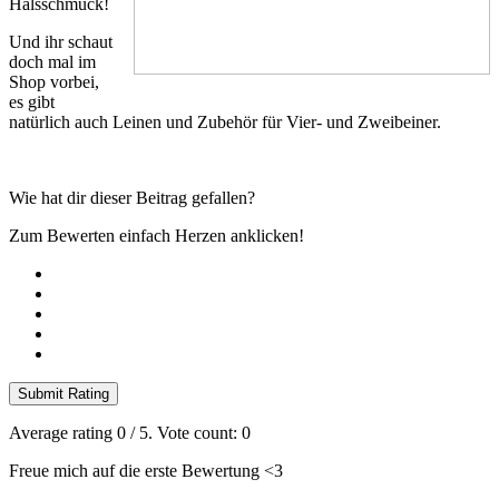
Halsschmuck!
Und ihr schaut
doch mal im
Shop vorbei,
es gibt
natürlich auch Leinen und Zubehör für Vier- und Zweibeiner.
Wie hat dir dieser Beitrag gefallen?
Zum Bewerten einfach Herzen anklicken!
Submit Rating
Average rating
0
/ 5. Vote count:
0
Freue mich auf die erste Bewertung <3