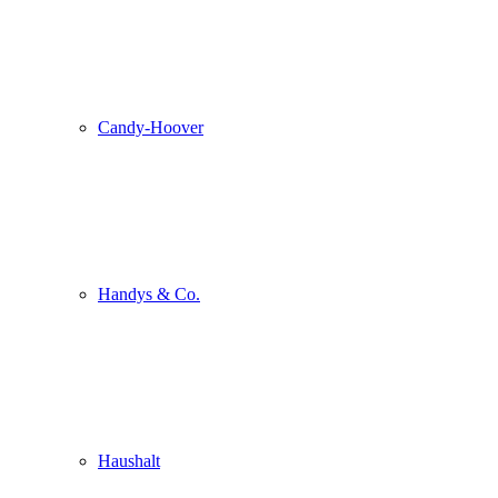
Candy-Hoover
Handys & Co.
Haushalt