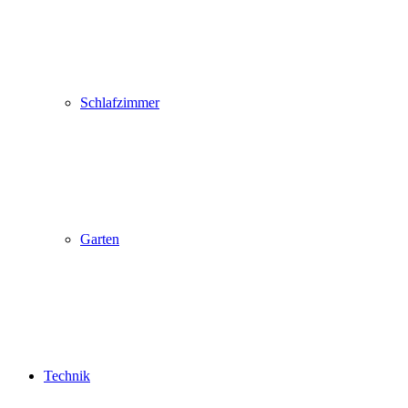
Schlafzimmer
Garten
Technik