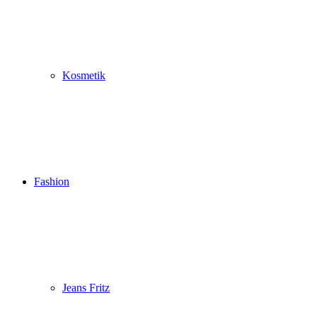
Kosmetik
Fashion
Jeans Fritz