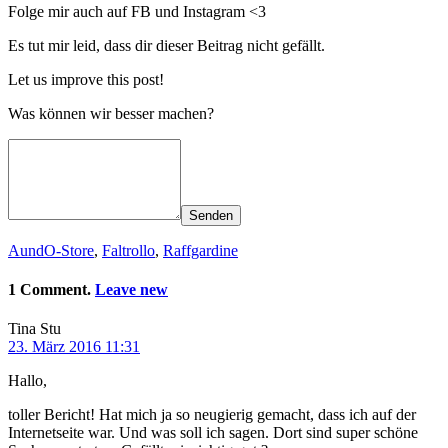
Folge mir auch auf FB und Instagram <3
Es tut mir leid, dass dir dieser Beitrag nicht gefällt.
Let us improve this post!
Was können wir besser machen?
Senden
AundO-Store
,
Faltrollo
,
Raffgardine
1 Comment.
Leave new
Tina Stu
23. März 2016 11:31
Hallo,
toller Bericht! Hat mich ja so neugierig gemacht, dass ich auf der
Internetseite war. Und was soll ich sagen. Dort sind super schöne