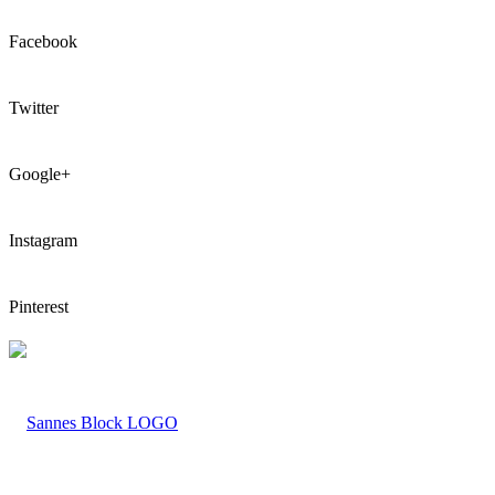
Facebook
Twitter
Google+
Instagram
Pinterest
LOGO