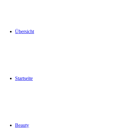
Übersicht
Startseite
Beauty