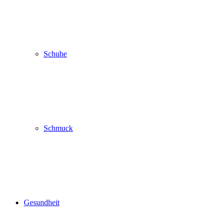
Schuhe
Schmuck
Gesundheit