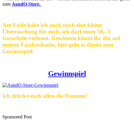
zum
AundO-Store.
Am Ende habe ich auch noch eine kleine
Überraschung für euch, ich darf einen 50,- €
Gutschein verlosen. Gewinnen könnt ihr ihn auf
meiner Facebookseite, hier geht es direkt zum
Gewinnspiel:
Gewinnspiel
Ich drücke euch allen die Daumen!
Sponsored Post