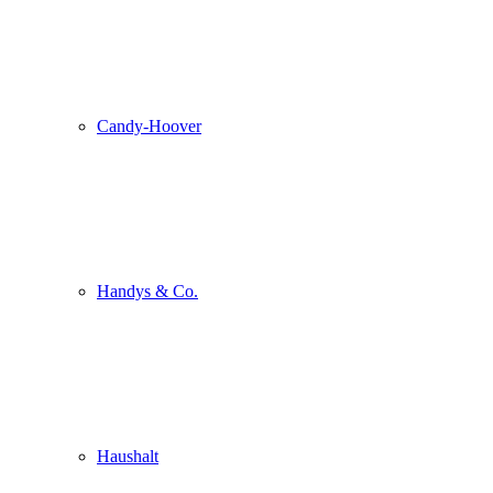
Candy-Hoover
Handys & Co.
Haushalt