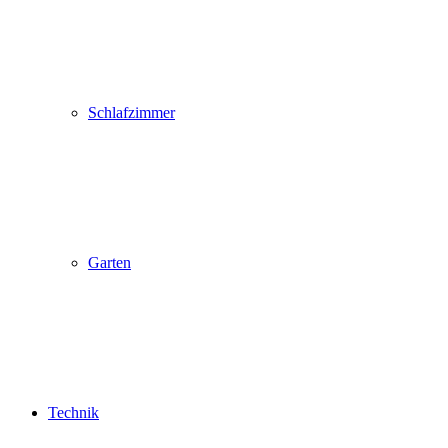
Schlafzimmer
Garten
Technik