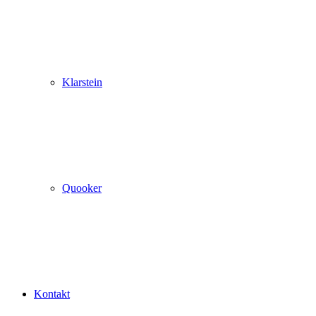
Klarstein
Quooker
Kontakt