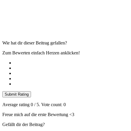
Wie hat dir dieser Beitrag gefallen?
Zum Bewerten einfach Herzen anklicken!
Submit Rating
Average rating
0
/ 5. Vote count:
0
Freue mich auf die erste Bewertung <3
Gefällt dir der Beitrag?