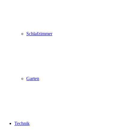
Schlafzimmer
Garten
Technik