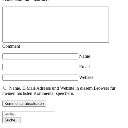
Comment
Name
Email
Website
Name, E-Mail-Adresse und Website in diesem Browser für
meinen nächsten Kommentar speichern.