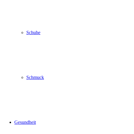
Schuhe
Schmuck
Gesundheit