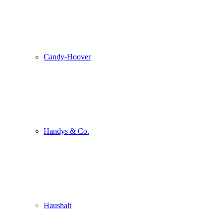
Candy-Hoover
Handys & Co.
Haushalt