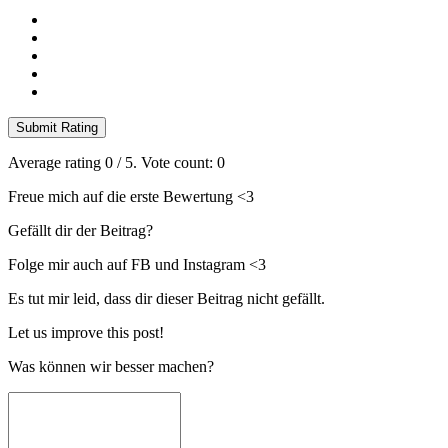
Submit Rating
Average rating
0
/ 5. Vote count:
0
Freue mich auf die erste Bewertung <3
Gefällt dir der Beitrag?
Folge mir auch auf FB und Instagram <3
Es tut mir leid, dass dir dieser Beitrag nicht gefällt.
Let us improve this post!
Was können wir besser machen?