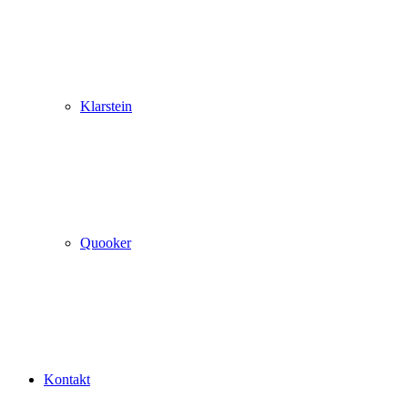
Klarstein
Quooker
Kontakt