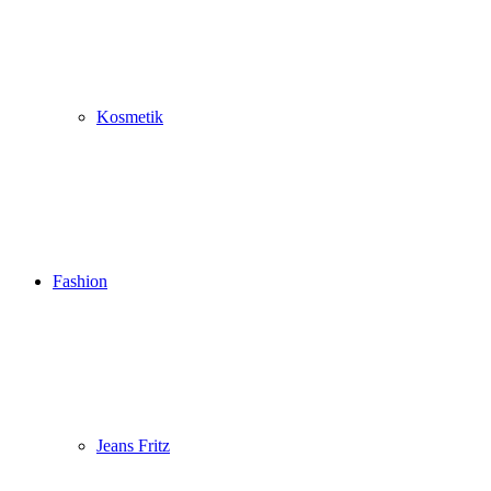
Kosmetik
Fashion
Jeans Fritz