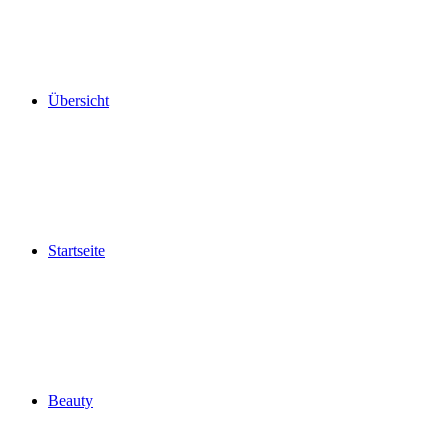
Übersicht
Startseite
Beauty