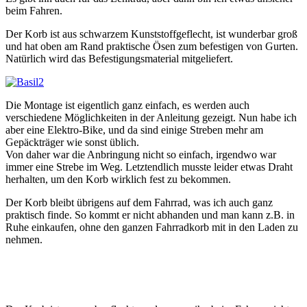
beim Fahren.
Der Korb ist aus schwarzem Kunststoffgeflecht, ist wunderbar groß
und hat oben am Rand praktische Ösen zum befestigen von Gurten.
Natürlich wird das Befestigungsmaterial mitgeliefert.
Die Montage ist eigentlich ganz einfach, es werden auch
verschiedene Möglichkeiten in der Anleitung gezeigt. Nun habe ich
aber eine Elektro-Bike, und da sind einige Streben mehr am
Gepäckträger wie sonst üblich.
Von daher war die Anbringung nicht so einfach, irgendwo war
immer eine Strebe im Weg. Letztendlich musste leider etwas Draht
herhalten, um den Korb wirklich fest zu bekommen.
Der Korb bleibt übrigens auf dem Fahrrad, was ich auch ganz
praktisch finde. So kommt er nicht abhanden und man kann z.B. in
Ruhe einkaufen, ohne den ganzen Fahrradkorb mit in den Laden zu
nehmen.