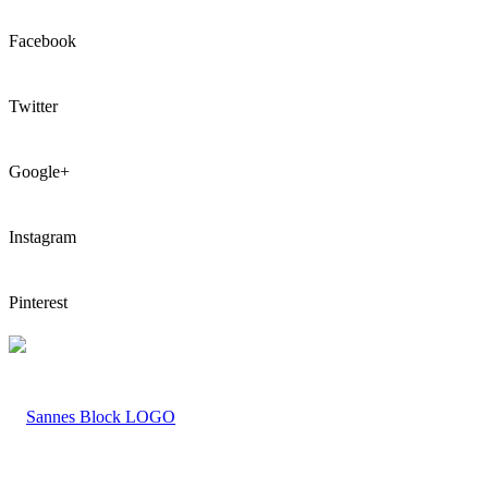
Facebook
Twitter
Google+
Instagram
Pinterest
LOGO