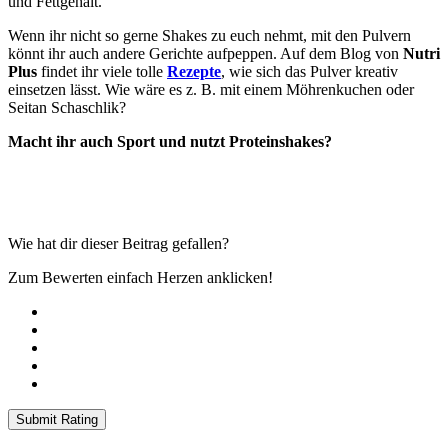
und Fettgehalt.
Wenn ihr nicht so gerne Shakes zu euch nehmt, mit den Pulvern
könnt ihr auch andere Gerichte aufpeppen. Auf dem Blog von
Nutri
Plus
findet ihr viele tolle
Rezepte
, wie sich das Pulver kreativ
einsetzen lässt. Wie wäre es z. B. mit einem Möhrenkuchen oder
Seitan Schaschlik?
Macht ihr auch Sport und nutzt Proteinshakes?
Wie hat dir dieser Beitrag gefallen?
Zum Bewerten einfach Herzen anklicken!
Submit Rating