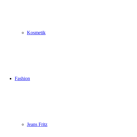
Kosmetik
Fashion
Jeans Fritz