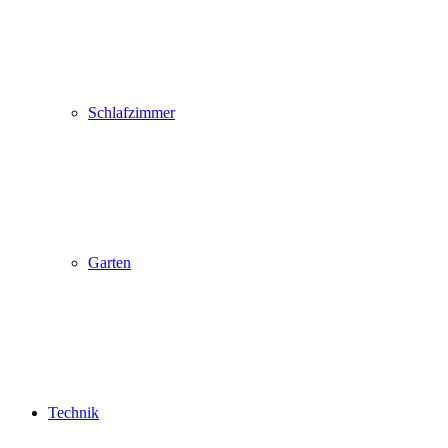
Schlafzimmer
Garten
Technik