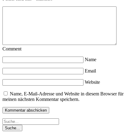
Comment
Name
Email
Website
Name, E-Mail-Adresse und Website in diesem Browser für
meinen nächsten Kommentar speichern.