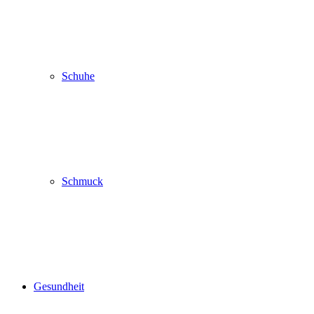
Schuhe
Schmuck
Gesundheit