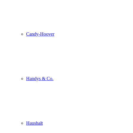
Candy-Hoover
Handys & Co.
Haushalt