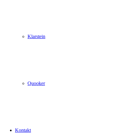
Klarstein
Quooker
Kontakt