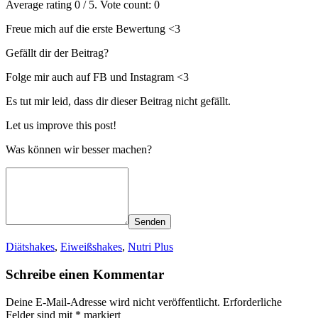
Average rating
0
/ 5. Vote count:
0
Freue mich auf die erste Bewertung <3
Gefällt dir der Beitrag?
Folge mir auch auf FB und Instagram <3
Es tut mir leid, dass dir dieser Beitrag nicht gefällt.
Let us improve this post!
Was können wir besser machen?
Senden
Diätshakes
,
Eiweißshakes
,
Nutri Plus
Schreibe einen Kommentar
Deine E-Mail-Adresse wird nicht veröffentlicht.
Erforderliche
Felder sind mit
*
markiert