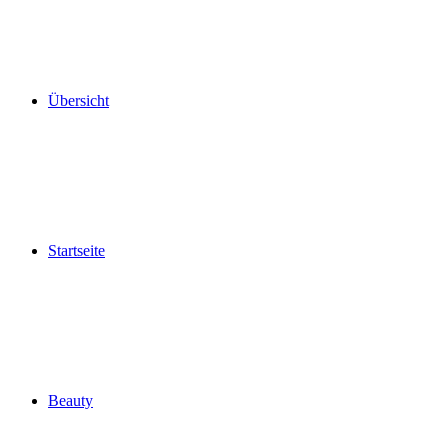
Übersicht
Startseite
Beauty