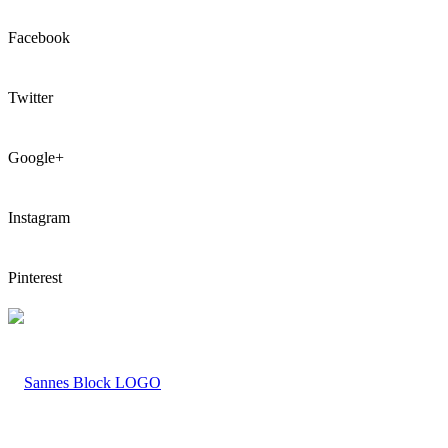
Facebook
Twitter
Google+
Instagram
Pinterest
LOGO