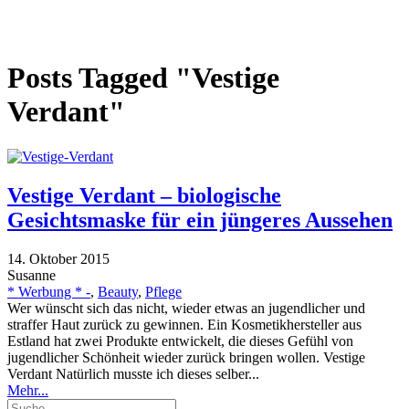
Posts Tagged "Vestige
Verdant"
Vestige Verdant – biologische
Gesichtsmaske für ein jüngeres Aussehen
14. Oktober 2015
Susanne
* Werbung * -
,
Beauty
,
Pflege
Wer wünscht sich das nicht, wieder etwas an jugendlicher und
straffer Haut zurück zu gewinnen. Ein Kosmetikhersteller aus
Estland hat zwei Produkte entwickelt, die dieses Gefühl von
jugendlicher Schönheit wieder zurück bringen wollen. Vestige
Verdant Natürlich musste ich dieses selber...
Mehr...