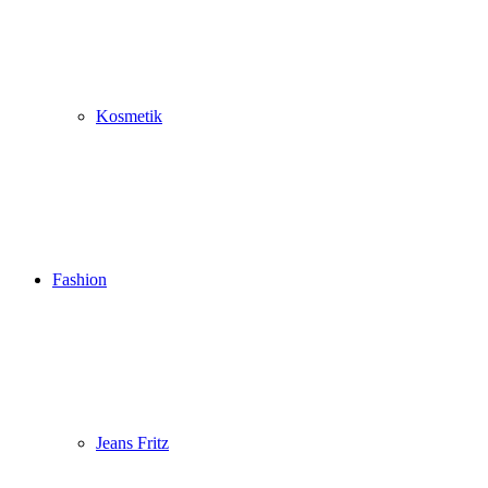
Kosmetik
Fashion
Jeans Fritz