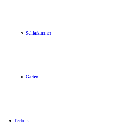
Schlafzimmer
Garten
Technik