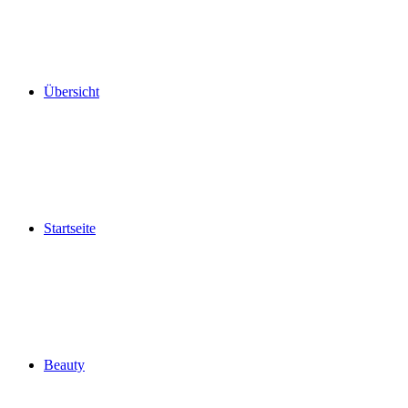
Übersicht
Startseite
Beauty