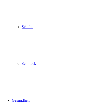
Schuhe
Schmuck
Gesundheit