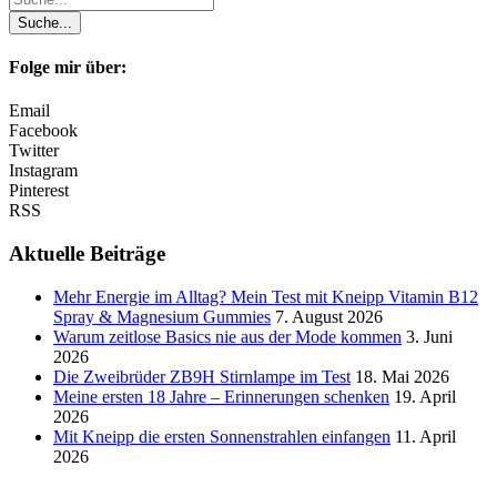
Folge mir über:
Email
Facebook
Twitter
Instagram
Pinterest
RSS
Aktuelle Beiträge
Mehr Energie im Alltag? Mein Test mit Kneipp Vitamin B12
Spray & Magnesium Gummies
7. August 2026
Warum zeitlose Basics nie aus der Mode kommen
3. Juni
2026
Die Zweibrüder ZB9H Stirnlampe im Test
18. Mai 2026
Meine ersten 18 Jahre – Erinnerungen schenken
19. April
2026
Mit Kneipp die ersten Sonnenstrahlen einfangen
11. April
2026