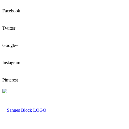
Facebook
Twitter
Google+
Instagram
Pinterest
LOGO