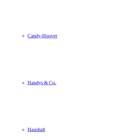
Candy-Hoover
Handys & Co.
Haushalt