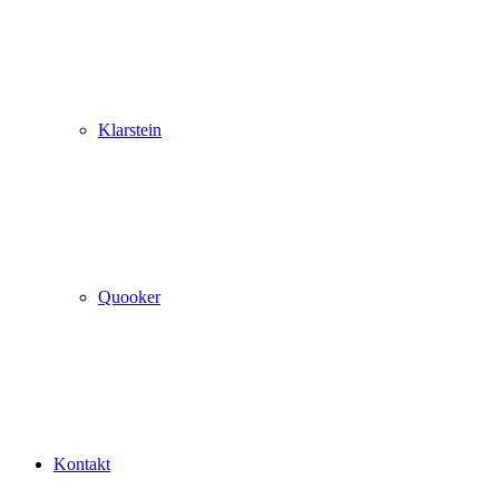
Klarstein
Quooker
Kontakt