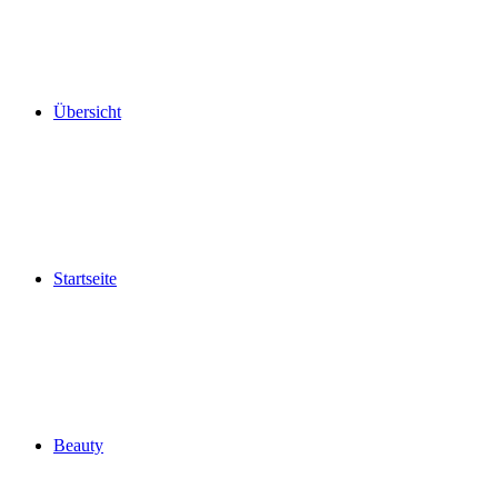
Übersicht
Startseite
Beauty