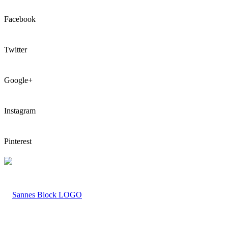
Facebook
Twitter
Google+
Instagram
Pinterest
LOGO