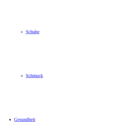
Schuhe
Schmuck
Gesundheit