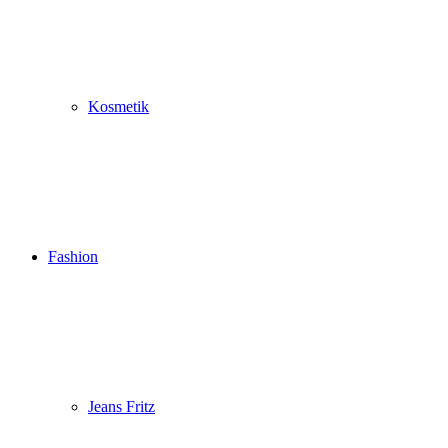
Kosmetik
Fashion
Jeans Fritz