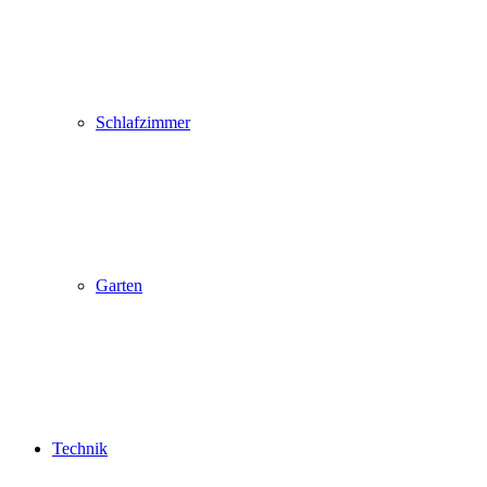
Schlafzimmer
Garten
Technik