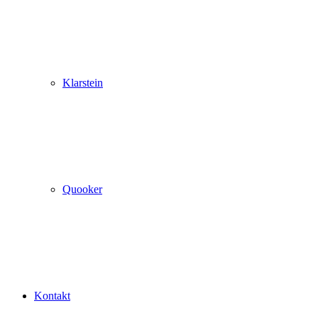
Klarstein
Quooker
Kontakt