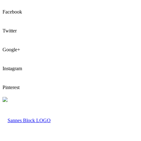
Facebook
Twitter
Google+
Instagram
Pinterest
LOGO