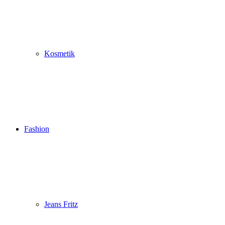
Kosmetik
Fashion
Jeans Fritz