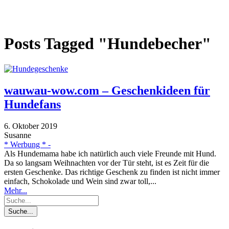
Posts Tagged "Hundebecher"
wauwau-wow.com – Geschenkideen für
Hundefans
6. Oktober 2019
Susanne
* Werbung * -
Als Hundemama habe ich natürlich auch viele Freunde mit Hund.
Da so langsam Weihnachten vor der Tür steht, ist es Zeit für die
ersten Geschenke. Das richtige Geschenk zu finden ist nicht immer
einfach, Schokolade und Wein sind zwar toll,...
Mehr...