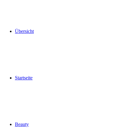
Übersicht
Startseite
Beauty