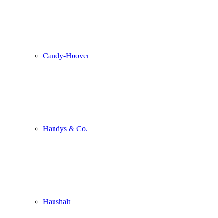
Candy-Hoover
Handys & Co.
Haushalt