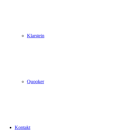
Klarstein
Quooker
Kontakt