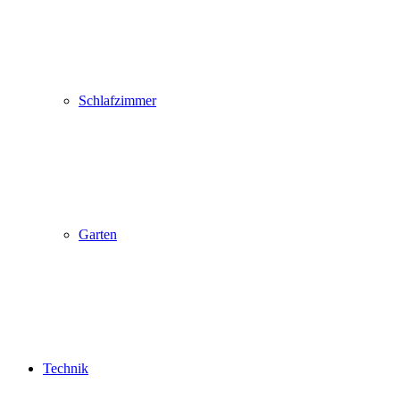
Schlafzimmer
Garten
Technik