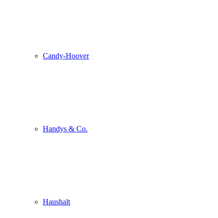
Candy-Hoover
Handys & Co.
Haushalt