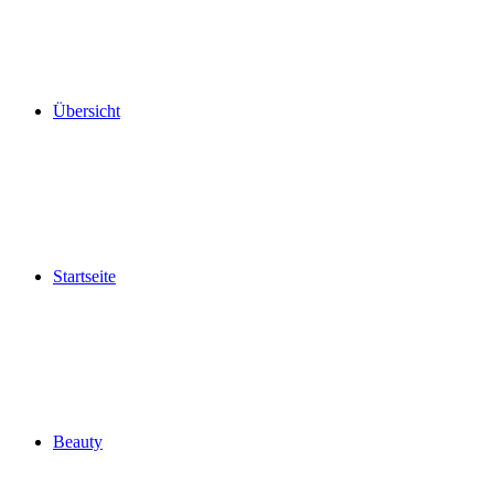
Übersicht
Startseite
Beauty