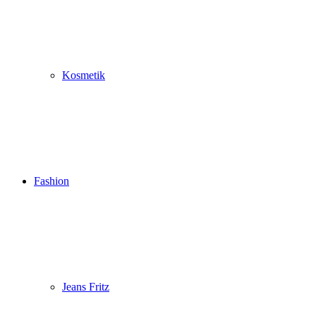
Kosmetik
Fashion
Jeans Fritz