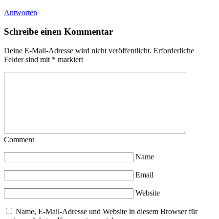
Antworten
Schreibe einen Kommentar
Deine E-Mail-Adresse wird nicht veröffentlicht.
Erforderliche
Felder sind mit
*
markiert
Comment
Name
Email
Website
Name, E-Mail-Adresse und Website in diesem Browser für