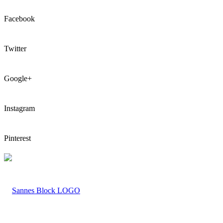
Facebook
Twitter
Google+
Instagram
Pinterest
LOGO