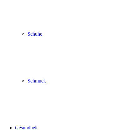
Schuhe
Schmuck
Gesundheit