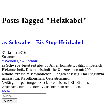
Posts Tagged "Heizkabel"
as-Schwabe – Eis-Stop-Heizkabel
31. Januar 2016
Susanne
* Werbung * -
,
Technik
as-Schwabe bietet seit über 30 Jahren höchste Qualität im Bereich
Elektrotechnik. Das mittelständische Unternehmen mit 200
Mitarbeitern ist im schwäbischen Eutingen ansässig. Das Programm
umfasst u.a. Kabeltrommeln, Gerätetrommeln,
Verlängerungsleitungen, Steckdosenleisten, LED Strahler,
Arbeitsleuchten und noch vieles mehr für den Innen-...
Mehr...