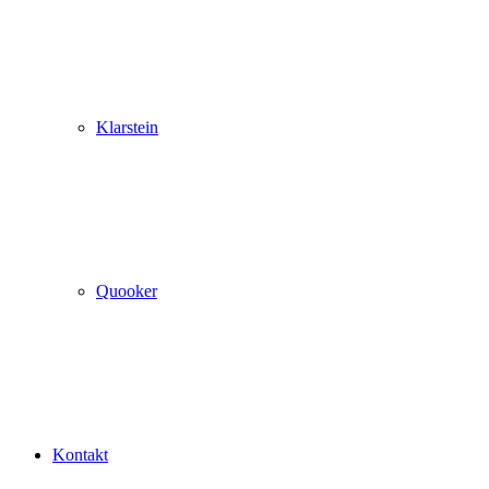
Klarstein
Quooker
Kontakt