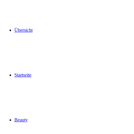
Übersicht
Startseite
Beauty