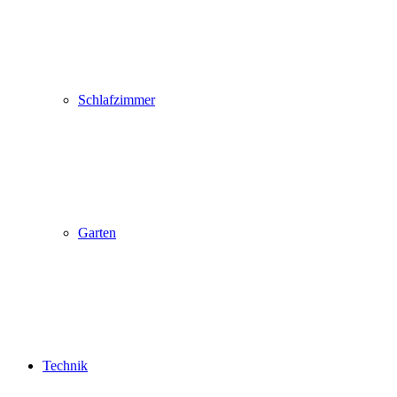
Schlafzimmer
Garten
Technik