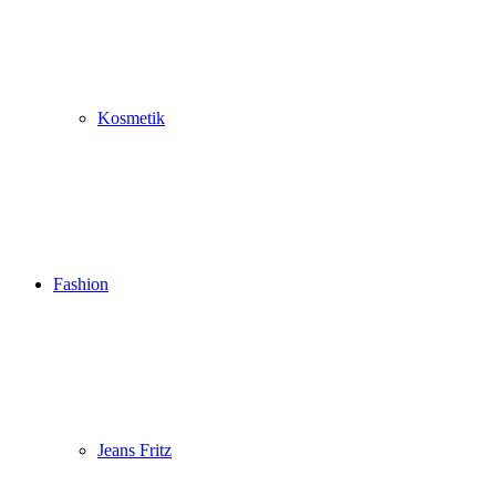
Kosmetik
Fashion
Jeans Fritz