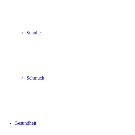
Schuhe
Schmuck
Gesundheit