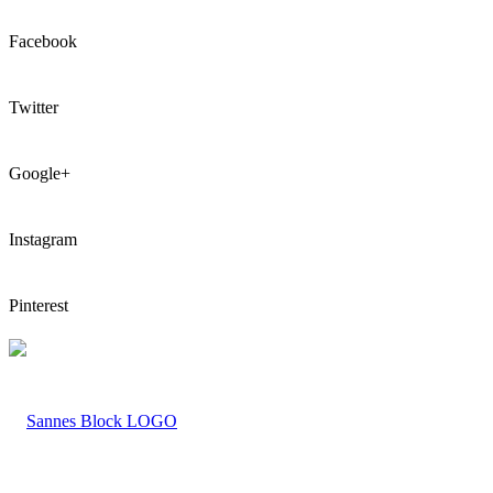
Facebook
Twitter
Google+
Instagram
Pinterest
LOGO