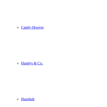
Candy-Hoover
Handys & Co.
Haushalt