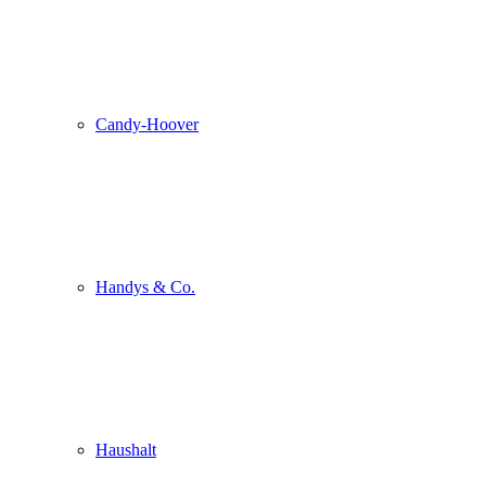
Candy-Hoover
Handys & Co.
Haushalt