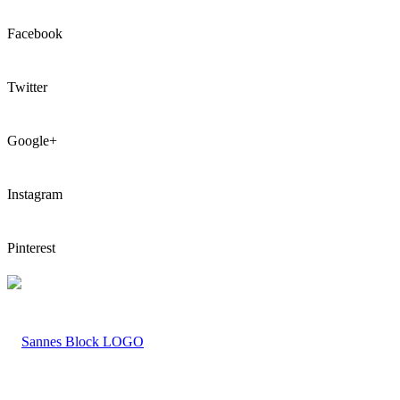
Facebook
Twitter
Google+
Instagram
Pinterest
LOGO