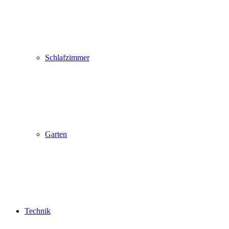
Schlafzimmer
Garten
Technik