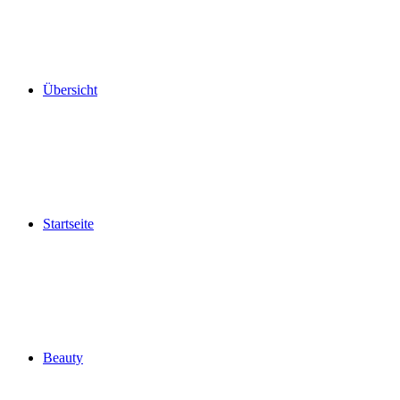
Übersicht
Startseite
Beauty