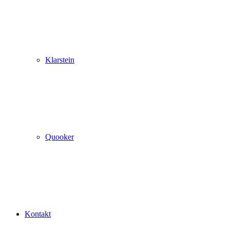
Klarstein
Quooker
Kontakt