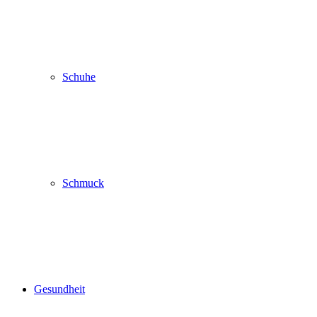
Schuhe
Schmuck
Gesundheit