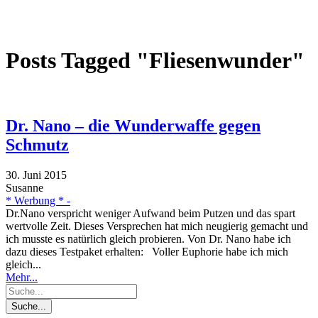
Posts Tagged "Fliesenwunder"
Dr. Nano – die Wunderwaffe gegen
Schmutz
30. Juni 2015
Susanne
* Werbung * -
Dr.Nano verspricht weniger Aufwand beim Putzen und das spart
wertvolle Zeit. Dieses Versprechen hat mich neugierig gemacht und
ich musste es natürlich gleich probieren. Von Dr. Nano habe ich
dazu dieses Testpaket erhalten: Voller Euphorie habe ich mich
gleich...
Mehr...