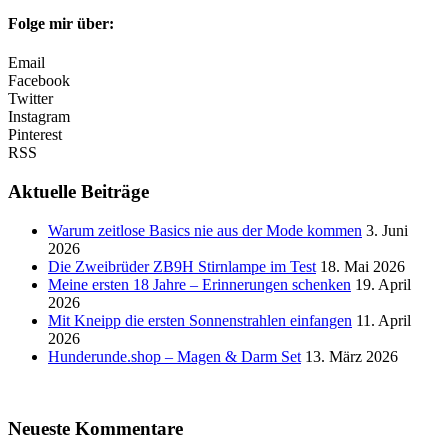
Folge mir über:
Email
Facebook
Twitter
Instagram
Pinterest
RSS
Aktuelle Beiträge
Warum zeitlose Basics nie aus der Mode kommen
3. Juni
2026
Die Zweibrüder ZB9H Stirnlampe im Test
18. Mai 2026
Meine ersten 18 Jahre – Erinnerungen schenken
19. April
2026
Mit Kneipp die ersten Sonnenstrahlen einfangen
11. April
2026
Hunderunde.shop – Magen & Darm Set
13. März 2026
Neueste Kommentare