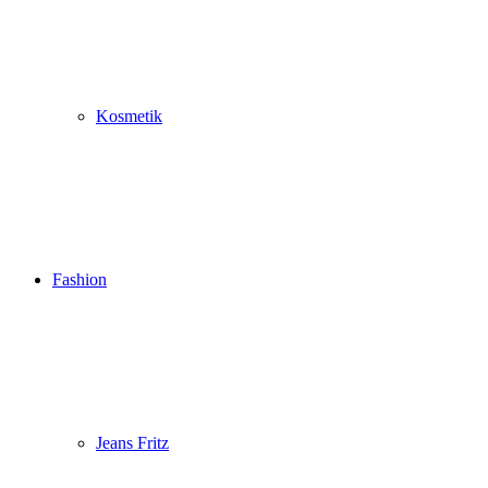
Kosmetik
Fashion
Jeans Fritz