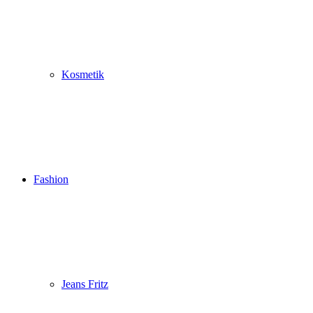
Kosmetik
Fashion
Jeans Fritz