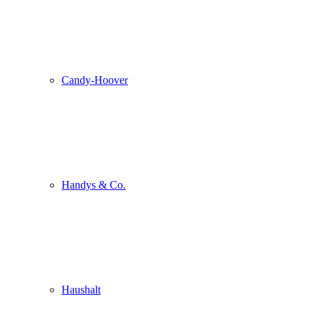
Candy-Hoover
Handys & Co.
Haushalt