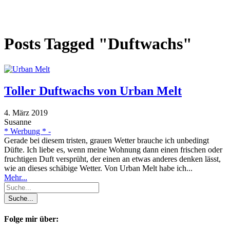
Posts Tagged "Duftwachs"
Toller Duftwachs von Urban Melt
4. März 2019
Susanne
* Werbung * -
Gerade bei diesem tristen, grauen Wetter brauche ich unbedingt
Düfte. Ich liebe es, wenn meine Wohnung dann einen frischen oder
fruchtigen Duft versprüht, der einen an etwas anderes denken lässt,
wie an dieses schäbige Wetter. Von Urban Melt habe ich...
Mehr...
Folge mir über: