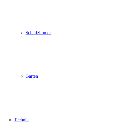
Schlafzimmer
Garten
Technik