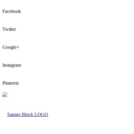
Facebook
Twitter
Google+
Instagram
Pinterest
LOGO