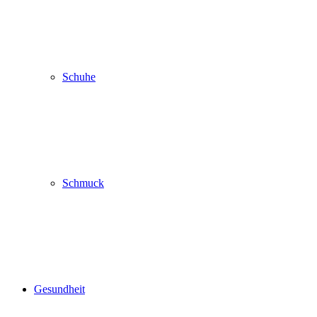
Schuhe
Schmuck
Gesundheit