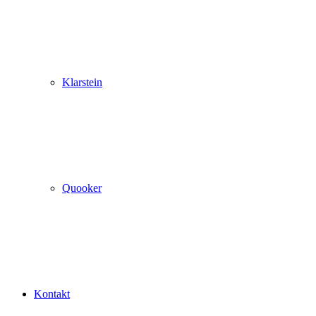
Klarstein
Quooker
Kontakt