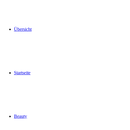
Übersicht
Startseite
Beauty