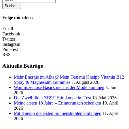
Folge mir über:
Email
Facebook
Twitter
Instagram
Pinterest
RSS
Aktuelle Beiträge
Mehr Energie im Alltag? Mein Test mit Kneipp Vitamin B12
Spray & Magnesium Gummies
7. August 2026
Warum zeitlose Basics nie aus der Mode kommen
3. Juni
2026
Die Zweibrüder ZB9H Stirnlampe im Test
18. Mai 2026
Meine ersten 18 Jahre – Erinnerungen schenken
19. April
2026
Mit Kneipp die ersten Sonnenstrahlen einfangen
11. April
2026