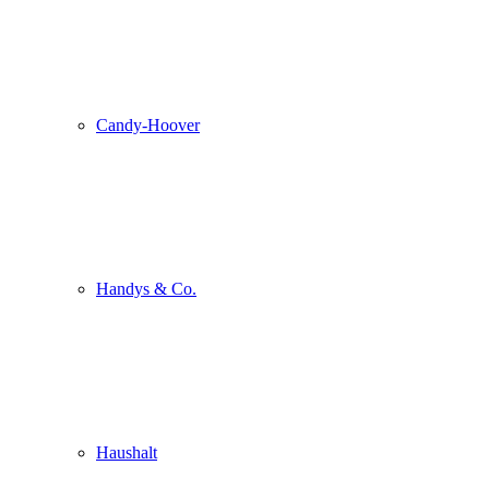
Candy-Hoover
Handys & Co.
Haushalt