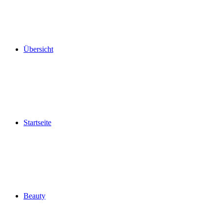
Übersicht
Startseite
Beauty