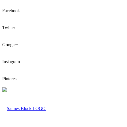
Facebook
Twitter
Google+
Instagram
Pinterest
LOGO