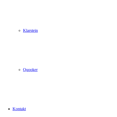
Klarstein
Quooker
Kontakt