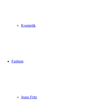
Kosmetik
Fashion
Jeans Fritz