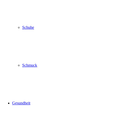
Schuhe
Schmuck
Gesundheit