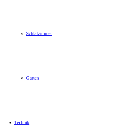
Schlafzimmer
Garten
Technik