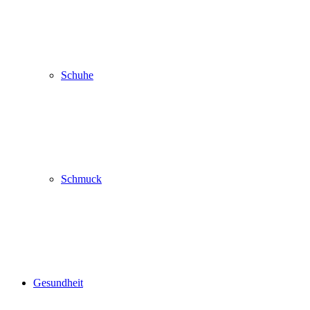
Schuhe
Schmuck
Gesundheit