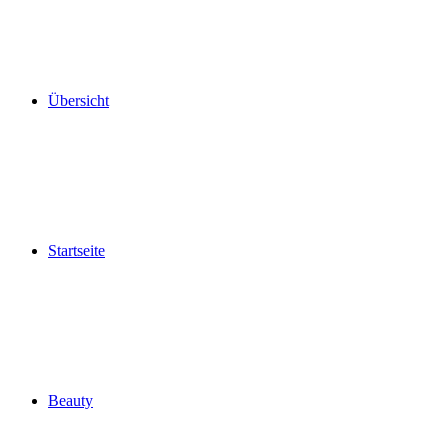
Übersicht
Startseite
Beauty