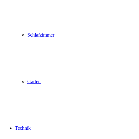
Schlafzimmer
Garten
Technik