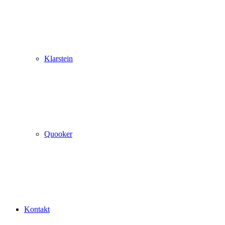
Klarstein
Quooker
Kontakt