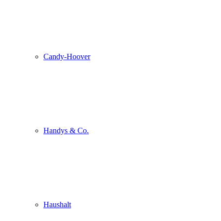
Candy-Hoover
Handys & Co.
Haushalt