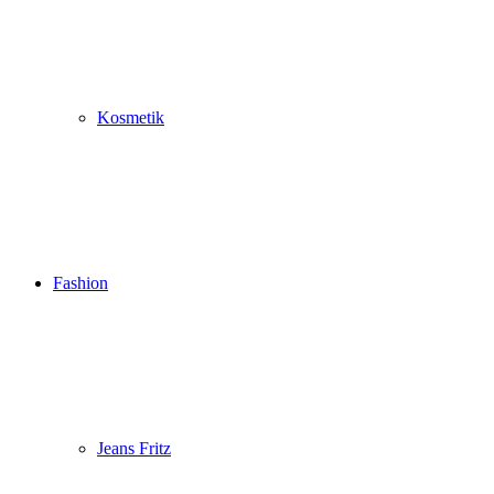
Kosmetik
Fashion
Jeans Fritz