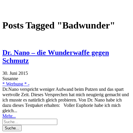
Posts Tagged "Badwunder"
Dr. Nano – die Wunderwaffe gegen
Schmutz
30. Juni 2015
Susanne
* Werbung * -
Dr.Nano verspricht weniger Aufwand beim Putzen und das spart
wertvolle Zeit. Dieses Versprechen hat mich neugierig gemacht und
ich musste es natürlich gleich probieren. Von Dr. Nano habe ich
dazu dieses Testpaket erhalten: Voller Euphorie habe ich mich
gleich...
Mehr...