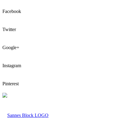
Facebook
Twitter
Google+
Instagram
Pinterest
LOGO