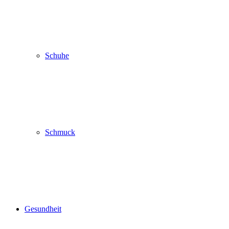
Schuhe
Schmuck
Gesundheit