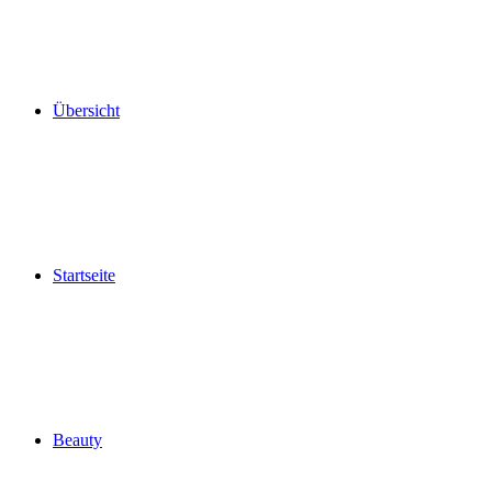
Übersicht
Startseite
Beauty