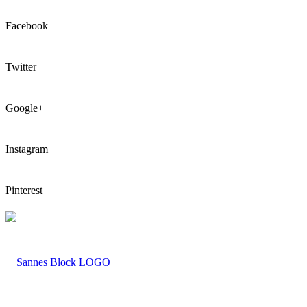
Facebook
Twitter
Google+
Instagram
Pinterest
LOGO