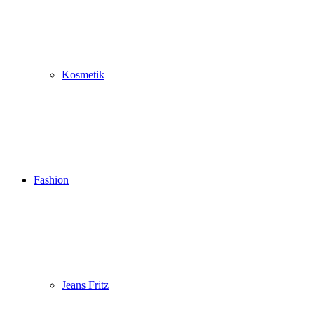
Kosmetik
Fashion
Jeans Fritz