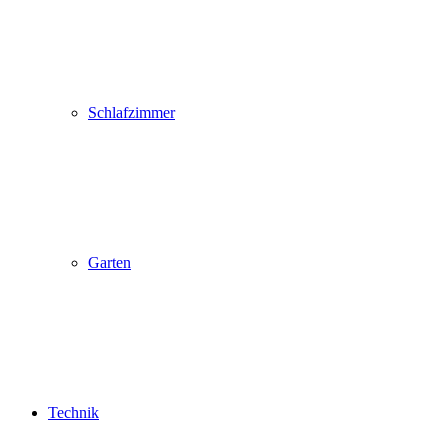
Schlafzimmer
Garten
Technik