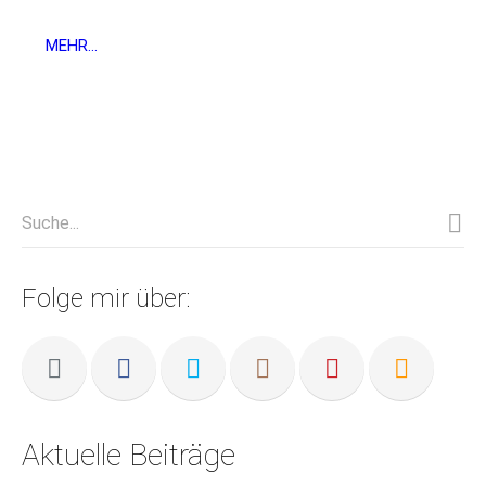
MEHR...
Folge mir über:
Aktuelle Beiträge