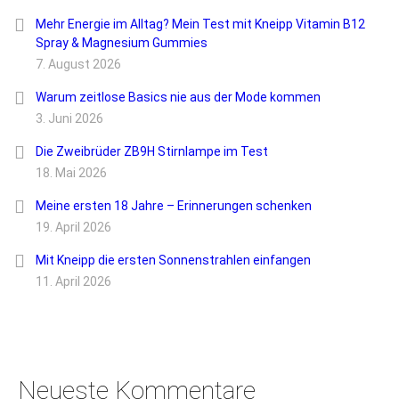
Mehr Energie im Alltag? Mein Test mit Kneipp Vitamin B12
Spray & Magnesium Gummies
7. August 2026
Warum zeitlose Basics nie aus der Mode kommen
3. Juni 2026
Die Zweibrüder ZB9H Stirnlampe im Test
18. Mai 2026
Meine ersten 18 Jahre – Erinnerungen schenken
19. April 2026
Mit Kneipp die ersten Sonnenstrahlen einfangen
11. April 2026
Neueste Kommentare