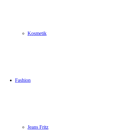
Kosmetik
Fashion
Jeans Fritz