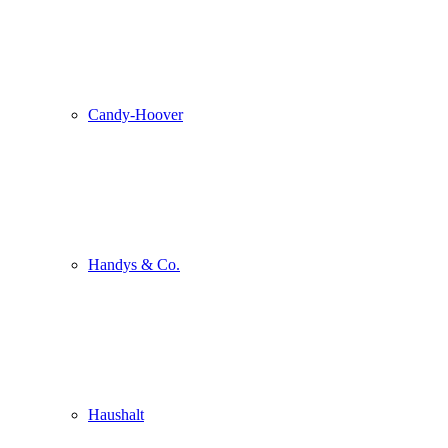
Candy-Hoover
Handys & Co.
Haushalt