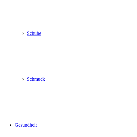
Schuhe
Schmuck
Gesundheit