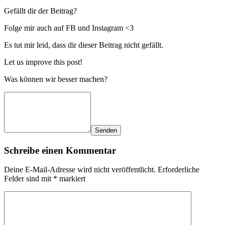
Gefällt dir der Beitrag?
Folge mir auch auf FB und Instagram <3
Es tut mir leid, dass dir dieser Beitrag nicht gefällt.
Let us improve this post!
Was können wir besser machen?
Senden
Schreibe einen Kommentar
Deine E-Mail-Adresse wird nicht veröffentlicht.
Erforderliche
Felder sind mit
*
markiert