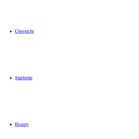
Übersicht
Startseite
Beauty