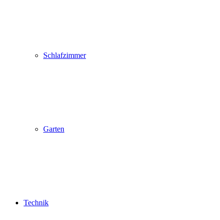
Schlafzimmer
Garten
Technik