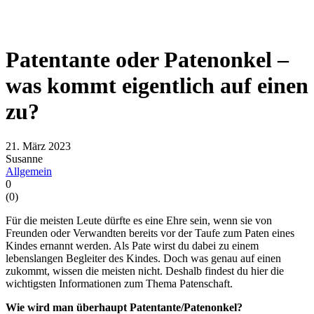
Patentante oder Patenonkel –
was kommt eigentlich auf einen
zu?
21. März 2023
Susanne
Allgemein
0
(
0
)
Für die meisten Leute dürfte es eine Ehre sein, wenn sie von
Freunden oder Verwandten bereits vor der Taufe zum Paten eines
Kindes ernannt werden. Als Pate wirst du dabei zu einem
lebenslangen Begleiter des Kindes. Doch was genau auf einen
zukommt, wissen die meisten nicht. Deshalb findest du hier die
wichtigsten Informationen zum Thema Patenschaft.
Wie wird man überhaupt Patentante/Patenonkel?