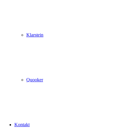
Klarstein
Quooker
Kontakt