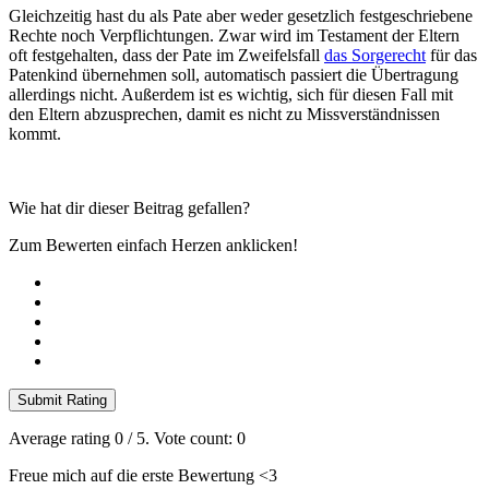
Gleichzeitig hast du als Pate aber weder gesetzlich festgeschriebene
Rechte noch Verpflichtungen. Zwar wird im Testament der Eltern
oft festgehalten, dass der Pate im Zweifelsfall
das Sorgerecht
für das
Patenkind übernehmen soll, automatisch passiert die Übertragung
allerdings nicht. Außerdem ist es wichtig, sich für diesen Fall mit
den Eltern abzusprechen, damit es nicht zu Missverständnissen
kommt.
Wie hat dir dieser Beitrag gefallen?
Zum Bewerten einfach Herzen anklicken!
Submit Rating
Average rating
0
/ 5. Vote count:
0
Freue mich auf die erste Bewertung <3