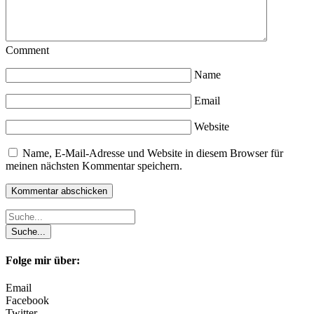
Comment
Name
Email
Website
Name, E-Mail-Adresse und Website in diesem Browser für
meinen nächsten Kommentar speichern.
Folge mir über:
Email
Facebook
Twitter