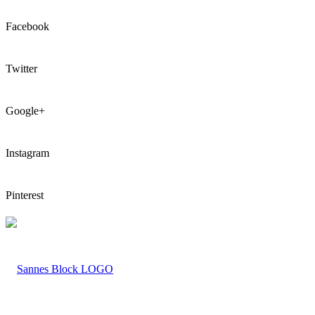
Facebook
Twitter
Google+
Instagram
Pinterest
LOGO