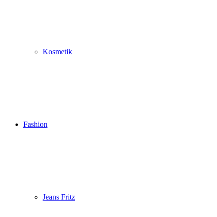
Kosmetik
Fashion
Jeans Fritz