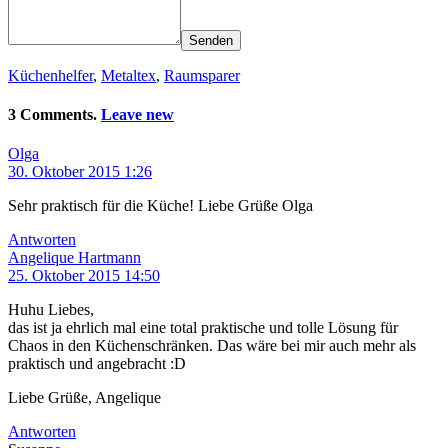
Senden
Küchenhelfer
,
Metaltex
,
Raumsparer
3 Comments.
Leave new
Olga
30. Oktober 2015 1:26
Sehr praktisch für die Küche! Liebe Grüße Olga
Antworten
Angelique Hartmann
25. Oktober 2015 14:50
Huhu Liebes,
das ist ja ehrlich mal eine total praktische und tolle Lösung für
Chaos in den Küchenschränken. Das wäre bei mir auch mehr als
praktisch und angebracht :D
Liebe Grüße, Angelique
Antworten