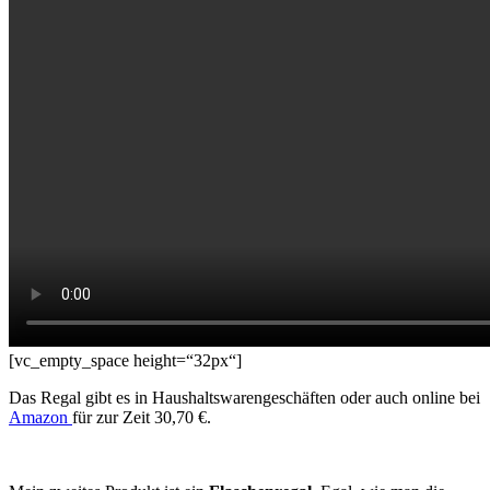
[vc_empty_space height=“32px“]
Das Regal gibt es in Haushaltswarengeschäften oder auch online bei
Amazon
für zur Zeit 30,70 €.