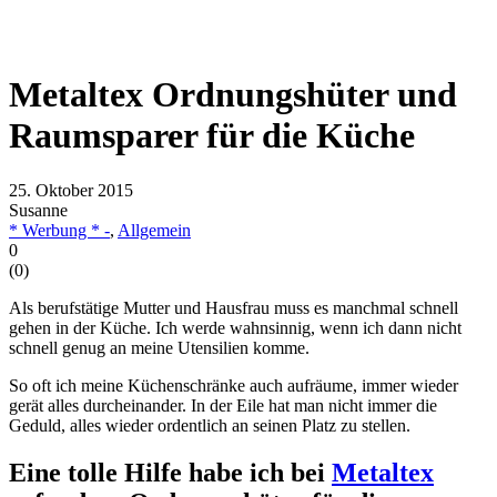
Metaltex Ordnungshüter und
Raumsparer für die Küche
25. Oktober 2015
Susanne
* Werbung * -
,
Allgemein
0
(
0
)
Als berufstätige Mutter und Hausfrau muss es manchmal schnell
gehen in der Küche. Ich werde wahnsinnig, wenn ich dann nicht
schnell genug an meine Utensilien komme.
So oft ich meine Küchenschränke auch aufräume, immer wieder
gerät alles durcheinander. In der Eile hat man nicht immer die
Geduld, alles wieder ordentlich an seinen Platz zu stellen.
Eine tolle Hilfe habe ich bei
Metaltex