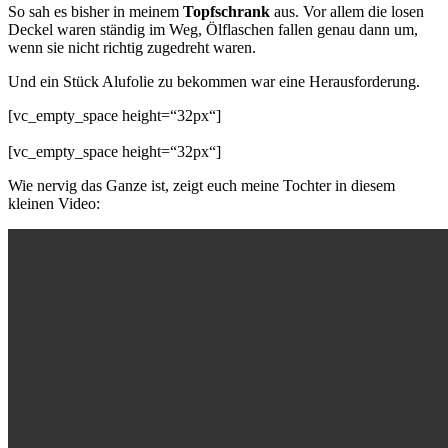
So sah es bisher in meinem
Topfschrank
aus. Vor allem die losen
Deckel waren ständig im Weg, Ölflaschen fallen genau dann um,
wenn sie nicht richtig zugedreht waren.
Und ein Stück Alufolie zu bekommen war eine Herausforderung.
[vc_empty_space height=“32px“]
[vc_empty_space height=“32px“]
Wie nervig das Ganze ist, zeigt euch meine Tochter in diesem
kleinen Video: