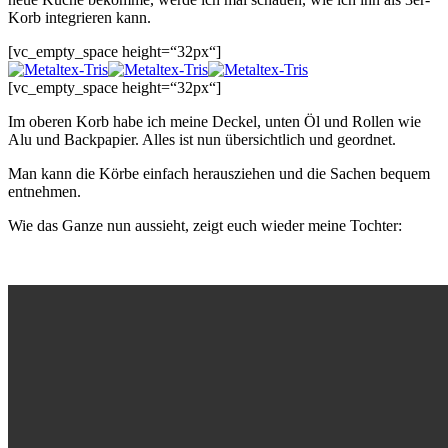
Korb integrieren kann.
[vc_empty_space height=“32px“]
[vc_empty_space height=“32px“]
Im oberen Korb habe ich meine Deckel, unten Öl und Rollen wie
Alu und Backpapier. Alles ist nun übersichtlich und geordnet.
Man kann die Körbe einfach herausziehen und die Sachen bequem
entnehmen.
Wie das Ganze nun aussieht, zeigt euch wieder meine Tochter: