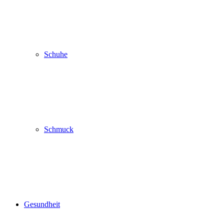
Schuhe
Schmuck
Gesundheit