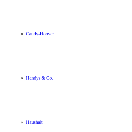
Candy-Hoover
Handys & Co.
Haushalt