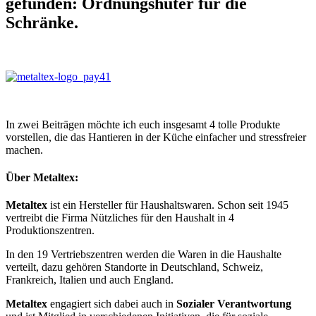
gefunden: Ordnungshüter für die
Schränke.
In zwei Beiträgen möchte ich euch insgesamt 4 tolle Produkte
vorstellen, die das Hantieren in der Küche einfacher und stressfreier
machen.
Über Metaltex:
Metaltex
ist ein Hersteller für Haushaltswaren. Schon seit 1945
vertreibt die Firma Nützliches für den Haushalt in 4
Produktionszentren.
In den 19 Vertriebszentren werden die Waren in die Haushalte
verteilt, dazu gehören Standorte in Deutschland, Schweiz,
Frankreich, Italien und auch England.
Metaltex
engagiert sich dabei auch in
Sozialer Verantwortung