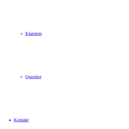
Klarstein
Quooker
Kontakt