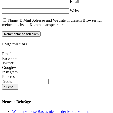
Email
Website
Name, E-Mail-Adresse und Website in diesem Browser für
meinen nächsten Kommentar speichern.
Folge mir über
Email
Facebook
Twitter
Google+
Instagram
Pinterest
Neueste Beiträge
Warum zeitlose Basics nie aus der Mode kommen