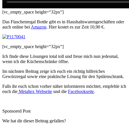
[vc_empty_space height=“32px“]
Das Flaschenregal Bottle gibt es in Haushaltswarengeschäften oder
auch online bei
Amazon
. Hier kostet es zur Zeit 10,90 €.
[vc_empty_space height=“32px“]
Ich finde diese Lösungen total toll und freue mich nun jedesmal,
wenn ich die Küchenschränke öffne.
Im nächsten Beitrag zeige ich euch ein richtig hilfreiches
Gewürzregal sowie eine praktische Lösung für den Spülenschrank.
Falls ihr euch schon vorher näher informieren möchtet, empfehle ich
euch die
Metaltex Webseite
und die
Facebookseite
.
Sponsored Post
Wie hat dir dieser Beitrag gefallen?