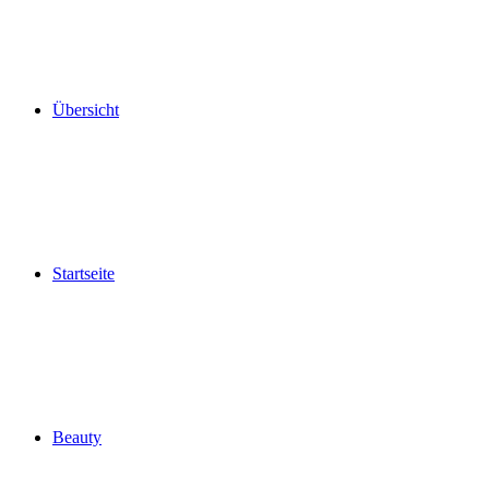
Übersicht
Startseite
Beauty