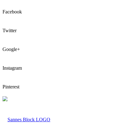
Facebook
Twitter
Google+
Instagram
Pinterest
LOGO