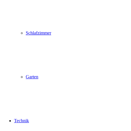
Schlafzimmer
Garten
Technik