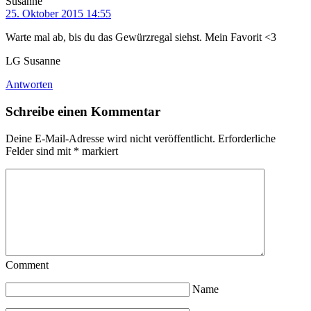
Susanne
25. Oktober 2015 14:55
Warte mal ab, bis du das Gewürzregal siehst. Mein Favorit <3
LG Susanne
Antworten
Schreibe einen Kommentar
Deine E-Mail-Adresse wird nicht veröffentlicht.
Erforderliche
Felder sind mit
*
markiert
Comment
Name