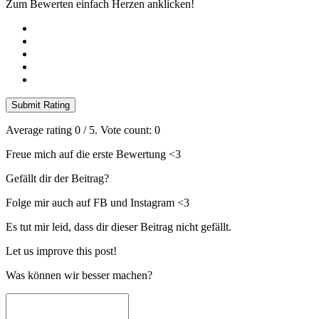
Zum Bewerten einfach Herzen anklicken!
Submit Rating
Average rating
0
/ 5. Vote count:
0
Freue mich auf die erste Bewertung <3
Gefällt dir der Beitrag?
Folge mir auch auf FB und Instagram <3
Es tut mir leid, dass dir dieser Beitrag nicht gefällt.
Let us improve this post!
Was können wir besser machen?