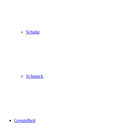
Schuhe
Schmuck
Gesundheit