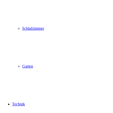
Schlafzimmer
Garten
Technik