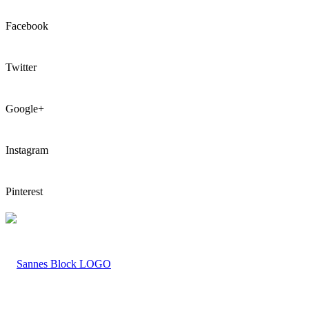
Facebook
Twitter
Google+
Instagram
Pinterest
LOGO