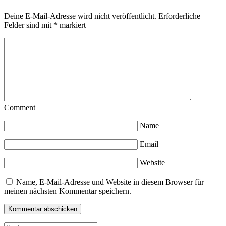
Deine E-Mail-Adresse wird nicht veröffentlicht.
Erforderliche
Felder sind mit
*
markiert
Comment
Name
Email
Website
Name, E-Mail-Adresse und Website in diesem Browser für
meinen nächsten Kommentar speichern.