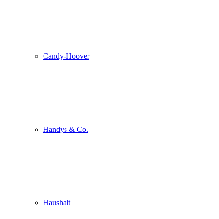
Candy-Hoover
Handys & Co.
Haushalt