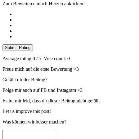
Zum Bewerten einfach Herzen anklicken!
Submit Rating
Average rating
0
/ 5. Vote count:
0
Freue mich auf die erste Bewertung <3
Gefällt dir der Beitrag?
Folge mir auch auf FB und Instagram <3
Es tut mir leid, dass dir dieser Beitrag nicht gefällt.
Let us improve this post!
Was können wir besser machen?