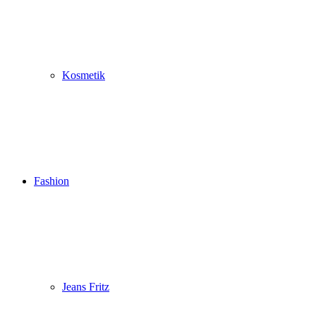
Kosmetik
Fashion
Jeans Fritz