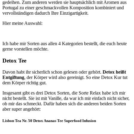
gedeihen. Zum anderen werden sie hauptsächlich mit Aromen aus
Portugal zu einer geschmackvollen Komposition kombiniert und
vervollständigen dadurch Ihre Einzigartigkeit.
Hier meine Auswahl:
Ich habe mir Sorten aus allen 4 Kategorien bestellt, die euch heute
gerne vorstellen möchte.
Detox Tee
Davon habt ihr sicherlich schon gelesen oder gehört.
Detox heißt
Entgiftung
, der Körper wird also gereinigt. So eine Detox Kur tut
dem Körper richtig gut.
Insgesamt gibt es drei Detox Sorten, die Sorte Relax habe ich mir
nicht bestellt. Sie ist mit Vanille, da war ich mir einfach nicht sicher,
ob mir das schmeckt. Dafür haben sich die anderen beiden Sorten
aber super angehört:
Lisbon Tea Nr. 50 Detox Ananas Tee Superfood Infusion