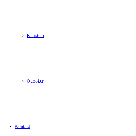
Klarstein
Quooker
Kontakt