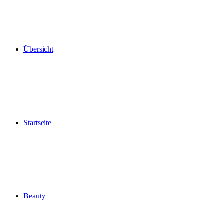
Übersicht
Startseite
Beauty