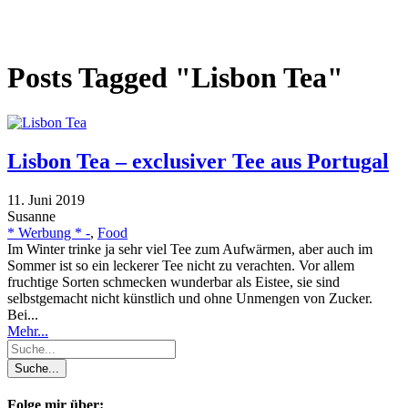
Posts Tagged "Lisbon Tea"
Lisbon Tea – exclusiver Tee aus Portugal
11. Juni 2019
Susanne
* Werbung * -
,
Food
Im Winter trinke ja sehr viel Tee zum Aufwärmen, aber auch im
Sommer ist so ein leckerer Tee nicht zu verachten. Vor allem
fruchtige Sorten schmecken wunderbar als Eistee, sie sind
selbstgemacht nicht künstlich und ohne Unmengen von Zucker.
Bei...
Mehr...
Folge mir über: