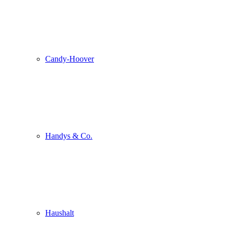
Candy-Hoover
Handys & Co.
Haushalt