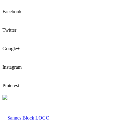
Facebook
Twitter
Google+
Instagram
Pinterest
LOGO