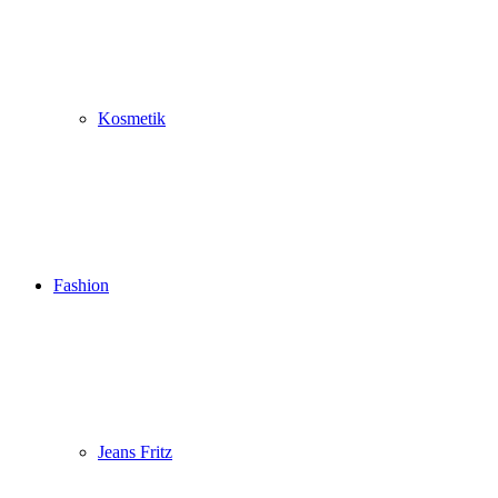
Kosmetik
Fashion
Jeans Fritz