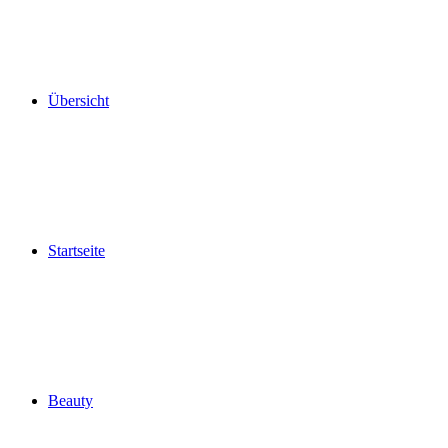
Übersicht
Startseite
Beauty