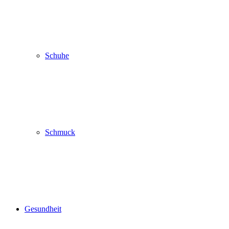
Schuhe
Schmuck
Gesundheit