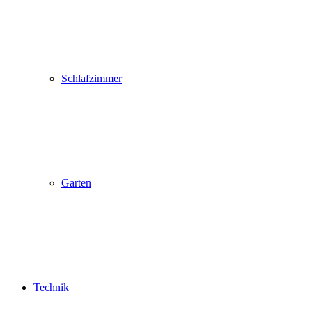
Schlafzimmer
Garten
Technik