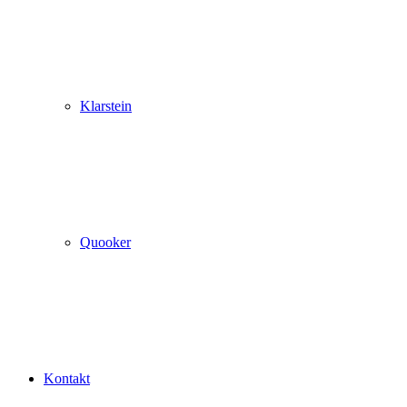
Klarstein
Quooker
Kontakt